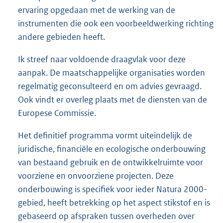
ervaring opgedaan met de werking van de
instrumenten die ook een voorbeeldwerking richting
andere gebieden heeft.
Ik streef naar voldoende draagvlak voor deze
aanpak. De maatschappelijke organisaties worden
regelmatig geconsulteerd en om advies gevraagd.
Ook vindt er overleg plaats met de diensten van de
Europese Commissie.
Het definitief programma vormt uiteindelijk de
juridische, financiële en ecologische onderbouwing
van bestaand gebruik en de ontwikkelruimte voor
voorziene en onvoorziene projecten. Deze
onderbouwing is specifiek voor ieder Natura 2000-
gebied, heeft betrekking op het aspect stikstof en is
gebaseerd op afspraken tussen overheden over