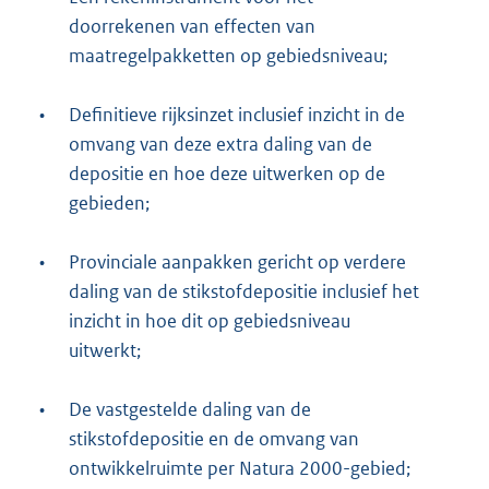
doorrekenen van effecten van
maatregelpakketten op gebiedsniveau;
•
Definitieve rijksinzet inclusief inzicht in de
omvang van deze extra daling van de
depositie en hoe deze uitwerken op de
gebieden;
•
Provinciale aanpakken gericht op verdere
daling van de stikstofdepositie inclusief het
inzicht in hoe dit op gebiedsniveau
uitwerkt;
•
De vastgestelde daling van de
stikstofdepositie en de omvang van
ontwikkelruimte per Natura 2000-gebied;