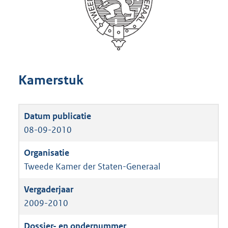
Kamerstuk
08-09-2010
Tweede Kamer der Staten-Generaal
2009-2010