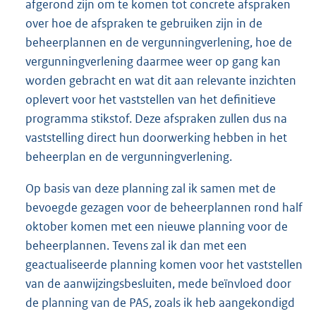
afgerond zijn om te komen tot concrete afspraken
over hoe de afspraken te gebruiken zijn in de
beheerplannen en de vergunningverlening, hoe de
vergunningverlening daarmee weer op gang kan
worden gebracht en wat dit aan relevante inzichten
oplevert voor het vaststellen van het definitieve
programma stikstof. Deze afspraken zullen dus na
vaststelling direct hun doorwerking hebben in het
beheerplan en de vergunningverlening.
Op basis van deze planning zal ik samen met de
bevoegde gezagen voor de beheerplannen rond half
oktober komen met een nieuwe planning voor de
beheerplannen. Tevens zal ik dan met een
geactualiseerde planning komen voor het vaststellen
van de aanwijzingsbesluiten, mede beïnvloed door
de planning van de PAS, zoals ik heb aangekondigd