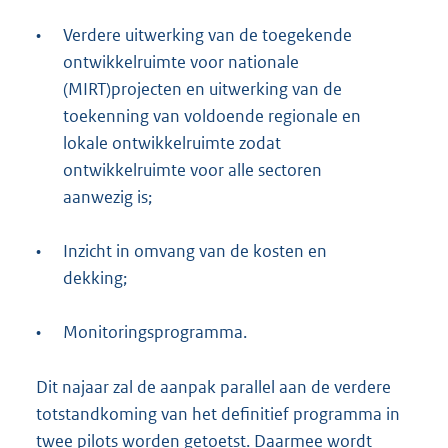
•
Verdere uitwerking van de toegekende
ontwikkelruimte voor nationale
(MIRT)projecten en uitwerking van de
toekenning van voldoende regionale en
lokale ontwikkelruimte zodat
ontwikkelruimte voor alle sectoren
aanwezig is;
•
Inzicht in omvang van de kosten en
dekking;
•
Monitoringsprogramma.
Dit najaar zal de aanpak parallel aan de verdere
totstandkoming van het definitief programma in
twee pilots worden getoetst. Daarmee wordt