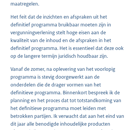
maatregelen.
Het feit dat de inzichten en afspraken uit het
definitief programma bruikbaar moeten zijn in
vergunningverlening stelt hoge eisen aan de
kwaliteit van de inhoud en de afspraken in het
definitief programma. Het is essentieel dat deze ook
op de langere termijn juridisch houdbaar zijn.
Vanaf de zomer, na oplevering van het voorlopig
programma is stevig doorgewerkt aan de
onderdelen die de drager vormen van het
definitieve programma. Binnenkort bespreek ik de
planning en het proces dat tot totstandkoming van
het definitieve programma moet leiden met
betrokken partijen. Ik verwacht dat aan het eind van
dit jaar alle benodigde inhoudelijke producten