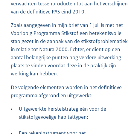
verwachten tussenproducten tot aan het verschijnen
van de definitieve PAS eind 2010.
Zoals aangegeven in mijn brief van 1 juli is met het
Voorlopig Programma Stikstof een betekenisvolle
stap gezet in de aanpak van de stikstofproblematiek
in relatie tot Natura 2000. Echter, er dient op een
aantal belangrijke punten nog verdere uitwerking
plaats te vinden voordat deze in de praktijk zijn
werking kan hebben.
De volgende elementen worden in het definitieve
programma afgerond en uitgewerkt:
•
Uitgewerkte herstelstrategieën voor de
stikstofgevoelige habitattypen;
•
Een rekeninstrument voor het