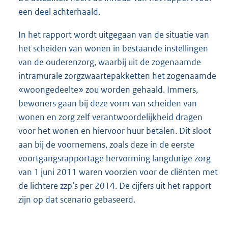
een deel achterhaald.
In het rapport wordt uitgegaan van de situatie van
het scheiden van wonen in bestaande instellingen
van de ouderenzorg, waarbij uit de zogenaamde
intramurale zorgzwaartepakketten het zogenaamde
«woongedeelte» zou worden gehaald. Immers,
bewoners gaan bij deze vorm van scheiden van
wonen en zorg zelf verantwoordelijkheid dragen
voor het wonen en hiervoor huur betalen. Dit sloot
aan bij de voornemens, zoals deze in de eerste
voortgangsrapportage hervorming langdurige zorg
van 1 juni 2011 waren voorzien voor de cliënten met
de lichtere zzp’s per 2014. De cijfers uit het rapport
zijn op dat scenario gebaseerd.