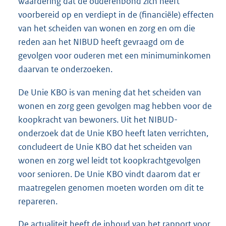
waardering dat de ouderenbond zich heeft
voorbereid op en verdiept in de (financiële) effecten
van het scheiden van wonen en zorg en om die
reden aan het NIBUD heeft gevraagd om de
gevolgen voor ouderen met een minimuminkomen
daarvan te onderzoeken.
De Unie KBO is van mening dat het scheiden van
wonen en zorg geen gevolgen mag hebben voor de
koopkracht van bewoners. Uit het NIBUD-
onderzoek dat de Unie KBO heeft laten verrichten,
concludeert de Unie KBO dat het scheiden van
wonen en zorg wel leidt tot koopkrachtgevolgen
voor senioren. De Unie KBO vindt daarom dat er
maatregelen genomen moeten worden om dit te
repareren.
De actualiteit heeft de inhoud van het rapport voor