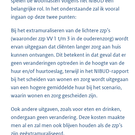
spelen de woonlasten volgens het NIBUD een
belangrijke rol. In het onderstaande zal ik vooral
ingaan op deze twee punten:
Bij het extramuraliseren van de lichtere zzp’s
(waaronder zzp VV 1 t/m 3 in de ouderenzorg) wordt
ervan uitgegaan dat cliënten langer zorg aan huis
kunnen ontvangen. Dit betekent in dat geval dat er
geen veranderingen optreden in de hoogte van de
huur en/of huurtoeslag, terwijl in het NIBUD-rapport
bij het scheiden van wonen en zorg wordt uitgegaan
van een hogere gemiddelde huur bij het scenario,
waarin wonen en zorg gescheiden zijn.
Ook andere uitgaven, zoals voor eten en drinken,
ondergaan geen verandering. Deze kosten maakte
men al en zal men ook blijven houden als de zzp’s
zijn geëxtramuraliseerd.