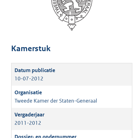
Kamerstuk
10-07-2012
Tweede Kamer der Staten-Generaal
2011-2012