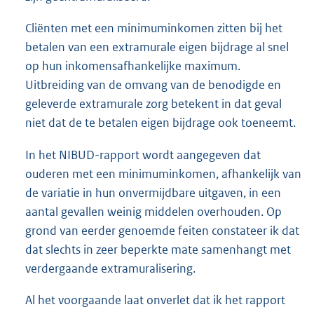
Cliënten met een minimuminkomen zitten bij het
betalen van een extramurale eigen bijdrage al snel
op hun inkomensafhankelijke maximum.
Uitbreiding van de omvang van de benodigde en
geleverde extramurale zorg betekent in dat geval
niet dat de te betalen eigen bijdrage ook toeneemt.
In het NIBUD-rapport wordt aangegeven dat
ouderen met een minimuminkomen, afhankelijk van
de variatie in hun onvermijdbare uitgaven, in een
aantal gevallen weinig middelen overhouden. Op
grond van eerder genoemde feiten constateer ik dat
dat slechts in zeer beperkte mate samenhangt met
verdergaande extramuralisering.
Al het voorgaande laat onverlet dat ik het rapport