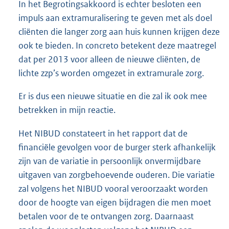
In het Begrotingsakkoord is echter besloten een
impuls aan extramuralisering te geven met als doel
cliënten die langer zorg aan huis kunnen krijgen deze
ook te bieden. In concreto betekent deze maatregel
dat per 2013 voor alleen de nieuwe cliënten, de
lichte zzp’s worden omgezet in extramurale zorg.
Er is dus een nieuwe situatie en die zal ik ook mee
betrekken in mijn reactie.
Het NIBUD constateert in het rapport dat de
financiële gevolgen voor de burger sterk afhankelijk
zijn van de variatie in persoonlijk onvermijdbare
uitgaven van zorgbehoevende ouderen. Die variatie
zal volgens het NIBUD vooral veroorzaakt worden
door de hoogte van eigen bijdragen die men moet
betalen voor de te ontvangen zorg. Daarnaast