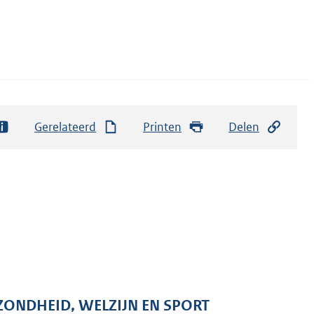
Gerelateerd
Printen
Delen
ZONDHEID, WELZIJN EN SPORT