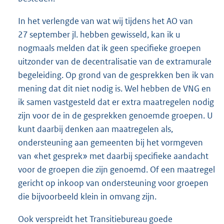
In het verlengde van wat wij tijdens het AO van
27 september jl. hebben gewisseld, kan ik u
nogmaals melden dat ik geen specifieke groepen
uitzonder van de decentralisatie van de extramurale
begeleiding. Op grond van de gesprekken ben ik van
mening dat dit niet nodig is. Wel hebben de VNG en
ik samen vastgesteld dat er extra maatregelen nodig
zijn voor de in de gesprekken genoemde groepen. U
kunt daarbij denken aan maatregelen als,
ondersteuning aan gemeenten bij het vormgeven
van «het gesprek» met daarbij specifieke aandacht
voor de groepen die zijn genoemd. Of een maatregel
gericht op inkoop van ondersteuning voor groepen
die bijvoorbeeld klein in omvang zijn.
Ook verspreidt het Transitiebureau goede