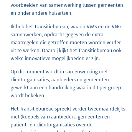
voorbeelden van samenwerking tussen gemeenten
en onder andere huisartsen.
Ik heb het Transitiebureau, waarin VWS en de VNG
samenwerken, opdracht gegeven de extra
maatregelen die getroffen moeten worden verder
uit te werken. Daarbij kijkt het Transitiebureau ook
welke innovatieve mogelijkheden er zijn.
Op dit moment wordt in samenwerking met
cliëntorganisaties, aanbieders en gemeenten
gewerkt aan een handreiking waarin dit per groep
wordt bekeken.
Het Transitiebureau spreekt verder tweemaandelijks
met (koepels van) aanbieders, gemeenten en
patiënt- en cliëntorganisaties over de