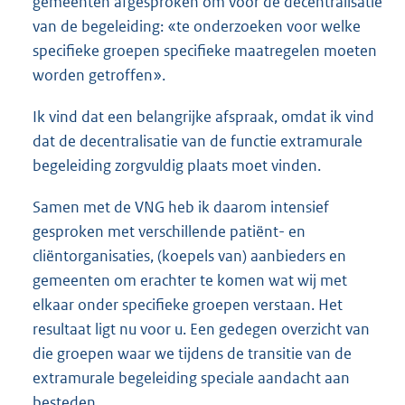
gemeenten afgesproken om voor de decentralisatie
van de begeleiding: «te onderzoeken voor welke
specifieke groepen specifieke maatregelen moeten
worden getroffen».
Ik vind dat een belangrijke afspraak, omdat ik vind
dat de decentralisatie van de functie extramurale
begeleiding zorgvuldig plaats moet vinden.
Samen met de VNG heb ik daarom intensief
gesproken met verschillende patiënt- en
cliëntorganisaties, (koepels van) aanbieders en
gemeenten om erachter te komen wat wij met
elkaar onder specifieke groepen verstaan. Het
resultaat ligt nu voor u. Een gedegen overzicht van
die groepen waar we tijdens de transitie van de
extramurale begeleiding speciale aandacht aan
besteden.