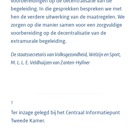
voorbereidingen op de decentralisatie van de
begeleiding. In die gesprekken bespreken we met
hen de verdere uitwerking van de maatregelen. We
zorgen op die manier samen voor een zorgvuldige
voorbereiding op de decentralisatie van de
extramurale begeleiding.
De staatssecretaris van Volksgezondheid, Welzijn en Sport,
M. L. L. E. Veldhuijzen van Zanten-Hyllner
1
Ter inzage gelegd bij het Centraal Informatiepunt
Tweede Kamer.