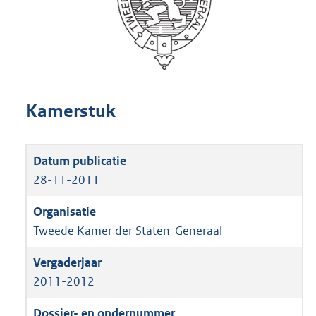
Kamerstuk
28-11-2011
Tweede Kamer der Staten-Generaal
2011-2012