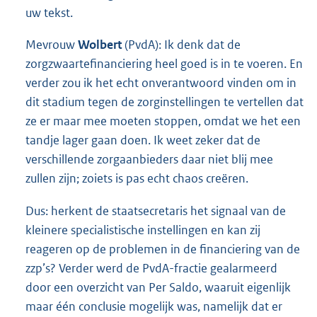
uw tekst.
Mevrouw
Wolbert
(PvdA): Ik denk dat de
zorgzwaartefinanciering heel goed is in te voeren. En
verder zou ik het echt onverantwoord vinden om in
dit stadium tegen de zorginstellingen te vertellen dat
ze er maar mee moeten stoppen, omdat we het een
tandje lager gaan doen. Ik weet zeker dat de
verschillende zorgaanbieders daar niet blij mee
zullen zijn; zoiets is pas echt chaos creëren.
Dus: herkent de staatsecretaris het signaal van de
kleinere specialistische instellingen en kan zij
reageren op de problemen in de financiering van de
zzp’s? Verder werd de PvdA-fractie gealarmeerd
door een overzicht van Per Saldo, waaruit eigenlijk
maar één conclusie mogelijk was, namelijk dat er