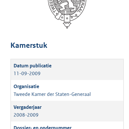
Kamerstuk
11-09-2009
Tweede Kamer der Staten-Generaal
2008-2009