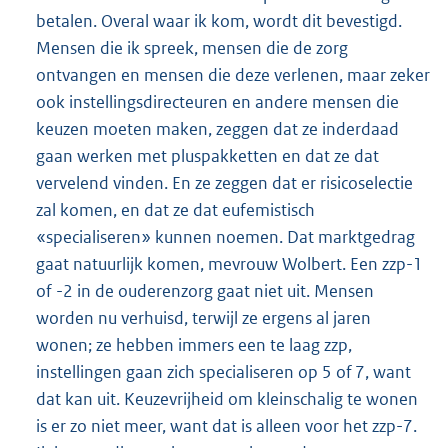
betalen. Overal waar ik kom, wordt dit bevestigd.
Mensen die ik spreek, mensen die de zorg
ontvangen en mensen die deze verlenen, maar zeker
ook instellingsdirecteuren en andere mensen die
keuzen moeten maken, zeggen dat ze inderdaad
gaan werken met pluspakketten en dat ze dat
vervelend vinden. En ze zeggen dat er risicoselectie
zal komen, en dat ze dat eufemistisch
«specialiseren» kunnen noemen. Dat marktgedrag
gaat natuurlijk komen, mevrouw Wolbert. Een zzp-1
of -2 in de ouderenzorg gaat niet uit. Mensen
worden nu verhuisd, terwijl ze ergens al jaren
wonen; ze hebben immers een te laag zzp,
instellingen gaan zich specialiseren op 5 of 7, want
dat kan uit. Keuzevrijheid om kleinschalig te wonen
is er zo niet meer, want dat is alleen voor het zzp-7.