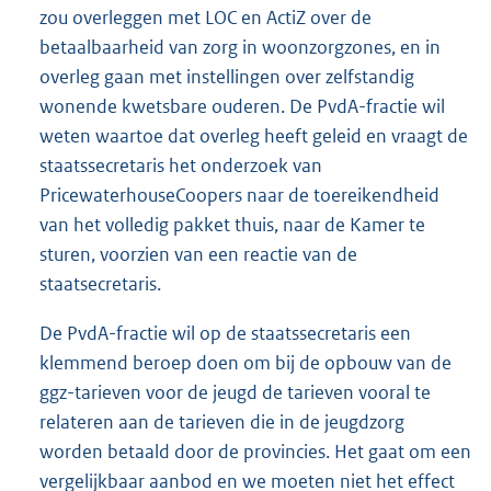
zou overleggen met LOC en ActiZ over de
betaalbaarheid van zorg in woonzorgzones, en in
overleg gaan met instellingen over zelfstandig
wonende kwetsbare ouderen. De PvdA-fractie wil
weten waartoe dat overleg heeft geleid en vraagt de
staatssecretaris het onderzoek van
PricewaterhouseCoopers naar de toereikendheid
van het volledig pakket thuis, naar de Kamer te
sturen, voorzien van een reactie van de
staatsecretaris.
De PvdA-fractie wil op de staatssecretaris een
klemmend beroep doen om bij de opbouw van de
ggz-tarieven voor de jeugd de tarieven vooral te
relateren aan de tarieven die in de jeugdzorg
worden betaald door de provincies. Het gaat om een
vergelijkbaar aanbod en we moeten niet het effect