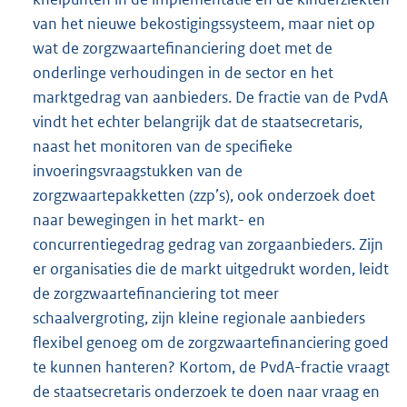
van het nieuwe bekostigingssysteem, maar niet op
wat de zorgzwaartefinanciering doet met de
onderlinge verhoudingen in de sector en het
marktgedrag van aanbieders. De fractie van de PvdA
vindt het echter belangrijk dat de staatsecretaris,
naast het monitoren van de specifieke
invoeringsvraagstukken van de
zorgzwaartepakketten (zzp’s), ook onderzoek doet
naar bewegingen in het markt- en
concurrentiegedrag gedrag van zorgaanbieders. Zijn
er organisaties die de markt uitgedrukt worden, leidt
de zorgzwaartefinanciering tot meer
schaalvergroting, zijn kleine regionale aanbieders
flexibel genoeg om de zorgzwaartefinanciering goed
te kunnen hanteren? Kortom, de PvdA-fractie vraagt
de staatsecretaris onderzoek te doen naar vraag en