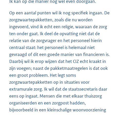
Ik kan op die manier nog wel even doorgaan.
Op een aantal punten wil ik nog specifiek ingaan. De
zorgzwaartepakketten, zoals die nu worden
ingevoerd, vind ik echt een religie, waaraan de zorg
ten onder gaat. Ik deel de opvatting niet dat de
relatie van de zorgvrager en het personeel hierin
centraal staat: het personeel is helemaal niet
gevraagd of dit een goede manier van financieren is.
Daarbij wil ik erop wijzen dat het CIZ echt kraakt in
zijn voegen; naast de pakketmaatregelen is dat ook
een groot probleem. Het legt soms
zorgzwaartepakketten op in situaties voor
extramurale zorg. Ik wil dat de staatssecretaris daar
eens op ingaat. Mensen die met elkaar thuiszorg
organiseerden en een zorgpost hadden,
bijvoorbeeld in een kleinschalige woonvoorziening