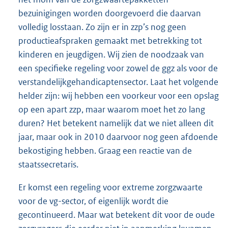
bezuinigingen worden doorgevoerd die daarvan
volledig losstaan. Zo zijn er in zzp’s nog geen
productieafspraken gemaakt met betrekking tot
kinderen en jeugdigen. Wij zien de noodzaak van
een specifieke regeling voor zowel de ggz als voor de
verstandelijkgehandicaptensector. Laat het volgende
helder zijn: wij hebben een voorkeur voor een opslag
op een apart zzp, maar waarom moet het zo lang
duren? Het betekent namelijk dat we niet alleen dit
jaar, maar ook in 2010 daarvoor nog geen afdoende
bekostiging hebben. Graag een reactie van de
staatssecretaris.
Er komst een regeling voor extreme zorgzwaarte
voor de vg-sector, of eigenlijk wordt die
gecontinueerd. Maar wat betekent dit voor de oude