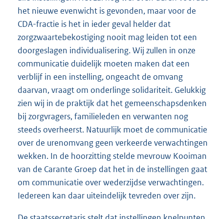
het nieuwe evenwicht is gevonden, maar voor de
CDA-fractie is het in ieder geval helder dat
zorgzwaartebekostiging nooit mag leiden tot een
doorgeslagen individualisering. Wij zullen in onze
communicatie duidelijk moeten maken dat een
verblijf in een instelling, ongeacht de omvang
daarvan, vraagt om onderlinge solidariteit. Gelukkig
zien wij in de praktijk dat het gemeenschapsdenken
bij zorgvragers, familieleden en verwanten nog
steeds overheerst. Natuurlijk moet de communicatie
over de urenomvang geen verkeerde verwachtingen
wekken. In de hoorzitting stelde mevrouw Kooiman
van de Carante Groep dat het in de instellingen gaat
om communicatie over wederzijdse verwachtingen.
Iedereen kan daar uiteindelijk tevreden over zijn.
De staatssecretaris stelt dat instellingen knelpunten