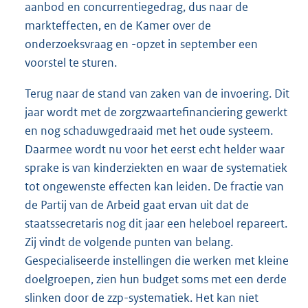
aanbod en concurrentiegedrag, dus naar de
markteffecten, en de Kamer over de
onderzoeksvraag en -opzet in september een
voorstel te sturen.
Terug naar de stand van zaken van de invoering. Dit
jaar wordt met de zorgzwaartefinanciering gewerkt
en nog schaduwgedraaid met het oude systeem.
Daarmee wordt nu voor het eerst echt helder waar
sprake is van kinderziekten en waar de systematiek
tot ongewenste effecten kan leiden. De fractie van
de Partij van de Arbeid gaat ervan uit dat de
staatssecretaris nog dit jaar een heleboel repareert.
Zij vindt de volgende punten van belang.
Gespecialiseerde instellingen die werken met kleine
doelgroepen, zien hun budget soms met een derde
slinken door de zzp-systematiek. Het kan niet