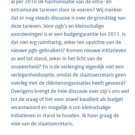
al per 2010 de harmonisatie van de intra- en
extramurale tarieven door te voeren? Wij merken
dat er nog steeds discussie is over de grondslag van
deze tarieven. Voor pgb’s en kleinschalige
voorzieningen is er een budgetgarantie tot 2011. Is
dat niet erg ruimhartig, zeker ten opzichte van de
nieuwe pgb-gebruikers? Komen nieuwe initiatieven
zo wel tot stand, zeker in het licht van de
onzekerheid? En is de verlenging eigenlijk niet een
verlegenheidsoptie, omdat de staatssecretaris geen
overleg met de cliëntenorganisaties heeft gevoerd?
Overigens brengt de hele discussie over zzp’s ons wel
tot de vraag of het voor zowel kwaliteit als budget
verantwoord en mogelijk is om kleinschalige
initiatieven in stand te houden. Ik hoor graag de
visie van de staatssecretaris.