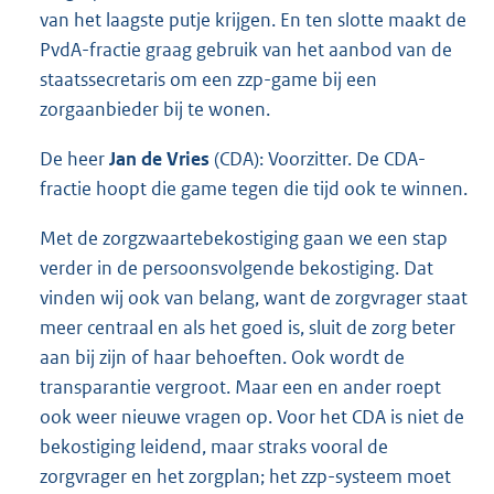
van het laagste putje krijgen. En ten slotte maakt de
PvdA-fractie graag gebruik van het aanbod van de
staatssecretaris om een zzp-game bij een
zorgaanbieder bij te wonen.
De heer
Jan de Vries
(CDA): Voorzitter. De CDA-
fractie hoopt die game tegen die tijd ook te winnen.
Met de zorgzwaartebekostiging gaan we een stap
verder in de persoonsvolgende bekostiging. Dat
vinden wij ook van belang, want de zorgvrager staat
meer centraal en als het goed is, sluit de zorg beter
aan bij zijn of haar behoeften. Ook wordt de
transparantie vergroot. Maar een en ander roept
ook weer nieuwe vragen op. Voor het CDA is niet de
bekostiging leidend, maar straks vooral de
zorgvrager en het zorgplan; het zzp-systeem moet