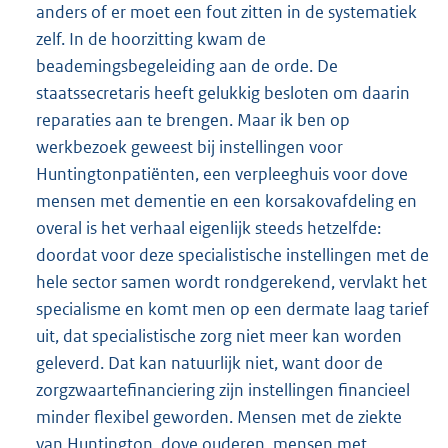
anders of er moet een fout zitten in de systematiek
zelf. In de hoorzitting kwam de
beademingsbegeleiding aan de orde. De
staatssecretaris heeft gelukkig besloten om daarin
reparaties aan te brengen. Maar ik ben op
werkbezoek geweest bij instellingen voor
Huntingtonpatiënten, een verpleeghuis voor dove
mensen met dementie en een korsakovafdeling en
overal is het verhaal eigenlijk steeds hetzelfde:
doordat voor deze specialistische instellingen met de
hele sector samen wordt rondgerekend, vervlakt het
specialisme en komt men op een dermate laag tarief
uit, dat specialistische zorg niet meer kan worden
geleverd. Dat kan natuurlijk niet, want door de
zorgzwaartefinanciering zijn instellingen financieel
minder flexibel geworden. Mensen met de ziekte
van Huntington, dove ouderen, mensen met