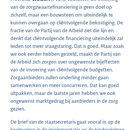
van de zorgzwaartefinanciering is geen doel op
zichzelf, maar een bouwsteen om uiteindelijk te
kunnen overgaan op cliëntvolgende bekostiging. De
fractie van de Partij van de Arbeid ziet die lijn en
denkt dat cliëntvolgende financiering uiteindelijk zal
leiden tot meer vraagsturing. Dat is goed. Maar zoals
we ook eerder hebben gesteld, maakt de Partij van
de Arbeid zich zorgen over ongewenste bijeffecten
van de invoering van cliëntvolgende budgetten.
Zorgaanbieders zullen onderling minder gaan
samenwerken en meer concurreren. Dat kan goed
uitpakken, maar de laatste jaren hebben we ook
ongewenst marktgedrag bij aanbieders in de zorg
gezien.
De brief van de staatsecretaris gaat vooral in op de
knelpunten in de implementatie en de kinderziekten