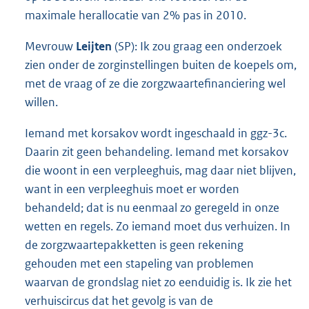
maximale herallocatie van 2% pas in 2010.
Mevrouw
Leijten
(SP): Ik zou graag een onderzoek
zien onder de zorginstellingen buiten de koepels om,
met de vraag of ze die zorgzwaartefinanciering wel
willen.
Iemand met korsakov wordt ingeschaald in ggz-3c.
Daarin zit geen behandeling. Iemand met korsakov
die woont in een verpleeghuis, mag daar niet blijven,
want in een verpleeghuis moet er worden
behandeld; dat is nu eenmaal zo geregeld in onze
wetten en regels. Zo iemand moet dus verhuizen. In
de zorgzwaartepakketten is geen rekening
gehouden met een stapeling van problemen
waarvan de grondslag niet zo eenduidig is. Ik zie het
verhuiscircus dat het gevolg is van de