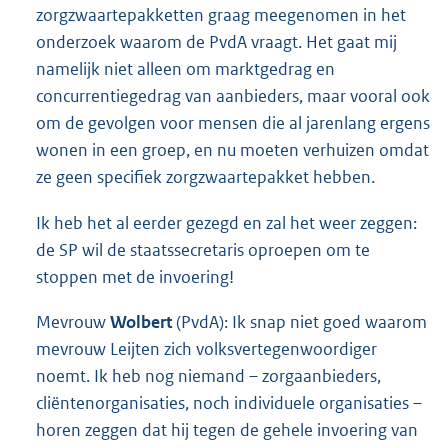
zorgzwaartepakketten graag meegenomen in het
onderzoek waarom de PvdA vraagt. Het gaat mij
namelijk niet alleen om marktgedrag en
concurrentiegedrag van aanbieders, maar vooral ook
om de gevolgen voor mensen die al jarenlang ergens
wonen in een groep, en nu moeten verhuizen omdat
ze geen specifiek zorgzwaartepakket hebben.
Ik heb het al eerder gezegd en zal het weer zeggen:
de SP wil de staatssecretaris oproepen om te
stoppen met de invoering!
Mevrouw
Wolbert
(PvdA): Ik snap niet goed waarom
mevrouw Leijten zich volksvertegenwoordiger
noemt. Ik heb nog niemand – zorgaanbieders,
cliëntenorganisaties, noch individuele organisaties –
horen zeggen dat hij tegen de gehele invoering van