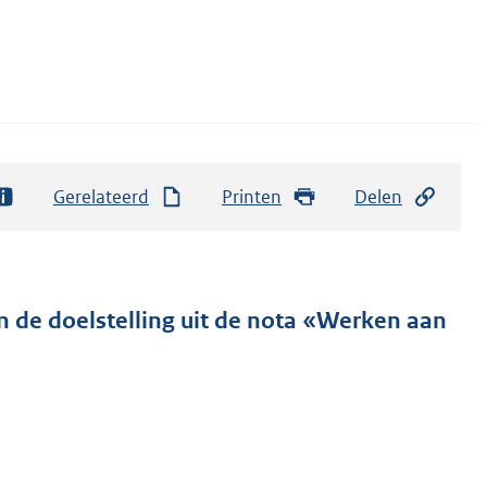
Gerelateerd
Printen
Delen
an de doelstelling uit de nota «Werken aan