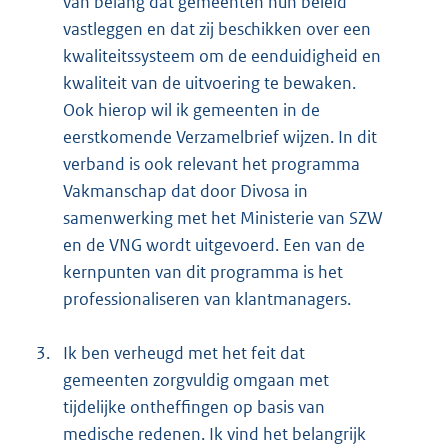
van belang dat gemeenten hun beleid
vastleggen en dat zij beschikken over een
kwaliteitssysteem om de eenduidigheid en
kwaliteit van de uitvoering te bewaken.
Ook hierop wil ik gemeenten in de
eerstkomende Verzamelbrief wijzen. In dit
verband is ook relevant het programma
Vakmanschap dat door Divosa in
samenwerking met het Ministerie van SZW
en de VNG wordt uitgevoerd. Een van de
kernpunten van dit programma is het
professionaliseren van klantmanagers.
3.
Ik ben verheugd met het feit dat
gemeenten zorgvuldig omgaan met
tijdelijke ontheffingen op basis van
medische redenen. Ik vind het belangrijk