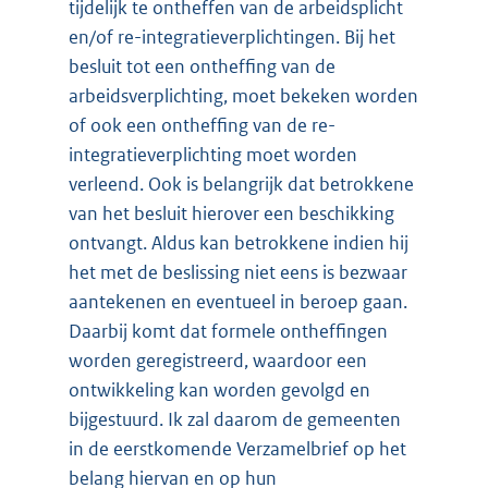
tijdelijk te ontheffen van de arbeidsplicht
en/of re-integratieverplichtingen. Bij het
besluit tot een ontheffing van de
arbeidsverplichting, moet bekeken worden
of ook een ontheffing van de re-
integratieverplichting moet worden
verleend. Ook is belangrijk dat betrokkene
van het besluit hierover een beschikking
ontvangt. Aldus kan betrokkene indien hij
het met de beslissing niet eens is bezwaar
aantekenen en eventueel in beroep gaan.
Daarbij komt dat formele ontheffingen
worden geregistreerd, waardoor een
ontwikkeling kan worden gevolgd en
bijgestuurd. Ik zal daarom de gemeenten
in de eerstkomende Verzamelbrief op het
belang hiervan en op hun