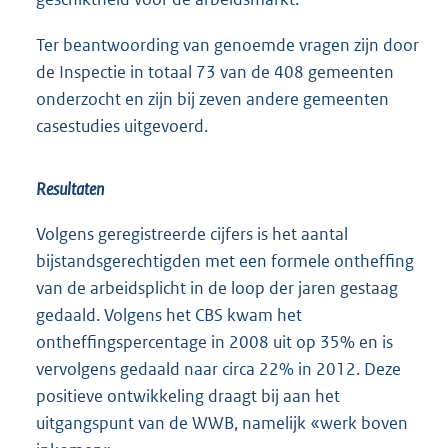
Ter beantwoording van genoemde vragen zijn door
de Inspectie in totaal 73 van de 408 gemeenten
onderzocht en zijn bij zeven andere gemeenten
casestudies uitgevoerd.
Resultaten
Volgens geregistreerde cijfers is het aantal
bijstandsgerechtigden met een formele ontheffing
van de arbeidsplicht in de loop der jaren gestaag
gedaald. Volgens het CBS kwam het
ontheffingspercentage in 2008 uit op 35% en is
vervolgens gedaald naar circa 22% in 2012. Deze
positieve ontwikkeling draagt bij aan het
uitgangspunt van de WWB, namelijk «werk boven