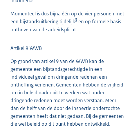
inkomen».
Momenteel is dus bijna één op de vier personen met
3
een bijstandsuitkering tijdelijk
en op formele basis
ontheven van de arbeidsplicht.
Artikel 9 WWB
Op grond van artikel 9 van de WWB kan de
gemeente een bijstandsgerechtigde in een
individueel geval om dringende redenen een
ontheffing verlenen. Gemeenten hebben de vrijheid
om in beleid nader uit te werken wat onder
dringende redenen moet worden verstaan. Meer
dan de helft van de door de Inspectie onderzochte
gemeenten heeft dat niet gedaan. Bij de gemeenten
die wel beleid op dit punt hebben ontwikkeld,