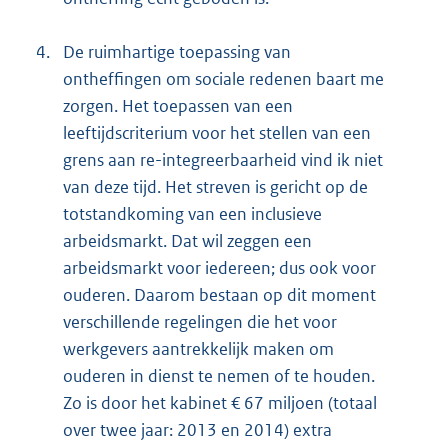
4.
De ruimhartige toepassing van
ontheffingen om sociale redenen baart me
zorgen. Het toepassen van een
leeftijdscriterium voor het stellen van een
grens aan re-integreerbaarheid vind ik niet
van deze tijd. Het streven is gericht op de
totstandkoming van een inclusieve
arbeidsmarkt. Dat wil zeggen een
arbeidsmarkt voor iedereen; dus ook voor
ouderen. Daarom bestaan op dit moment
verschillende regelingen die het voor
werkgevers aantrekkelijk maken om
ouderen in dienst te nemen of te houden.
Zo is door het kabinet € 67 miljoen (totaal
over twee jaar: 2013 en 2014) extra