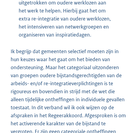
uitgetrokken om oudere werklozen aan
het werk te helpen. Hierbij gaat het om
extra re-integratie van oudere werklozen,
het intensiveren van netwerkgroepen en
organiseren van inspiratiedagen.
Ik begrijp dat gemeenten selectief moeten zijn in
hun keuzes waar het gaat om het bieden van
ondersteuning. Maar het categoriaal uitzonderen
van groepen oudere bijstandsgerechtigden van de
arbeids- en/of re-integratieverplichtingen is te
rigoureus en bovendien in strijd met de wet die
alleen tijdelijke ontheffingen in individuele gevallen
toestaat. In dit verband wil ik ook wijzen op de
afspraken in het Regeerakkoord. Afgesproken is om
het activerende karakter van de bijstand te
vergroten. Er zijn geen categoriale ontheffingen