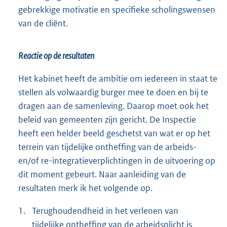
gebrekkige motivatie en specifieke scholingswensen
van de cliënt.
Reactie op de resultaten
Het kabinet heeft de ambitie om iedereen in staat te
stellen als volwaardig burger mee te doen en bij te
dragen aan de samenleving. Daarop moet ook het
beleid van gemeenten zijn gericht. De Inspectie
heeft een helder beeld geschetst van wat er op het
terrein van tijdelijke ontheffing van de arbeids-
en/of re-integratieverplichtingen in de uitvoering op
dit moment gebeurt. Naar aanleiding van de
resultaten merk ik het volgende op.
1.
Terughoudendheid in het verlenen van
tijdelijke ontheffing van de arbeidsplicht is