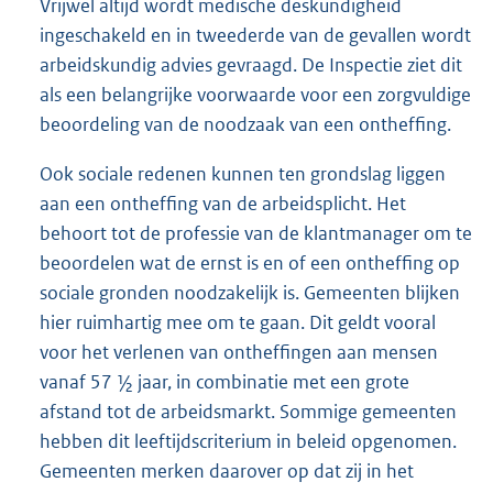
Vrijwel altijd wordt medische deskundigheid
ingeschakeld en in tweederde van de gevallen wordt
arbeidskundig advies gevraagd. De Inspectie ziet dit
als een belangrijke voorwaarde voor een zorgvuldige
beoordeling van de noodzaak van een ontheffing.
Ook sociale redenen kunnen ten grondslag liggen
aan een ontheffing van de arbeidsplicht. Het
behoort tot de professie van de klantmanager om te
beoordelen wat de ernst is en of een ontheffing op
sociale gronden noodzakelijk is. Gemeenten blijken
hier ruimhartig mee om te gaan. Dit geldt vooral
voor het verlenen van ontheffingen aan mensen
vanaf 57 ½ jaar, in combinatie met een grote
afstand tot de arbeidsmarkt. Sommige gemeenten
hebben dit leeftijdscriterium in beleid opgenomen.
Gemeenten merken daarover op dat zij in het