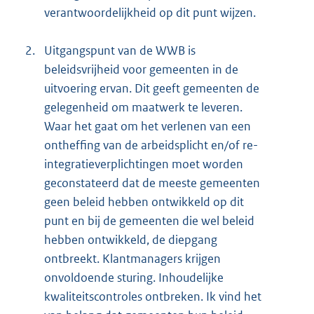
verantwoordelijkheid op dit punt wijzen.
2.
Uitgangspunt van de WWB is
beleidsvrijheid voor gemeenten in de
uitvoering ervan. Dit geeft gemeenten de
gelegenheid om maatwerk te leveren.
Waar het gaat om het verlenen van een
ontheffing van de arbeidsplicht en/of re-
integratieverplichtingen moet worden
geconstateerd dat de meeste gemeenten
geen beleid hebben ontwikkeld op dit
punt en bij de gemeenten die wel beleid
hebben ontwikkeld, de diepgang
ontbreekt. Klantmanagers krijgen
onvoldoende sturing. Inhoudelijke
kwaliteitscontroles ontbreken. Ik vind het