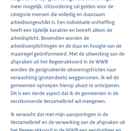
meer mogelijk. Uitzondering zal gelden voor de
categorie mensen die volledig en duurzaam
arbeidsongeschikt is. Een individuele ontheffing
heeft een tijdelijk karakter en betreft alleen de
arbeidsplicht. Bovendien worden de
arbeidsverplichtingen en de duur en hoogte van de
maatregel geüniformeerd. Met de uitwerking van de
afspraken uit het Regeerakkoord in de WWB
worden de gesignaleerde uitvoeringsfricties naar
verwachting (grotendeels) weggenomen. Ik wil de
gemeenten oproepen hierop alvast te anticiperen.
Dit is een derde aspect dat ik de gemeenten in de
eerstkomende Verzamelbrief wil meegeven.
Ik verwacht dat met mijn aansporingen in de
Verzamelbrief en de verwerking van de afspraken uit
het Regeerakkoord in de WWB een eenduidiger en