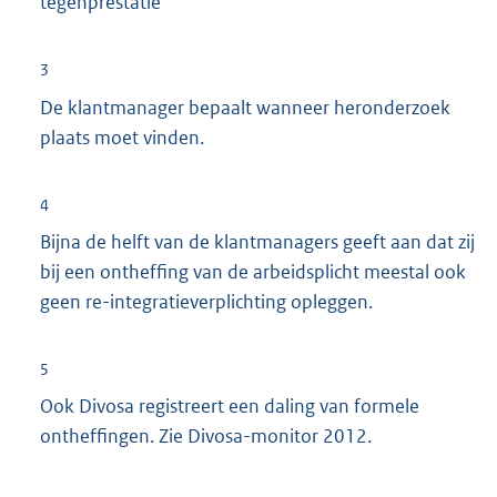
tegenprestatie
3
De klantmanager bepaalt wanneer heronderzoek
plaats moet vinden.
4
Bijna de helft van de klantmanagers geeft aan dat zij
bij een ontheffing van de arbeidsplicht meestal ook
geen re-integratieverplichting opleggen.
5
Ook Divosa registreert een daling van formele
ontheffingen. Zie Divosa-monitor 2012.