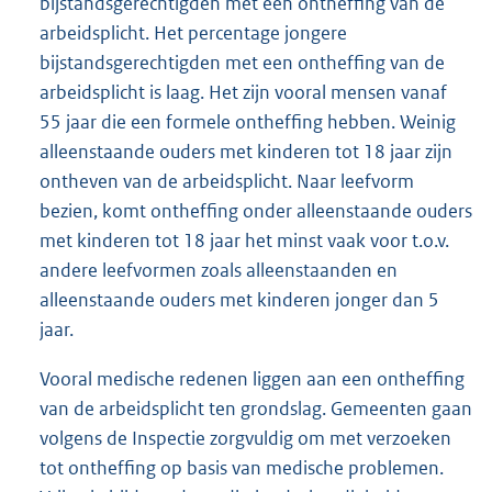
bijstandsgerechtigden met een ontheffing van de
arbeidsplicht. Het percentage jongere
bijstandsgerechtigden met een ontheffing van de
arbeidsplicht is laag. Het zijn vooral mensen vanaf
55 jaar die een formele ontheffing hebben. Weinig
alleenstaande ouders met kinderen tot 18 jaar zijn
ontheven van de arbeidsplicht. Naar leefvorm
bezien, komt ontheffing onder alleenstaande ouders
met kinderen tot 18 jaar het minst vaak voor t.o.v.
andere leefvormen zoals alleenstaanden en
alleenstaande ouders met kinderen jonger dan 5
jaar.
Vooral medische redenen liggen aan een ontheffing
van de arbeidsplicht ten grondslag. Gemeenten gaan
volgens de Inspectie zorgvuldig om met verzoeken
tot ontheffing op basis van medische problemen.