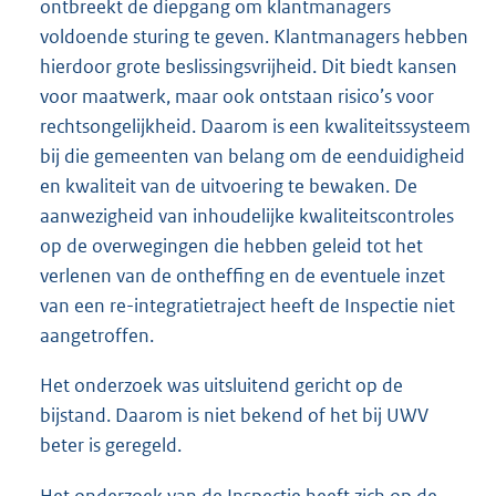
ontbreekt de diepgang om klantmanagers
voldoende sturing te geven. Klantmanagers hebben
hierdoor grote beslissingsvrijheid. Dit biedt kansen
voor maatwerk, maar ook ontstaan risico’s voor
rechtsongelijkheid. Daarom is een kwaliteitssysteem
bij die gemeenten van belang om de eenduidigheid
en kwaliteit van de uitvoering te bewaken. De
aanwezigheid van inhoudelijke kwaliteitscontroles
op de overwegingen die hebben geleid tot het
verlenen van de ontheffing en de eventuele inzet
van een re-integratie
traject heeft de Inspectie niet
aangetroffen.
Het onderzoek was uitsluitend gericht op de
bijstand. Daarom is niet bekend of het bij UWV
beter is geregeld.