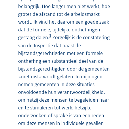
belangrijk. Hoe langer men niet werkt, hoe
groter de afstand tot de arbeidsmarkt
wordt. Ik vind het daarom een goede zaak
dat de formele, tijdelijke ontheffingen
5
gestaag dalen.
Zorgelijk is de constatering
van de Inspectie dat naast de
bijstandsgerechtigden met een formele
ontheffing een substantieel deel van de
bijstandsgerechtigden door de gemeenten
«met rust» wordt gelaten. In mijn ogen
nemen gemeenten in deze situaties
onvoldoende hun verantwoordelijkheid,
om hetzij deze mensen te begeleiden naar
en te stimuleren tot werk, hetzij te
onderzoeken of sprake is van een reden
om deze mensen in individuele gevallen