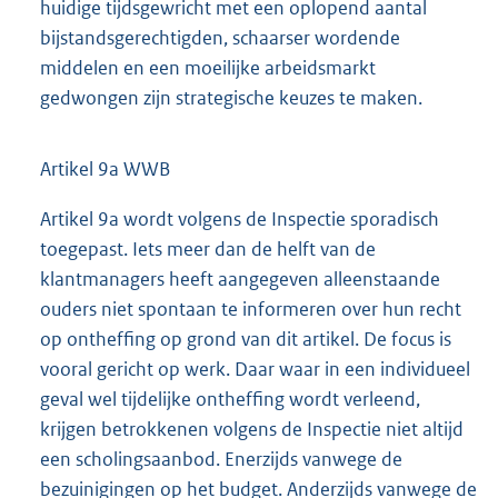
huidige tijdsgewricht met een oplopend aantal
bijstandsgerechtigden, schaarser wordende
middelen en een moeilijke arbeidsmarkt
gedwongen zijn strategische keuzes te maken.
Artikel 9a WWB
Artikel 9a wordt volgens de Inspectie sporadisch
toegepast. Iets meer dan de helft van de
klantmanagers heeft aangegeven alleenstaande
ouders niet spontaan te informeren over hun recht
op ontheffing op grond van dit artikel. De focus is
vooral gericht op werk. Daar waar in een individueel
geval wel tijdelijke ontheffing wordt verleend,
krijgen betrokkenen volgens de Inspectie niet altijd
een scholingsaanbod. Enerzijds vanwege de
bezuinigingen op het budget. Anderzijds vanwege de