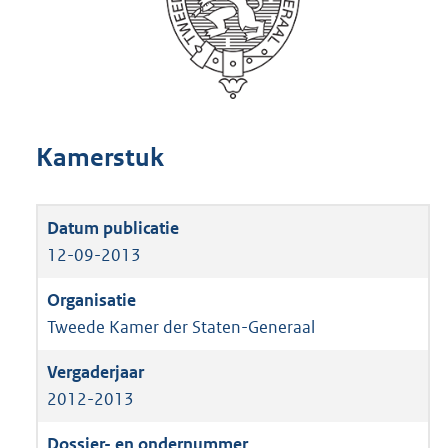
Kamerstuk
12-09-2013
Tweede Kamer der Staten-Generaal
2012-2013