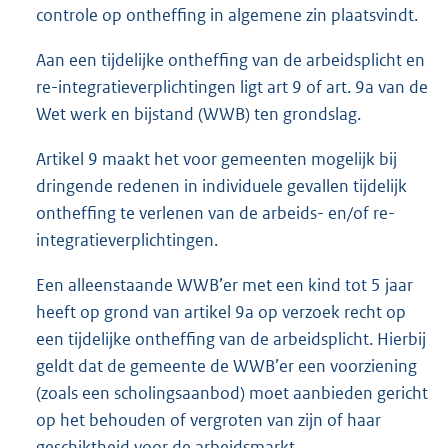
controle op ontheffing in algemene zin plaatsvindt.
Aan een tijdelijke ontheffing van de arbeidsplicht en
re-integratie
verplichtingen ligt art 9 of art. 9a van de
Wet werk en bijstand (WWB) ten grondslag.
Artikel 9 maakt het voor gemeenten mogelijk bij
dringende redenen in individuele gevallen tijdelijk
ontheffing te verlenen van de arbeids- en/of re-
integratieverplichtingen.
Een alleenstaande WWB’er met een kind tot 5 jaar
heeft op grond van artikel 9a op verzoek recht op
een tijdelijke ontheffing van de arbeidsplicht. Hierbij
geldt dat de gemeente de WWB’er een voorziening
(zoals een scholingsaanbod) moet aanbieden gericht
op het behouden of vergroten van zijn of haar
geschiktheid voor de arbeidsmarkt.