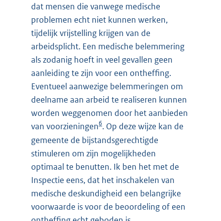
dat mensen die vanwege medische
problemen echt niet kunnen werken,
tijdelijk vrijstelling krijgen van de
arbeidsplicht. Een medische belemmering
als zodanig hoeft in veel gevallen geen
aanleiding te zijn voor een ontheffing.
Eventueel aanwezige belemmeringen om
deelname aan arbeid te realiseren kunnen
worden weggenomen door het aanbieden
6
van voorzieningen
. Op deze wijze kan de
gemeente de bijstandsgerechtigde
stimuleren om zijn mogelijkheden
optimaal te benutten. Ik ben het met de
Inspectie eens, dat het inschakelen van
medische deskundigheid een belangrijke
voorwaarde is voor de beoordeling of een
ontheffing echt geboden is.