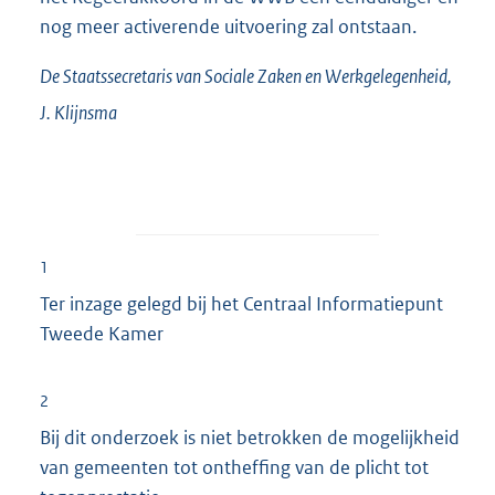
nog meer activerende uitvoering zal ontstaan.
De Staatssecretaris van Sociale Zaken en Werkgelegenheid,
J.
Klijnsma
1
Ter inzage gelegd bij het Centraal Informatiepunt
Tweede Kamer
2
Bij dit onderzoek is niet betrokken de mogelijkheid
van gemeenten tot ontheffing van de plicht tot