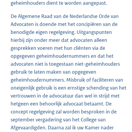
geheimhouders dient te worden aangepast.
De Algemene Raad van de Nederlandse Orde van
Advocaten is doende met het concipiëren van de
benodigde eigen regelgeving. Uitgangspunten
hierbij zijn onder meer dat advocaten alleen
gesprekken voeren met hun cliënten via de
opgegeven geheimhoudernummers en dat het
advocaten niet is toegestaan niet-geheimhouders
gebruik te laten maken van opgegeven
geheimhoudernummers. Misbruik of faciliteren van
oneigenlijk gebruik is een ernstige schending van het
vertrouwen in de advocatuur dan wel in strijd met
hetgeen een behoorlijk advocaat betaamt. De
concept regelgeving zal worden besproken in de
september vergadering van het College van
Afgevaardigden. Daarna zal ik uw Kamer nader