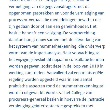
vernietiging van de gegevensdragers met de
opgenomen gesprekken en voor de vernietiging van
processen-verbaal die mededelingen bevatten die
zijn gedaan door of aan een geheimhouder. Het
besluit behoeft een wijziging. De voorbereiding
daartoe hangt nauw samen met de uitwerking van
het systeem van nummerherkenning, die onderwerp
vormt van de impactanalyse. Naar verwachting zal
het wijzigingsbesluit dit najaar in consultatie kunnen
worden gegeven, zodat deze in de loop van 2010 in
werking kan treden. Aanvullend zal een ministeriële
regeling worden opgesteld waarin een aantal
praktische aspecten rond de nummerherkenning zal
worden uitgewerkt. Voorts zal het College van
procureurs-generaal bezien in hoeverre de Instructie
vernietiging geïntercepteerde gesprekken met