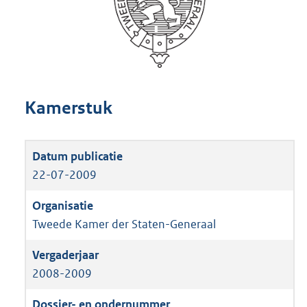
Kamerstuk
22-07-2009
Tweede Kamer der Staten-Generaal
2008-2009