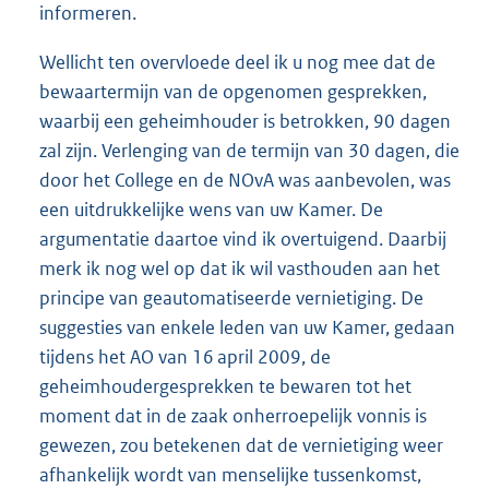
informeren.
Wellicht ten overvloede deel ik u nog mee dat de
bewaartermijn van de opgenomen gesprekken,
waarbij een geheimhouder is betrokken, 90 dagen
zal zijn. Verlenging van de termijn van 30 dagen, die
door het College en de NOvA was aanbevolen, was
een uitdrukkelijke wens van uw Kamer. De
argumentatie daartoe vind ik overtuigend. Daarbij
merk ik nog wel op dat ik wil vasthouden aan het
principe van geautomatiseerde vernietiging. De
suggesties van enkele leden van uw Kamer, gedaan
tijdens het AO van 16 april 2009, de
geheimhoudergesprekken te bewaren tot het
moment dat in de zaak onherroepelijk vonnis is
gewezen, zou betekenen dat de vernietiging weer
afhankelijk wordt van menselijke tussenkomst,