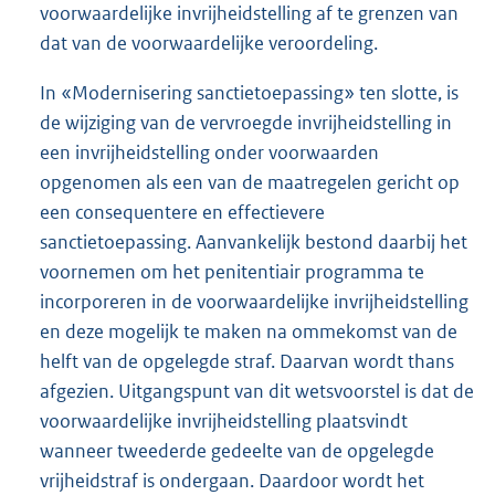
voorwaardelijke invrijheidstelling af te grenzen van
dat van de voorwaardelijke veroordeling.
In «Modernisering sanctietoepassing» ten slotte, is
de wijziging van de vervroegde invrijheidstelling in
een invrijheidstelling onder voorwaarden
opgenomen als een van de maatregelen gericht op
een consequentere en effectievere
sanctietoepassing. Aanvankelijk bestond daarbij het
voornemen om het penitentiair programma te
incorporeren in de voorwaardelijke invrijheidstelling
en deze mogelijk te maken na ommekomst van de
helft van de opgelegde straf. Daarvan wordt thans
afgezien. Uitgangspunt van dit wetsvoorstel is dat de
voorwaardelijke invrijheidstelling plaatsvindt
wanneer tweederde gedeelte van de opgelegde
vrijheidstraf is ondergaan. Daardoor wordt het