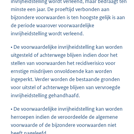
invrijheidstelling wordt verleend, maar bedraagt ten
minste een jaar. De proeftijd verbonden aan
bijzondere voorwaarden is ten hoogste gelijk is aan
de periode waarover voorwaardelijke
invrijheidstelling wordt verleend.
• De voorwaardelijke invrijheidstelling kan worden
uitgesteld of achterwege blijven indien door het
stellen van voorwaarden het recidiverisico voor
ernstige misdrijven onvoldoende kan worden
ingeperkt. Verder worden de bestaande gronden
voor uitstel of achterwege blijven van vervroegde
invrijheidstelling gehandhaafd.
• De voorwaardelijke invrijheidstelling kan worden
herroepen indien de veroordeelde de algemene
voorwaarde of de bijzondere voorwaarden niet
heeft nageleefd.