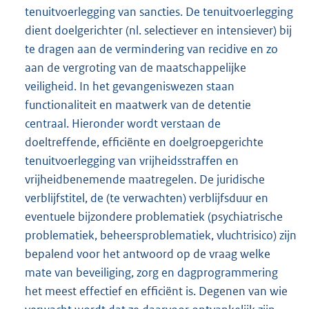
tenuitvoerlegging van sancties. De tenuitvoerlegging
dient doelgerichter (nl. selectiever en intensiever) bij
te dragen aan de vermindering van recidive en zo
aan de vergroting van de maatschappelijke
veiligheid. In het gevangeniswezen staan
functionaliteit en maatwerk van de detentie
centraal. Hieronder wordt verstaan de
doeltreffende, efficiënte en doelgroepgerichte
tenuitvoerlegging van vrijheidsstraffen en
vrijheidbenemende maatregelen. De juridische
verblijfstitel, de (te verwachten) verblijfsduur en
eventuele bijzondere problematiek (psychiatrische
problematiek, beheersproblematiek, vluchtrisico) zijn
bepalend voor het antwoord op de vraag welke
mate van beveiliging, zorg en dagprogrammering
het meest effectief en efficiënt is. Degenen van wie