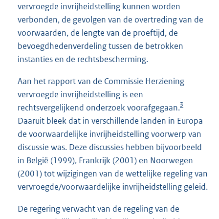
vervroegde invrijheidstelling kunnen worden
verbonden, de gevolgen van de overtreding van de
voorwaarden, de lengte van de proeftijd, de
bevoegdhedenverdeling tussen de betrokken
instanties en de rechtsbescherming.
Aan het rapport van de Commissie Herziening
vervroegde invrijheidstelling is een
3
rechtsvergelijkend onderzoek voorafgegaan.
Daaruit bleek dat in verschillende landen in Europa
de voorwaardelijke invrijheidstelling voorwerp van
discussie was. Deze discussies hebben bijvoorbeeld
in België (1999), Frankrijk (2001) en Noorwegen
(2001) tot wijzigingen van de wettelijke regeling van
vervroegde/voorwaardelijke invrijheidstelling geleid.
De regering verwacht van de regeling van de