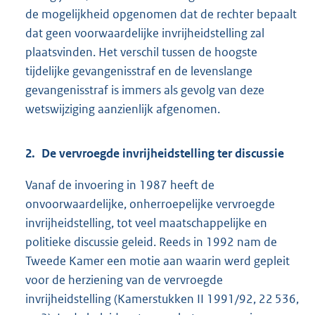
de mogelijkheid opgenomen dat de rechter bepaalt
dat geen voorwaardelijke invrijheidstelling zal
plaatsvinden. Het verschil tussen de hoogste
tijdelijke gevangenisstraf en de levenslange
gevangenisstraf is immers als gevolg van deze
wetswijziging aanzienlijk afgenomen.
2. De vervroegde invrijheidstelling ter discussie
Vanaf de invoering in 1987 heeft de
onvoorwaardelijke, onherroepelijke vervroegde
invrijheidstelling, tot veel maatschappelijke en
politieke discussie geleid. Reeds in 1992 nam de
Tweede Kamer een motie aan waarin werd gepleit
voor de herziening van de vervroegde
invrijheidstelling (Kamerstukken II 1991/92, 22 536,