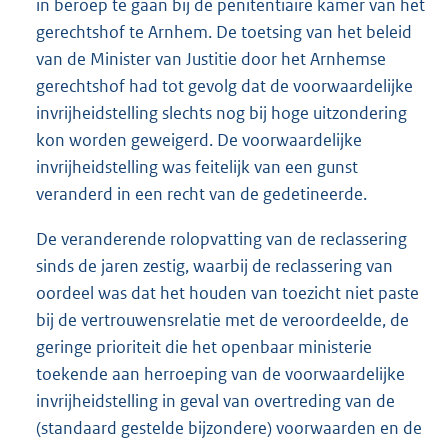
in beroep te gaan bij de penitentiaire kamer van het
gerechtshof te Arnhem. De toetsing van het beleid
van de Minister van Justitie door het Arnhemse
gerechtshof had tot gevolg dat de voorwaardelijke
invrijheidstelling slechts nog bij hoge uitzondering
kon worden geweigerd. De voorwaardelijke
invrijheidstelling was feitelijk van een gunst
veranderd in een recht van de gedetineerde.
De veranderende rolopvatting van de reclassering
sinds de jaren zestig, waarbij de reclassering van
oordeel was dat het houden van toezicht niet paste
bij de vertrouwensrelatie met de veroordeelde, de
geringe prioriteit die het openbaar ministerie
toekende aan herroeping van de voorwaardelijke
invrijheidstelling in geval van overtreding van de
(standaard gestelde bijzondere) voorwaarden en de