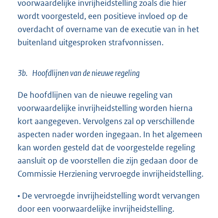
voorwaardelijke invrijheidstelling zoals die hier
wordt voorgesteld, een positieve invloed op de
overdacht of overname van de executie van in het
buitenland uitgesproken strafvonnissen.
3b. Hoofdlijnen van de nieuwe regeling
De hoofdlijnen van de nieuwe regeling van
voorwaardelijke invrijheidstelling worden hierna
kort aangegeven. Vervolgens zal op verschillende
aspecten nader worden ingegaan. In het algemeen
kan worden gesteld dat de voorgestelde regeling
aansluit op de voorstellen die zijn gedaan door de
Commissie Herziening vervroegde invrijheidstelling.
• De vervroegde invrijheidstelling wordt vervangen
door een voorwaardelijke invrijheidstelling.