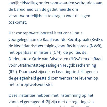
invrijheidstelling onder voorwaarden verbonden aan
de bereidheid van de gedetineerde om
verantwoordelijkheid te dragen voor de eigen
toekomst.
Het conceptwetsvoorstel is ter consultatie
voorgelegd aan de Raad voor de Rechtspraak (RvdR),
de Nederlandse Vereniging voor Rechtspraak (NVvR),
het openbaar ministerie (OM), de politie, de
Nederlandse Orde van Advocaten (NOvA) en de Raad
voor Strafrechtstoepassing en Jeugdbescherming
(RSJ). Daarnaast zijn de reclasseringsinstellingen in
de gelegenheid gesteld commentaar te leveren op
het conceptwetsvoorstel.
Deze instanties hebben met instemming op het
voorstel gereageerd. Zij zijn met de regering van