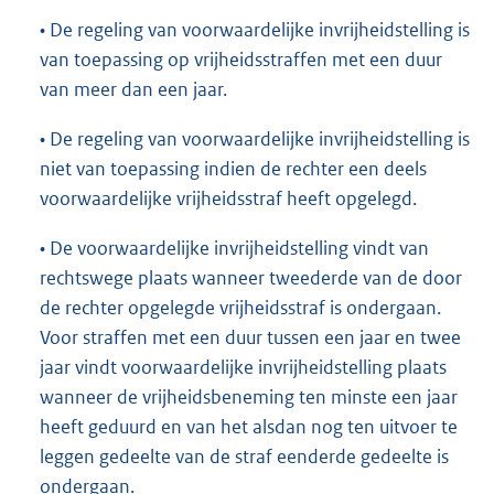
• De regeling van voorwaardelijke invrijheidstelling is
van toepassing op vrijheidsstraffen met een duur
van meer dan een jaar.
• De regeling van voorwaardelijke invrijheidstelling is
niet van toepassing indien de rechter een deels
voorwaardelijke vrijheidsstraf heeft opgelegd.
• De voorwaardelijke invrijheidstelling vindt van
rechtswege plaats wanneer tweederde van de door
de rechter opgelegde vrijheidsstraf is ondergaan.
Voor straffen met een duur tussen een jaar en twee
jaar vindt voorwaardelijke invrijheidstelling plaats
wanneer de vrijheidsbeneming ten minste een jaar
heeft geduurd en van het alsdan nog ten uitvoer te
leggen gedeelte van de straf eenderde gedeelte is
ondergaan.