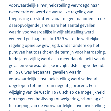
voorwaardelijke invrijheidstelling vervroegd naar
tweederde en werd de wettelijke regeling van
toepassing op straffen vanaf negen maanden. In de
daaropvolgende jaren nam het aantal gevallen
waarin voorwaardelijke invrijheidstelling werd
verleend gestaag toe. In 1929 werd de wettelijke
regeling opnieuw gewijzigd, onder andere op het
punt van het toezicht en de termijn voor herroeping.
In de jaren vijftig werd al in meer dan de helft van de
gevallen voorwaardelijke invrijheidstelling verleend.
In 1970 was het aantal gevallen waarin
voorwaardelijke invrijheidstelling werd verleend
opgelopen tot meer dan negentig procent. Een
wijziging van de wet in 1976 schiep de mogelijkheid
om tegen een beslissing tot weigering, schorsing of
herroeping van de voorwaardelijke invrijheidstelling