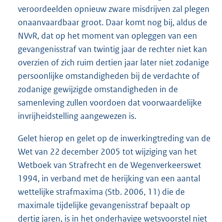
veroordeelden opnieuw zware misdrijven zal plegen
onaanvaardbaar groot. Daar komt nog bij, aldus de
NVvR, dat op het moment van opleggen van een
gevangenisstraf van twintig jaar de rechter niet kan
overzien of zich ruim dertien jaar later niet zodanige
persoonlijke omstandigheden bij de verdachte of
zodanige gewijzigde omstandigheden in de
samenleving zullen voordoen dat voorwaardelijke
invrijheidstelling aangewezen is.
Gelet hierop en gelet op de inwerkingtreding van de
Wet van 22 december 2005 tot wijziging van het
Wetboek van Strafrecht en de Wegenverkeerswet
1994, in verband met de herijking van een aantal
wettelijke strafmaxima (Stb. 2006, 11) die de
maximale tijdelijke gevangenisstraf bepaalt op
dertig jaren, is in het onderhavige wetsvoorstel niet