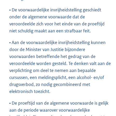
• De voorwaardelijke invrijheidstelling geschiedt
onder de algemene voorwaarde dat de
veroordeelde zich voor het einde van de proeftijd
niet schuldig maakt aan een strafbaar feit.
• Aan de voorwaardelijke invrijheidstelling kunnen
door de Minister van Justitie bijzondere
voorwaarden betreffende het gedrag van de
veroordeelde worden gesteld. Te denken valt aan de
verplichting om deel te nemen aan bepaalde
cursussen, een meldingsplicht, een alcohol- en/of
drugsverbod, zo nodig gecombineerd met
elektronisch toezicht.
• De proeftijd van de algemene voorwaarde is gelijk
aan de periode waarover voorwaardelijke