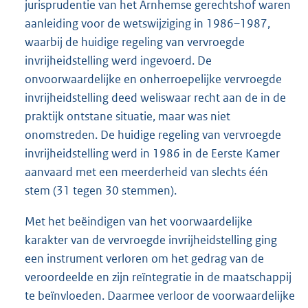
jurisprudentie van het Arnhemse gerechtshof waren
aanleiding voor de wetswijziging in 1986–1987,
waarbij de huidige regeling van vervroegde
invrijheidstelling werd ingevoerd. De
onvoorwaardelijke en onherroepelijke vervroegde
invrijheidstelling deed weliswaar recht aan de in de
praktijk ontstane situatie, maar was niet
onomstreden. De huidige regeling van vervroegde
invrijheidstelling werd in 1986 in de Eerste Kamer
aanvaard met een meerderheid van slechts één
stem (31 tegen 30 stemmen).
Met het beëindigen van het voorwaardelijke
karakter van de vervroegde invrijheidstelling ging
een instrument verloren om het gedrag van de
veroordeelde en zijn reïntegratie in de maatschappij
te beïnvloeden. Daarmee verloor de voorwaardelijke