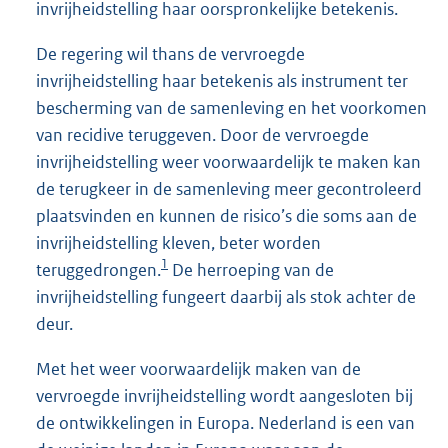
invrijheidstelling haar oorspronkelijke betekenis.
De regering wil thans de vervroegde
invrijheidstelling haar betekenis als instrument ter
bescherming van de samenleving en het voorkomen
van recidive teruggeven. Door de vervroegde
invrijheidstelling weer voorwaardelijk te maken kan
de terugkeer in de samenleving meer gecontroleerd
plaatsvinden en kunnen de risico’s die soms aan de
invrijheidstelling kleven, beter worden
1
teruggedrongen.
De herroeping van de
invrijheidstelling fungeert daarbij als stok achter de
deur.
Met het weer voorwaardelijk maken van de
vervroegde invrijheidstelling wordt aangesloten bij
de ontwikkelingen in Europa. Nederland is een van