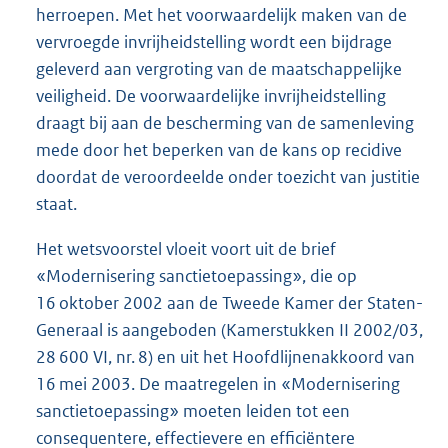
herroepen. Met het voorwaardelijk maken van de
vervroegde invrijheidstelling wordt een bijdrage
geleverd aan vergroting van de maatschappelijke
veiligheid. De voorwaardelijke invrijheidstelling
draagt bij aan de bescherming van de samenleving
mede door het beperken van de kans op recidive
doordat de veroordeelde onder toezicht van justitie
staat.
Het wetsvoorstel vloeit voort uit de brief
«Modernisering sanctietoepassing», die op
16 oktober 2002 aan de Tweede Kamer der Staten-
Generaal is aangeboden (Kamerstukken II 2002/03,
28 600 VI, nr. 8) en uit het Hoofdlijnenakkoord van
16 mei 2003. De maatregelen in «Modernisering
sanctietoepassing» moeten leiden tot een
consequentere, effectievere en efficiëntere