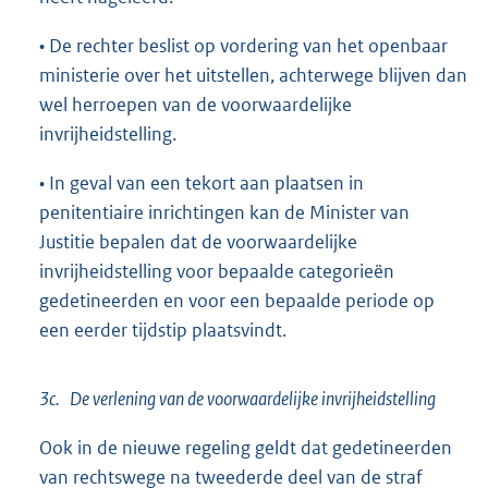
• De rechter beslist op vordering van het openbaar
ministerie over het uitstellen, achterwege blijven dan
wel herroepen van de voorwaardelijke
invrijheidstelling.
• In geval van een tekort aan plaatsen in
penitentiaire inrichtingen kan de Minister van
Justitie bepalen dat de voorwaardelijke
invrijheidstelling voor bepaalde categorieën
gedetineerden en voor een bepaalde periode op
een eerder tijdstip plaatsvindt.
3c. De verlening van de voorwaardelijke invrijheidstelling
Ook in de nieuwe regeling geldt dat gedetineerden
van rechtswege na tweederde deel van de straf