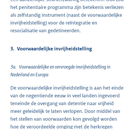
het penitentiaire programma zijn betekenis verliezen
als zelfstandig instrument (naast de voorwaardelijke
invrijheidstelling) voor de reïntegratie en
resocialisatie van gedetineerden.
3. Voorwaardelijke invrijheidstelling
3a. Voorwaardelijke en vervroegde invrijheidstelling in
Nederland en Europa
De voorwaardelijke invrijheidstelling is aan het einde
van de negentiende eeuw in veel landen ingevoerd
teneinde de overgang van detentie naar vrijheid
meer geleidelijk te laten verlopen. Door middel van
het stellen van voorwaarden kon gevolgd worden
hoe de veroordeelde omging met de herkregen