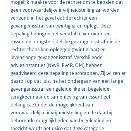
mogelijk maakte voor de rechter om te bepalen dat
geen voorwaardelijke invrijheidstelling zal worden
verleend in het geval dat de rechter een
gevangenisstraf van twintig jaren oplegt. Deze
bepaling beoogde het verschil te verminderen
tussen de hoogste tijdelijke gevangenisstraf die de
rechter thans kan opleggen (twintig jaar) en
levenslange gevangenisstraf. Verschillende
adviesinstanties (NVvR, RvdR, OM) hebben
geadviseerd deze bepaling te schrappen. Zij wijzen er
daarbij op dat juist na het ondergaan van een lange
gevangenisstraf een geleidelijke en begeleide
terugkeer naar de samenleving van essentieel
belang is. Zonder de mogelijkheid van
voorwaardelijke invrijheidstelling en de daarbij
behorende mogelijkheden van begeleiding en
toezicht wordt het risico dat deze categorie