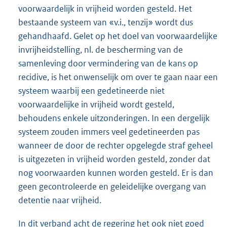
voorwaardelijk in vrijheid worden gesteld. Het
bestaande systeem van «v.i., tenzij» wordt dus
gehandhaafd. Gelet op het doel van voorwaardelijke
invrijheidstelling, nl. de bescherming van de
samenleving door vermindering van de kans op
recidive, is het onwenselijk om over te gaan naar een
systeem waarbij een gedetineerde niet
voorwaardelijke in vrijheid wordt gesteld,
behoudens enkele uitzonderingen. In een dergelijk
systeem zouden immers veel gedetineerden pas
wanneer de door de rechter opgelegde straf geheel
is uitgezeten in vrijheid worden gesteld, zonder dat
nog voorwaarden kunnen worden gesteld. Er is dan
geen gecontroleerde en geleidelijke overgang van
detentie naar vrijheid.
In dit verband acht de regering het ook niet goed