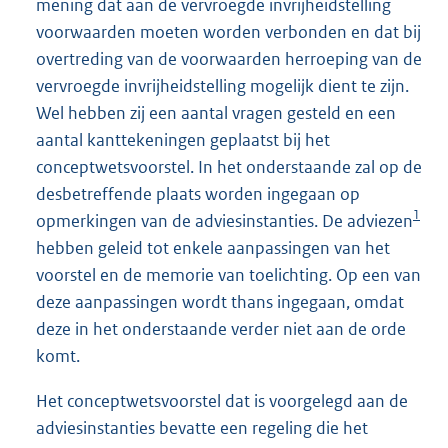
mening dat aan de vervroegde invrijheidstelling
voorwaarden moeten worden verbonden en dat bij
overtreding van de voorwaarden herroeping van de
vervroegde invrijheidstelling mogelijk dient te zijn.
Wel hebben zij een aantal vragen gesteld en een
aantal kanttekeningen geplaatst bij het
conceptwetsvoorstel. In het onderstaande zal op de
desbetreffende plaats worden ingegaan op
1
opmerkingen van de adviesinstanties. De adviezen
hebben geleid tot enkele aanpassingen van het
voorstel en de memorie van toelichting. Op een van
deze aanpassingen wordt thans ingegaan, omdat
deze in het onderstaande verder niet aan de orde
komt.
Het conceptwetsvoorstel dat is voorgelegd aan de
adviesinstanties bevatte een regeling die het