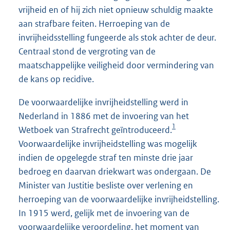
vrijheid en of hij zich niet opnieuw schuldig maakte
aan strafbare feiten. Herroeping van de
invrijheidsstelling fungeerde als stok achter de deur.
Centraal stond de vergroting van de
maatschappelijke veiligheid door vermindering van
de kans op recidive.
De voorwaardelijke invrijheidstelling werd in
Nederland in 1886 met de invoering van het
1
Wetboek van Strafrecht geïntroduceerd.
Voorwaardelijke invrijheidstelling was mogelijk
indien de opgelegde straf ten minste drie jaar
bedroeg en daarvan driekwart was ondergaan. De
Minister van Justitie besliste over verlening en
herroeping van de voorwaardelijke invrijheidstelling.
In 1915 werd, gelijk met de invoering van de
voorwaardelijke veroordeling, het moment van