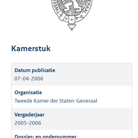
Kamerstuk
07-04-2006
Tweede Kamer der Staten-Generaal
2005-2006