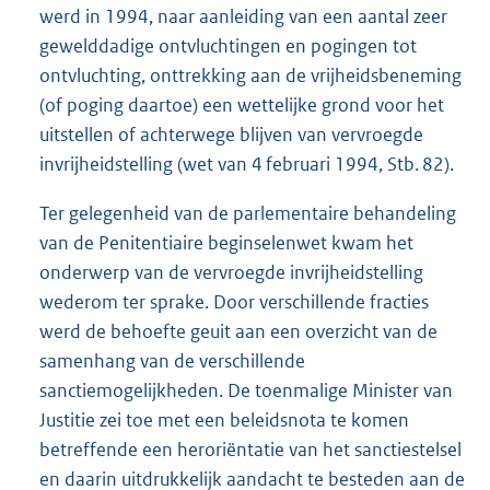
werd in 1994, naar aanleiding van een aantal zeer
gewelddadige ontvluchtingen en pogingen tot
ontvluchting, onttrekking aan de vrijheidsbeneming
(of poging daartoe) een wettelijke grond voor het
uitstellen of achterwege blijven van vervroegde
invrijheidstelling (wet van 4 februari 1994, Stb. 82).
Ter gelegenheid van de parlementaire behandeling
van de Penitentiaire beginselenwet kwam het
onderwerp van de vervroegde invrijheidstelling
wederom ter sprake. Door verschillende fracties
werd de behoefte geuit aan een overzicht van de
samenhang van de verschillende
sanctiemogelijkheden. De toenmalige Minister van
Justitie zei toe met een beleidsnota te komen
betreffende een heroriëntatie van het sanctiestelsel
en daarin uitdrukkelijk aandacht te besteden aan de