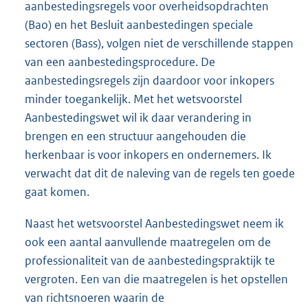
aanbestedingsregels voor overheidsopdrachten
(Bao) en het Besluit aanbestedingen speciale
sectoren (Bass), volgen niet de verschillende stappen
van een aanbestedingsprocedure. De
aanbestedingsregels zijn daardoor voor inkopers
minder toegankelijk. Met het wetsvoorstel
Aanbestedingswet wil ik daar verandering in
brengen en een structuur aangehouden die
herkenbaar is voor inkopers en ondernemers. Ik
verwacht dat dit de naleving van de regels ten goede
gaat komen.
Naast het wetsvoorstel Aanbestedingswet neem ik
ook een aantal aanvullende maatregelen om de
professionaliteit van de aanbestedingspraktijk te
vergroten. Een van die maatregelen is het opstellen
van richtsnoeren waarin de