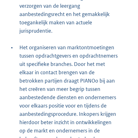
verzorgen van de leergang
aanbestedingsrecht en het gemakkelijk
toegankelijk maken van actuele
jurisprudentie.
•
Het organiseren van marktontmoetingen
tussen opdrachtgevers en opdrachtnemers
uit specifieke branches. Door het met
elkaar in contact brengen van de
betrokken partijen draagt PIANOo bij aan
het creëren van meer begrip tussen
aanbestedende diensten en ondernemers
voor elkaars positie voor en tijdens de
aanbestedingsprocedure. Inkopers krijgen
hierdoor beter inzicht in ontwikkelingen
op de markt en ondernemers in de