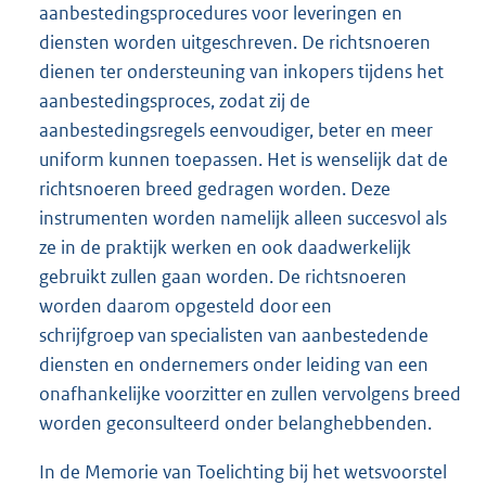
aanbestedingsprocedures voor leveringen en
diensten worden uitgeschreven. De richtsnoeren
dienen ter ondersteuning van inkopers tijdens het
aanbestedingsproces, zodat zij de
aanbestedingsregels eenvoudiger, beter en meer
uniform kunnen toepassen. Het is wenselijk dat de
richtsnoeren breed gedragen worden. Deze
instrumenten worden namelijk alleen succesvol als
ze in de praktijk werken en ook daadwerkelijk
gebruikt zullen gaan worden. De richtsnoeren
worden daarom opgesteld door een
schrijfgroep van specialisten van aanbestedende
diensten en ondernemers onder leiding van een
onafhankelijke voorzitter en zullen vervolgens breed
worden geconsulteerd onder belanghebbenden.
In de Memorie van Toelichting bij het wetsvoorstel