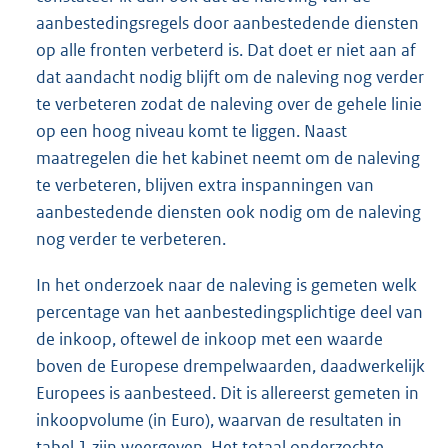
aanbestedingsregels door aanbestedende diensten
op alle fronten verbeterd is. Dat doet er niet aan af
dat aandacht nodig blijft om de naleving nog verder
te verbeteren zodat de naleving over de gehele linie
op een hoog niveau komt te liggen. Naast
maatregelen die het kabinet neemt om de naleving
te verbeteren, blijven extra inspanningen van
aanbestedende diensten ook nodig om de naleving
nog verder te verbeteren.
In het onderzoek naar de naleving is gemeten welk
percentage van het aanbestedingsplichtige deel van
de inkoop, oftewel de inkoop met een waarde
boven de Europese drempelwaarden, daadwerkelijk
Europees is aanbesteed. Dit is allereerst gemeten in
inkoopvolume (in Euro), waarvan de resultaten in
tabel 1 zijn weergeven. Het totaal onderzochte