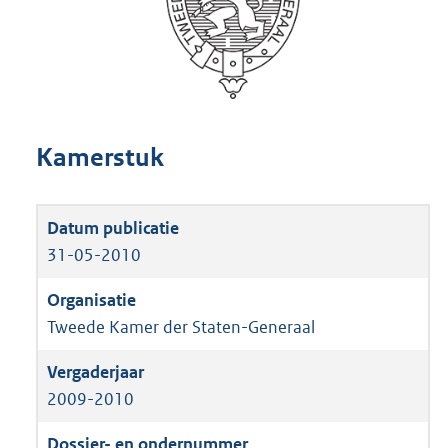
Kamerstuk
31-05-2010
Tweede Kamer der Staten-Generaal
2009-2010