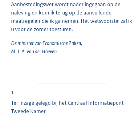
Aanbestedingswet wordt nader ingegaan op de
naleving en kom ik terug op de aanvullende
maatregelen die ik ga nemen. Het wetsvoorstel zal ik
u voor de zomer toesturen.
De minister van Economische Zaken,
M. J. A. van der Hoeven
1
Ter inzage gelegd bij het Centraal Informatiepunt
Tweede Kamer