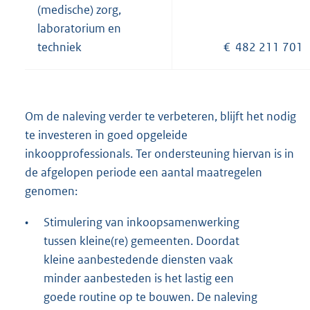
(medische) zorg,
laboratorium en
techniek
€ 482 211 701
Om de naleving verder te verbeteren, blijft het nodig
te investeren in goed opgeleide
inkoopprofessionals. Ter ondersteuning hiervan is in
de afgelopen periode een aantal maatregelen
genomen:
•
Stimulering van inkoopsamenwerking
tussen kleine(re) gemeenten. Doordat
kleine aanbestedende diensten vaak
minder aanbesteden is het lastig een
goede routine op te bouwen. De naleving