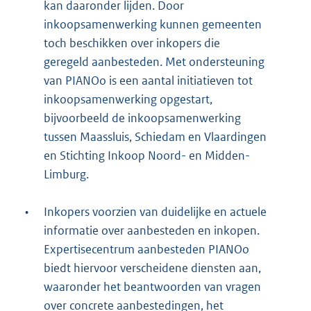
kan daaronder lijden. Door
inkoopsamenwerking kunnen gemeenten
toch beschikken over inkopers die
geregeld aanbesteden. Met ondersteuning
van PIANOo is een aantal initiatieven tot
inkoopsamenwerking opgestart,
bijvoorbeeld de inkoopsamenwerking
tussen Maassluis, Schiedam en Vlaardingen
en Stichting Inkoop Noord- en Midden-
Limburg.
•
Inkopers voorzien van duidelijke en actuele
informatie over aanbesteden en inkopen.
Expertisecentrum aanbesteden PIANOo
biedt hiervoor verscheidene diensten aan,
waaronder het beantwoorden van vragen
over concrete aanbestedingen, het