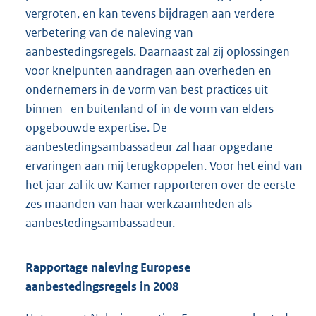
vergroten, en kan tevens bijdragen aan verdere
verbetering van de naleving van
aanbestedingsregels. Daarnaast zal zij oplossingen
voor knelpunten aandragen aan overheden en
ondernemers in de vorm van best practices uit
binnen- en buitenland of in de vorm van elders
opgebouwde expertise. De
aanbestedingsambassadeur zal haar opgedane
ervaringen aan mij terugkoppelen. Voor het eind van
het jaar zal ik uw Kamer rapporteren over de eerste
zes maanden van haar werkzaamheden als
aanbestedingsambassadeur.
Rapportage naleving Europese
aanbestedingsregels in 2008