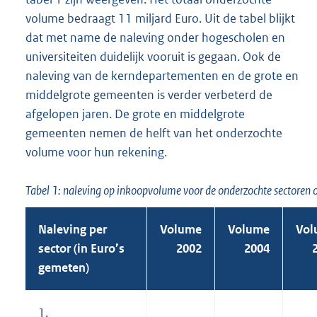
volume bedraagt 11 miljard Euro. Uit de tabel blijkt
dat met name de naleving onder hogescholen en
universiteiten duidelijk vooruit is gegaan. Ook de
naleving van de kerndepartementen en de grote en
middelgrote gemeenten is verder verbeterd de
afgelopen jaren. De grote en middelgrote
gemeenten nemen de helft van het onderzochte
volume voor hun rekening.
Tabel 1: naleving op inkoopvolume voor de onderzochte sectoren 
Naleving per
Volume
Volume
Vol
sector (in Euro’s
2002
2004
gemeten)
1.