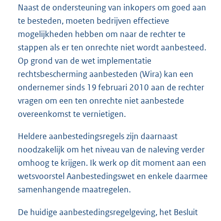
Naast de ondersteuning van inkopers om goed aan
te besteden, moeten bedrijven effectieve
mogelijkheden hebben om naar de rechter te
stappen als er ten onrechte niet wordt aanbesteed.
Op grond van de wet implementatie
rechtsbescherming aanbesteden (Wira) kan een
ondernemer sinds 19 februari 2010 aan de rechter
vragen om een ten onrechte niet aanbestede
overeenkomst te vernietigen.
Heldere aanbestedingsregels zijn daarnaast
noodzakelijk om het niveau van de naleving verder
omhoog te krijgen. Ik werk op dit moment aan een
wetsvoorstel Aanbestedingswet en enkele daarmee
samenhangende maatregelen.
De huidige aanbestedingsregelgeving, het Besluit