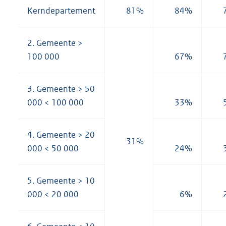
Kerndepartement
81%
84%
2. Gemeente >
100 000
67%
3. Gemeente > 50
000 < 100 000
33%
4. Gemeente > 20
31%
000 < 50 000
24%
5. Gemeente > 10
000 < 20 000
6%