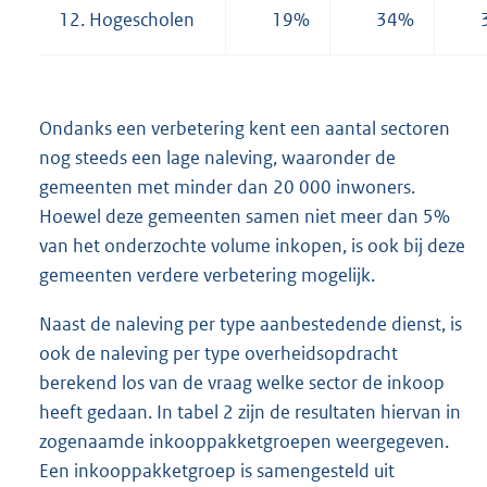
12. Hogescholen
19%
34%
Ondanks een verbetering kent een aantal sectoren
nog steeds een lage naleving, waaronder de
gemeenten met minder dan 20 000 inwoners.
Hoewel deze gemeenten samen niet meer dan 5%
van het onderzochte volume inkopen, is ook bij deze
gemeenten verdere verbetering mogelijk.
Naast de naleving per type aanbestedende dienst, is
ook de naleving per type overheidsopdracht
berekend los van de vraag welke sector de inkoop
heeft gedaan. In tabel 2 zijn de resultaten hiervan in
zogenaamde inkooppakketgroepen weergegeven.
Een inkooppakketgroep is samengesteld uit