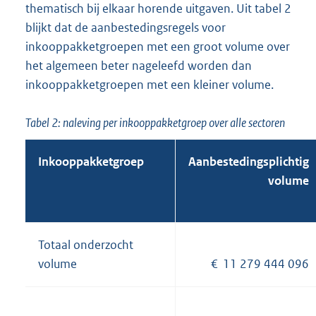
thematisch bij elkaar horende uitgaven. Uit tabel 2
blijkt dat de aanbestedingsregels voor
inkooppakketgroepen met een groot volume over
het algemeen beter nageleefd worden dan
inkooppakketgroepen met een kleiner volume.
Tabel 2: naleving per inkooppakketgroep over alle sectoren
Inkooppakketgroep
Aanbestedingsplichtig
volume
Totaal onderzocht
volume
€ 11 279 444 096