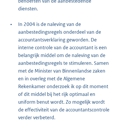
behoeften van de aanbestedende
diensten.
•
In 2004 is de naleving van de
aanbestedingsregels onderdeel van de
accountantsverklaring geworden. De
interne controle van de accountant is een
belangrijk middel om de naleving van de
aanbestedingsregels te stimuleren. Samen
met de Minister van Binnenlandse zaken
en in overleg met de Algemene
Rekenkamer onderzoek ik op dit moment
of dit middel bij het rijk optimaal en
uniform benut wordt. Zo mogelijk wordt
de effectiviteit van de accountantscontrole
verder verbeterd.