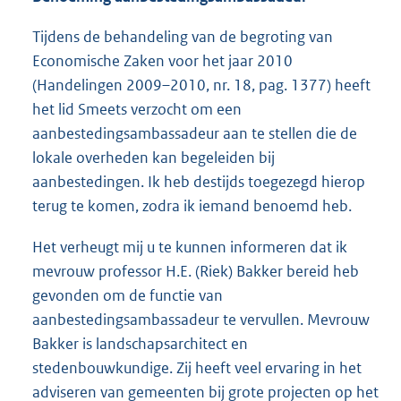
Tijdens de behandeling van de begroting van
Economische Zaken voor het jaar 2010
(Handelingen 2009–2010, nr. 18, pag. 1377) heeft
het lid Smeets verzocht om een
aanbestedingsambassadeur aan te stellen die de
lokale overheden kan begeleiden bij
aanbestedingen. Ik heb destijds toegezegd hierop
terug te komen, zodra ik iemand benoemd heb.
Het verheugt mij u te kunnen informeren dat ik
mevrouw professor H.E. (Riek) Bakker bereid heb
gevonden om de functie van
aanbestedingsambassadeur te vervullen. Mevrouw
Bakker is landschapsarchitect en
stedenbouwkundige. Zij heeft veel ervaring in het
adviseren van gemeenten bij grote projecten op het