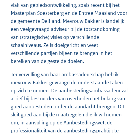
vlak van gebiedsontwikkeling, zoals recent bij het
Masterplan Soesterberg en de Entree Maasland voor
de gemeente Delfland. Mevrouw Bakker is landelijk
een veelgevraagd adviseur bij de totstandkoming
van (strategische) visies op verschillende
schaalniveaus. Ze is doelgericht en weet
verschillende partijen bijeen te brengen in het
bereiken van de gestelde doelen.
Ter vervulling van haar ambassadeurschap heb ik
mevrouw Bakker gevraagd de onderstaande taken
op zich te nemen. De aanbestedingsambassadeur zal
actief bij bestuurders van overheden het belang van
goed aanbesteden onder de aandacht brengen. Dit
sluit goed aan bij de maatregelen die ik wil nemen
om, in aanvulling op de Aanbestedingswet, de
professionaliteit van de aanbestedingspraktijk te