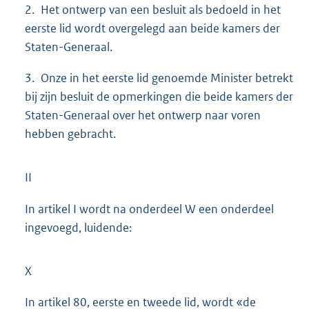
2. Het ontwerp van een besluit als bedoeld in het
eerste lid wordt overgelegd aan beide kamers der
Staten-Generaal.
3. Onze in het eerste lid genoemde Minister betrekt
bij zijn besluit de opmerkingen die beide kamers der
Staten-Generaal over het ontwerp naar voren
hebben gebracht.
II
In artikel I wordt na onderdeel W een onderdeel
ingevoegd, luidende:
X
In artikel 80, eerste en tweede lid, wordt «de