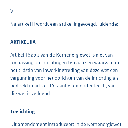
V
Na artikel II wordt een artikel ingevoegd, luidende:
ARTIKEL IIA
Artikel 15abis van de Kernenergiewet is niet van
toepassing op inrichtingen ten aanzien waarvan op
het tijdstip van inwerkingtreding van deze wet een
vergunning voor het oprichten van de inrichting als
bedoeld in artikel 15, aanhef en onderdeel b, van
die wet is verleend.
Toelichting
Dit amendement introduceert in de Kernenergiewet