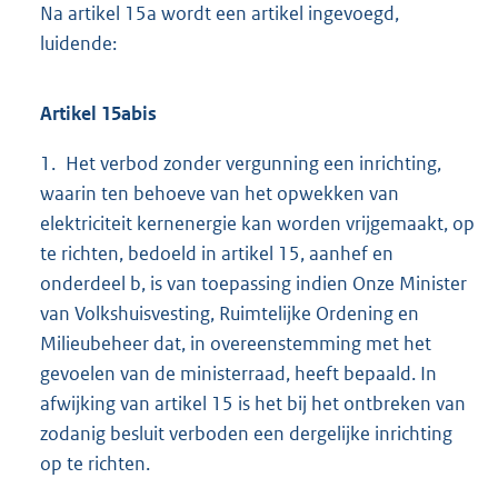
Na artikel 15a wordt een artikel ingevoegd,
luidende:
Artikel 15abis
1. Het verbod zonder vergunning een inrichting,
waarin ten behoeve van het opwekken van
elektriciteit kernenergie kan worden vrijgemaakt, op
te richten, bedoeld in artikel 15, aanhef en
onderdeel b, is van toepassing indien Onze Minister
van Volkshuisvesting, Ruimtelijke Ordening en
Milieubeheer dat, in overeenstemming met het
gevoelen van de ministerraad, heeft bepaald. In
afwijking van artikel 15 is het bij het ontbreken van
zodanig besluit verboden een dergelijke inrichting
op te richten.