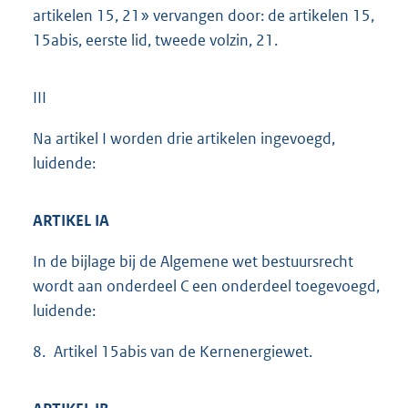
artikelen 15, 21» vervangen door: de artikelen 15,
15abis, eerste lid, tweede volzin, 21.
III
Na artikel I worden drie artikelen ingevoegd,
luidende:
ARTIKEL IA
In de bijlage bij de Algemene wet bestuursrecht
wordt aan onderdeel C een onderdeel toegevoegd,
luidende:
8. Artikel 15abis van de Kernenergiewet.