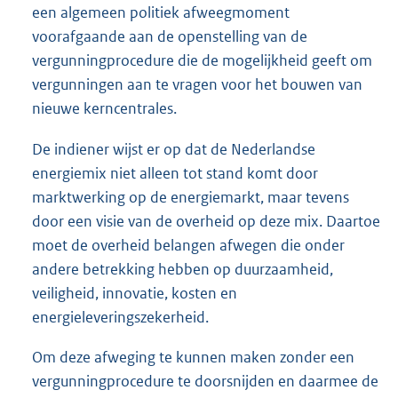
een algemeen politiek afweegmoment
voorafgaande aan de openstelling van de
vergunningprocedure die de mogelijkheid geeft om
vergunningen aan te vragen voor het bouwen van
nieuwe kerncentrales.
De indiener wijst er op dat de Nederlandse
energiemix niet alleen tot stand komt door
marktwerking op de energiemarkt, maar tevens
door een visie van de overheid op deze mix. Daartoe
moet de overheid belangen afwegen die onder
andere betrekking hebben op duurzaamheid,
veiligheid, innovatie, kosten en
energieleveringszekerheid.
Om deze afweging te kunnen maken zonder een
vergunningprocedure te doorsnijden en daarmee de