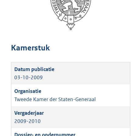
Kamerstuk
03-10-2009
Tweede Kamer der Staten-Generaal
2009-2010