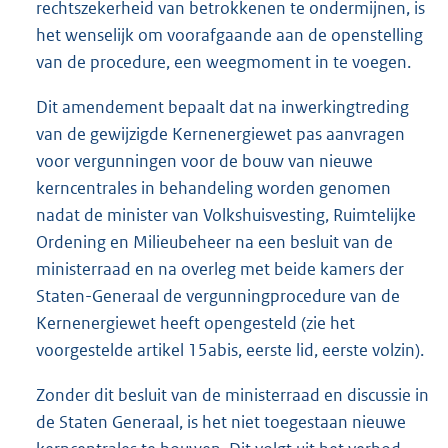
rechtszekerheid van betrokkenen te ondermijnen, is
het wenselijk om voorafgaande aan de openstelling
van de procedure, een weegmoment in te voegen.
Dit amendement bepaalt dat na inwerkingtreding
van de gewijzigde Kernenergiewet pas aanvragen
voor vergunningen voor de bouw van nieuwe
kerncentrales in behandeling worden genomen
nadat de minister van Volkshuisvesting, Ruimtelijke
Ordening en Milieubeheer na een besluit van de
ministerraad en na overleg met beide kamers der
Staten-Generaal de vergunningprocedure van de
Kernenergiewet heeft opengesteld (zie het
voorgestelde artikel 15abis, eerste lid, eerste volzin).
Zonder dit besluit van de ministerraad en discussie in
de Staten Generaal, is het niet toegestaan nieuwe