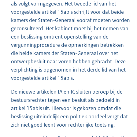
als volgt vormgegeven. Het tweede lid van het
voorgestelde artikel 15abis schrijft voor dat beide
kamers der Staten-Generaal vooraf moeten worden
geconsulteerd. Het kabinet moet bij het nemen van
een beslissing omtrent openstelling van de
vergunningprocedure de opmerkingen betrekken
die beide kamers der Staten-Generaal over het
ontwerpbesluit naar voren hebben gebracht. Deze
verplichting is opgenomen in het derde lid van het
voorgestelde artikel 15abis.
De nieuwe artikelen IA en IC sluiten beroep bij de
bestuursrechter tegen een besluit als bedoeld in
artikel 15abis uit. Hiervoor is gekozen omdat die
beslissing uiteindelijk een politiek oordeel vergt dat
zich niet goed leent voor rechterlijke toetsing.