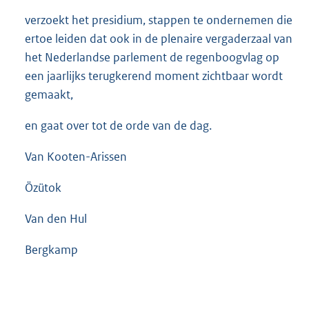
verzoekt het presidium, stappen te ondernemen die
ertoe leiden dat ook in de plenaire vergaderzaal van
het Nederlandse parlement de regenboogvlag op
een jaarlijks terugkerend moment zichtbaar wordt
gemaakt,
en gaat over tot de orde van de dag.
Van Kooten-Arissen
Özütok
Van den Hul
Bergkamp