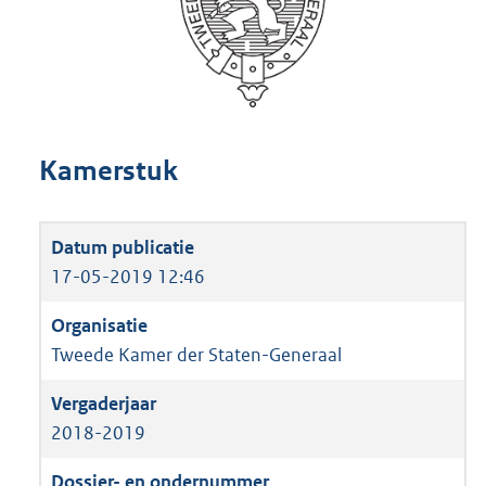
Kamerstuk
17-05-2019 12:46
Tweede Kamer der Staten-Generaal
2018-2019