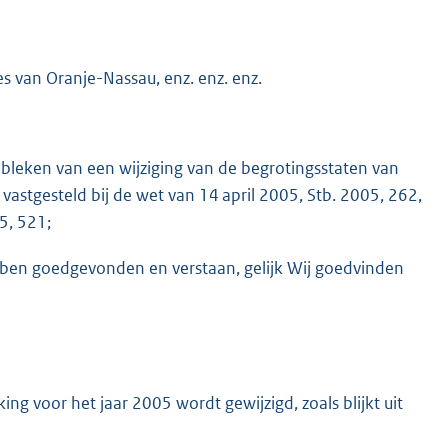
es van Oranje-Nassau, enz. enz. enz.
bleken van een wijziging van de begrotingsstaten van
vastgesteld bij de wet van 14 april 2005, Stb. 2005, 262,
5, 521;
bben goedgevonden en verstaan, gelijk Wij goedvinden
ng voor het jaar 2005 wordt gewijzigd, zoals blijkt uit