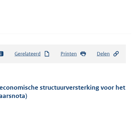
Gerelateerd
Printen
Delen
 economische structuurversterking voor het
aarsnota)