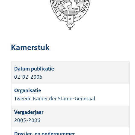
Kamerstuk
02-02-2006
Tweede Kamer der Staten-Generaal
2005-2006