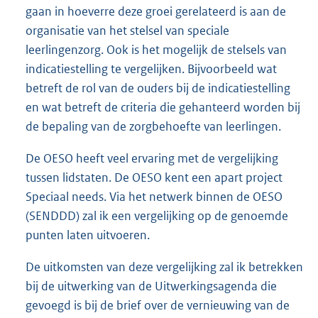
gaan in hoeverre deze groei gerelateerd is aan de
organisatie van het stelsel van speciale
leerlingenzorg. Ook is het mogelijk de stelsels van
indicatiestelling te vergelijken. Bijvoorbeeld wat
betreft de rol van de ouders bij de indicatiestelling
en wat betreft de criteria die gehanteerd worden bij
de bepaling van de zorgbehoefte van leerlingen.
De OESO heeft veel ervaring met de vergelijking
tussen lidstaten. De OESO kent een apart project
Speciaal needs. Via het netwerk binnen de OESO
(SENDDD) zal ik een vergelijking op de genoemde
punten laten uitvoeren.
De uitkomsten van deze vergelijking zal ik betrekken
bij de uitwerking van de Uitwerkingsagenda die
gevoegd is bij de brief over de vernieuwing van de