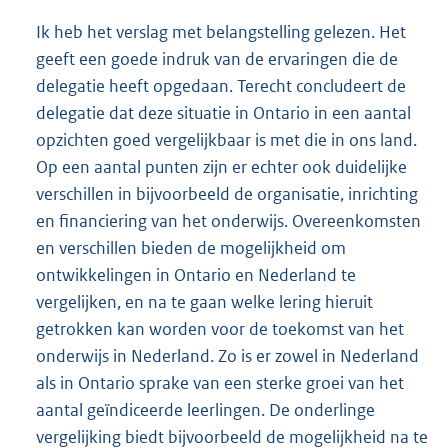
Ik heb het verslag met belangstelling gelezen. Het
geeft een goede indruk van de ervaringen die de
delegatie heeft opgedaan. Terecht concludeert de
delegatie dat deze situatie in Ontario in een aantal
opzichten goed vergelijkbaar is met die in ons land.
Op een aantal punten zijn er echter ook duidelijke
verschillen in bijvoorbeeld de organisatie, inrichting
en financiering van het onderwijs. Overeenkomsten
en verschillen bieden de mogelijkheid om
ontwikkelingen in Ontario en Nederland te
vergelijken, en na te gaan welke lering hieruit
getrokken kan worden voor de toekomst van het
onderwijs in Nederland. Zo is er zowel in Nederland
als in Ontario sprake van een sterke groei van het
aantal geïndiceerde leerlingen. De onderlinge
vergelijking biedt bijvoorbeeld de mogelijkheid na te