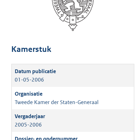
Kamerstuk
01-05-2006
Tweede Kamer der Staten-Generaal
2005-2006