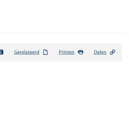
Gerelateerd
Printen
Delen