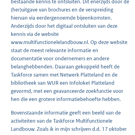
bestaande kennis te ontsluiten. Dit enerzijds door de
(her)uitgave van brochures en de verspreiding
hiervan via eerdergenoemde bijeenkomsten.
Anderzijds door het digitaal ontsluiten van deze
kennis via de website
www.multifunctionelelandbouw.nl. Op deze website
staat de meest relevante informatie en
documentatie voor ondernemers en andere
belanghebbenden. Daaraan gekoppeld heeft de
Taskforce samen met Netwerk Platteland en de
bibliotheek van WUR een Infoloket Platteland
gevormd, met een geavanceerde zoekfunctie voor
hen die een grotere informatiebehoefte hebben.
Bovenstaande informatie geeft een beeld van de
activiteiten van de Taskforce Multifunctionele
Landbouw. Zoals ik in mijn schrijven d.d. 17 oktober