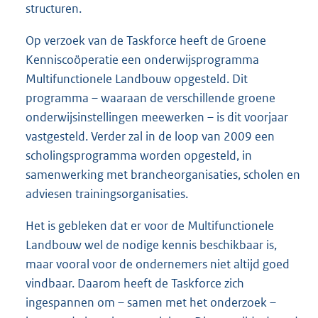
structuren.
Op verzoek van de Taskforce heeft de Groene
Kenniscoöperatie een onderwijsprogramma
Multifunctionele Landbouw opgesteld. Dit
programma – waaraan de verschillende groene
onderwijsinstellingen meewerken – is dit voorjaar
vastgesteld. Verder zal in de loop van 2009 een
scholingsprogramma worden opgesteld, in
samenwerking met brancheorganisaties, scholen en
adviesen trainingsorganisaties.
Het is gebleken dat er voor de Multifunctionele
Landbouw wel de nodige kennis beschikbaar is,
maar vooral voor de ondernemers niet altijd goed
vindbaar. Daarom heeft de Taskforce zich
ingespannen om – samen met het onderzoek –