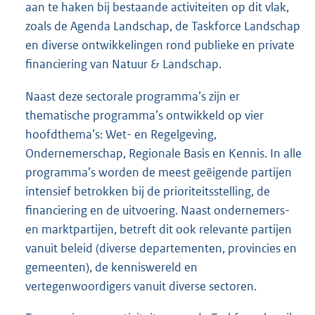
aan te haken bij bestaande activiteiten op dit vlak,
zoals de Agenda Landschap, de Taskforce Landschap
en diverse ontwikkelingen rond publieke en private
financiering van Natuur & Landschap.
Naast deze sectorale programma’s zijn er
thematische programma’s ontwikkeld op vier
hoofdthema’s: Wet- en Regelgeving,
Ondernemerschap, Regionale Basis en Kennis. In alle
programma’s worden de meest geëigende partijen
intensief betrokken bij de prioriteitsstelling, de
financiering en de uitvoering. Naast ondernemers-
en marktpartijen, betreft dit ook relevante partijen
vanuit beleid (diverse departementen, provincies en
gemeenten), de kenniswereld en
vertegenwoordigers vanuit diverse sectoren.