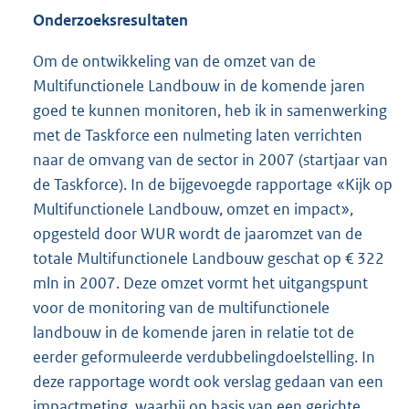
Onderzoeksresultaten
Om de ontwikkeling van de omzet van de
Multifunctionele Landbouw in de komende jaren
goed te kunnen monitoren, heb ik in samenwerking
met de Taskforce een nulmeting laten verrichten
naar de omvang van de sector in 2007 (startjaar van
de Taskforce). In de bijgevoegde rapportage «Kijk op
Multifunctionele Landbouw, omzet en impact»,
opgesteld door WUR wordt de jaaromzet van de
totale Multifunctionele Landbouw geschat op € 322
mln in 2007. Deze omzet vormt het uitgangspunt
voor de monitoring van de multifunctionele
landbouw in de komende jaren in relatie tot de
eerder geformuleerde verdubbelingdoelstelling. In
deze rapportage wordt ook verslag gedaan van een
impactmeting, waarbij op basis van een gerichte