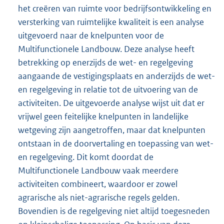
het creëren van ruimte voor bedrijfsontwikkeling en
versterking van ruimtelijke kwaliteit is een analyse
uitgevoerd naar de knelpunten voor de
Multifunctionele Landbouw. Deze analyse heeft
betrekking op enerzijds de wet- en regelgeving
aangaande de vestigingsplaats en anderzijds de wet-
en regelgeving in relatie tot de uitvoering van de
activiteiten. De uitgevoerde analyse wijst uit dat er
vrijwel geen feitelijke knelpunten in landelijke
wetgeving zijn aangetroffen, maar dat knelpunten
ontstaan in de doorvertaling en toepassing van wet-
en regelgeving. Dit komt doordat de
Multifunctionele Landbouw vaak meerdere
activiteiten combineert, waardoor er zowel
agrarische als niet-agrarische regels gelden.
Bovendien is de regelgeving niet altijd toegesneden