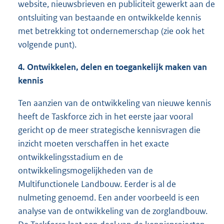
website, nieuwsbrieven en publiciteit gewerkt aan de
ontsluiting van bestaande en ontwikkelde kennis
met betrekking tot ondernemerschap (zie ook het
volgende punt).
4. Ontwikkelen, delen en toegankelijk maken van
kennis
Ten aanzien van de ontwikkeling van nieuwe kennis
heeft de Taskforce zich in het eerste jaar vooral
gericht op de meer strategische kennisvragen die
inzicht moeten verschaffen in het exacte
ontwikkelingsstadium en de
ontwikkelingsmogelijkheden van de
Multifunctionele Landbouw. Eerder is al de
nulmeting genoemd. Een ander voorbeeld is een
analyse van de ontwikkeling van de zorglandbouw.