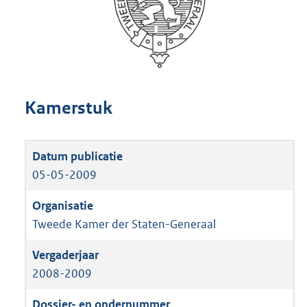
Kamerstuk
05-05-2009
Tweede Kamer der Staten-Generaal
2008-2009