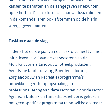
kansen te benutten en de aangegeven knelpunten
op te heffen. De Taskforce zal haar werkzaamheden
in de komende jaren ook afstemmen op de hierin
weergegeven punten.
Taskforce aan de slag
Tijdens het eerste jaar van de Taskforce heeft zij met
initiatieven in vijf van de zes sectoren van de
Multifunctionele Landbouw (Streekproducten,
Agrarische Kinderopvang, Boerderijeducatie,
Zorglandbouw en Recreatie) programma’s
ontwikkeld gericht op opschaling en
professionalisering van deze sectoren. Voor de sector
Agrarisch Natuur- en Landschapsbeheer is gekozen
om geen specifiek programma te ontwikkelen, maar