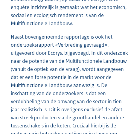
enquête inzichtelijk is gemaakt wat het economisch,
sociaal en ecologisch rendement is van de
Multifunctionele Landbouw.
Naast bovengenoemde rapportage is ook het
onderzoeksrapport «Verbreding gevraagd»,
uitgevoerd door Ecorys, bijgevoegd. In dit onderzoek
naar de potentie van de Multifunctionele Landbouw
(vanuit de optiek van de vraag), wordt aangegeven
dat er een forse potentie in de markt voor de
Multifunctionele Landbouw aanwezig is. De
inschatting van de onderzoekers is dat een
verdubbeling van de omvang van de sector in tien
jaar realistisch is. Dit is overigens exclusief de afzet
van streekproducten via de groothandel en andere
tussenschakels in de keten. Cruciaal hierbij is de
mate waarin betrokken partijen er in slagen om