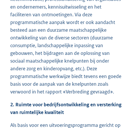
en ondernemers, kennisuitwisseling en het
faciliteren van ontmoetingen. Via deze
programmatische aanpak wordt er ook aandacht
besteed aan een duurzame maatschappelijke
ontwikkeling van de diverse sectoren (duurzame
consumptie, landschappelijke inpassing van
gebouwen, het bijdragen aan de oplossing van
sociaal maatschappelijke knelpunten bij onder
andere zorg en kinderopvang, etc.). Deze
programmatische werkwijze biedt tevens een goede
basis voor de aanpak van de knelpunten zoals
verwoord in het rapport «Verbreding gevraagd».
2. Ruimte voor bedrijfsontwikkeling en versterking
van ruimtelijke kwaliteit
Als basis voor een uitvoeringsprogramma gericht op