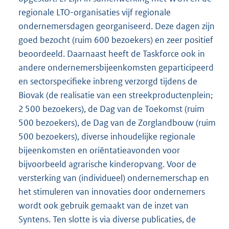
regionale LTO-organisaties vijf regionale
ondernemersdagen georganiseerd. Deze dagen zijn
goed bezocht (ruim 600 bezoekers) en zeer positief
beoordeeld. Daarnaast heeft de Taskforce ook in
andere ondernemersbijeenkomsten geparticipeerd
en sectorspecifieke inbreng verzorgd tijdens de
Biovak (de realisatie van een streekproductenplein;
2 500 bezoekers), de Dag van de Toekomst (ruim
500 bezoekers), de Dag van de Zorglandbouw (ruim
500 bezoekers), diverse inhoudelijke regionale
bijeenkomsten en oriëntatieavonden voor
bijvoorbeeld agrarische kinderopvang. Voor de
versterking van (individueel) ondernemerschap en
het stimuleren van innovaties door ondernemers
wordt ook gebruik gemaakt van de inzet van
Syntens. Ten slotte is via diverse publicaties, de