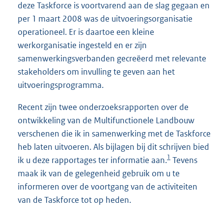
deze Taskforce is voortvarend aan de slag gegaan en
per 1 maart 2008 was de uitvoeringsorganisatie
operationeel. Er is daartoe een kleine
werkorganisatie ingesteld en er zijn
samenwerkingsverbanden gecreëerd met relevante
stakeholders om invulling te geven aan het
uitvoeringsprogramma.
Recent zijn twee onderzoeksrapporten over de
ontwikkeling van de Multifunctionele Landbouw
verschenen die ik in samenwerking met de Taskforce
heb laten uitvoeren. Als bijlagen bij dit schrijven bied
1
ik u deze rapportages ter informatie aan.
Tevens
maak ik van de gelegenheid gebruik om u te
informeren over de voortgang van de activiteiten
van de Taskforce tot op heden.