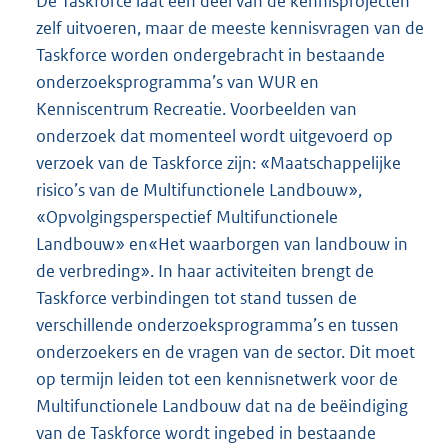
De Taskforce laat een deel van de kennisprojecten
zelf uitvoeren, maar de meeste kennisvragen van de
Taskforce worden ondergebracht in bestaande
onderzoeksprogramma’s van WUR en
Kenniscentrum Recreatie. Voorbeelden van
onderzoek dat momenteel wordt uitgevoerd op
verzoek van de Taskforce zijn: «Maatschappelijke
risico’s van de Multifunctionele Landbouw»,
«Opvolgingsperspectief Multifunctionele
Landbouw» en«Het waarborgen van landbouw in
de verbreding». In haar activiteiten brengt de
Taskforce verbindingen tot stand tussen de
verschillende onderzoeksprogramma’s en tussen
onderzoekers en de vragen van de sector. Dit moet
op termijn leiden tot een kennisnetwerk voor de
Multifunctionele Landbouw dat na de beëindiging
van de Taskforce wordt ingebed in bestaande