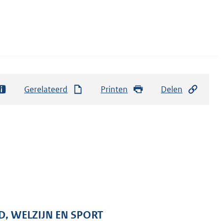
Gerelateerd
Printen
Delen
D, WELZIJN EN SPORT