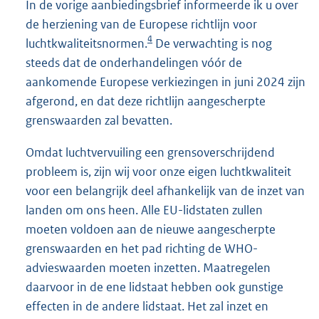
In de vorige aanbiedingsbrief informeerde ik u over
de herziening van de Europese richtlijn voor
4
luchtkwaliteitsnormen.
De verwachting is nog
steeds dat de onderhandelingen vóór de
aankomende Europese verkiezingen in juni 2024 zijn
afgerond, en dat deze richtlijn aangescherpte
grenswaarden zal bevatten.
Omdat luchtvervuiling een grensoverschrijdend
probleem is, zijn wij voor onze eigen luchtkwaliteit
voor een belangrijk deel afhankelijk van de inzet van
landen om ons heen. Alle EU-lidstaten zullen
moeten voldoen aan de nieuwe aangescherpte
grenswaarden en het pad richting de WHO-
advieswaarden moeten inzetten. Maatregelen
daarvoor in de ene lidstaat hebben ook gunstige
effecten in de andere lidstaat. Het zal inzet en