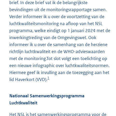
brief. In deze brief vat ik de belangrijkste
bevindingen uit de monitoringsrapportage samen.
Verder informeer ik u over de voortzetting van de
luchtkwaliteitsmonitoring na afloop van het NSL
programma, welke eindigt op 1 januari 2024 met de
inwerkingtreding van de Omgevingswet. Ook
informeer ik u over de samenhang van de herziene
richtlijn luchtkwaliteit en de WHO-advieswaarden
met de monitoring.Tot slot volgt een toelichting op
een nieuwe infographic over luchtkwaliteitsnormen.
Hiermee geef ik invulling aan de toezegging aan het
1
lid Haverkort (VVD).
Nationaal Samenwerkingsprogramma
Luchtkwaliteit
Het NSL is het samenwerkingsprogramma voor de