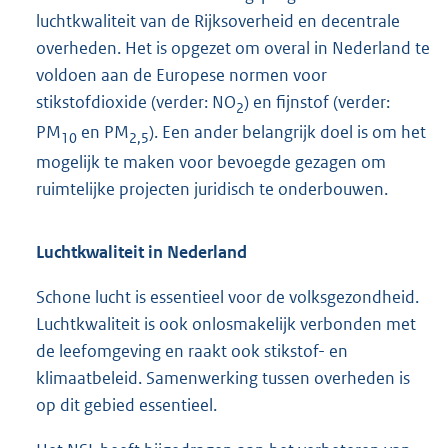
luchtkwaliteit van de Rijksoverheid en decentrale
overheden. Het is opgezet om overal in Nederland te
voldoen aan de Europese normen voor
stikstofdioxide (verder: NO
) en fijnstof (verder:
2
PM
en PM
). Een ander belangrijk doel is om het
10
2,5
mogelijk te maken voor bevoegde gezagen om
ruimtelijke projecten juridisch te onderbouwen.
Luchtkwaliteit in Nederland
Schone lucht is essentieel voor de volksgezondheid.
Luchtkwaliteit is ook onlosmakelijk verbonden met
de leefomgeving en raakt ook stikstof- en
klimaatbeleid. Samenwerking tussen overheden is
op dit gebied essentieel.