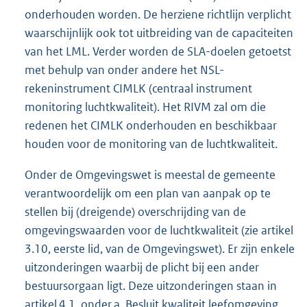
onderhouden worden. De herziene richtlijn verplicht
waarschijnlijk ook tot uitbreiding van de capaciteiten
van het LML. Verder worden de SLA-doelen getoetst
met behulp van onder andere het NSL-
rekeninstrument CIMLK (centraal instrument
monitoring luchtkwaliteit). Het RIVM zal om die
redenen het CIMLK onderhouden en beschikbaar
houden voor de monitoring van de luchtkwaliteit.
Onder de Omgevingswet is meestal de gemeente
verantwoordelijk om een plan van aanpak op te
stellen bij (dreigende) overschrijding van de
omgevingswaarden voor de luchtkwaliteit (zie artikel
3.10, eerste lid, van de Omgevingswet). Er zijn enkele
uitzonderingen waarbij de plicht bij een ander
bestuursorgaan ligt. Deze uitzonderingen staan in
artikel 4.1, onder a, Besluit kwaliteit leefomgeving