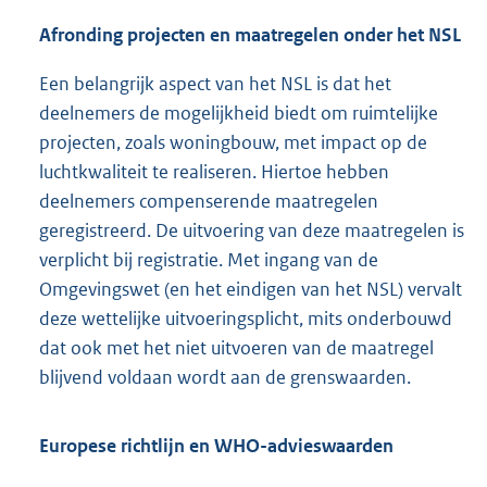
Afronding projecten en maatregelen onder het NSL
Een belangrijk aspect van het NSL is dat het
deelnemers de mogelijkheid biedt om ruimtelijke
projecten, zoals woningbouw, met impact op de
luchtkwaliteit te realiseren. Hiertoe hebben
deelnemers compenserende maatregelen
geregistreerd. De uitvoering van deze maatregelen is
verplicht bij registratie. Met ingang van de
Omgevingswet (en het eindigen van het NSL) vervalt
deze wettelijke uitvoeringsplicht, mits onderbouwd
dat ook met het niet uitvoeren van de maatregel
blijvend voldaan wordt aan de grenswaarden.
Europese richtlijn en WHO-advieswaarden