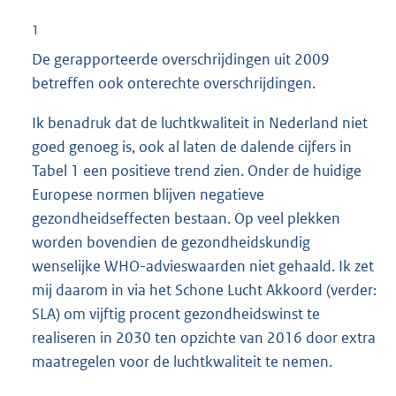
1
De gerapporteerde overschrijdingen uit 2009
betreffen ook onterechte overschrijdingen.
Ik benadruk dat de luchtkwaliteit in Nederland niet
goed genoeg is, ook al laten de dalende cijfers in
Tabel 1 een positieve trend zien. Onder de huidige
Europese normen blijven negatieve
gezondheidseffecten bestaan. Op veel plekken
worden bovendien de gezondheidskundig
wenselijke WHO-advieswaarden niet gehaald. Ik zet
mij daarom in via het Schone Lucht Akkoord (verder:
SLA) om vijftig procent gezondheidswinst te
realiseren in 2030 ten opzichte van 2016 door extra
maatregelen voor de luchtkwaliteit te nemen.