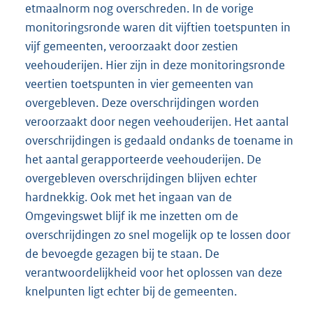
etmaalnorm nog overschreden. In de vorige
monitoringsronde waren dit vijftien toetspunten in
vijf gemeenten, veroorzaakt door zestien
veehouderijen. Hier zijn in deze monitoringsronde
veertien toetspunten in vier gemeenten van
overgebleven. Deze overschrijdingen worden
veroorzaakt door negen veehouderijen. Het aantal
overschrijdingen is gedaald ondanks de toename in
het aantal gerapporteerde veehouderijen. De
overgebleven overschrijdingen blijven echter
hardnekkig. Ook met het ingaan van de
Omgevingswet blijf ik me inzetten om de
overschrijdingen zo snel mogelijk op te lossen door
de bevoegde gezagen bij te staan. De
verantwoordelijkheid voor het oplossen van deze
knelpunten ligt echter bij de gemeenten.