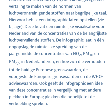
vertaling te maken van de normen van
luchtverontreinigende stoffen naar begrijpelijke taal.
Hiervoor heb ik een infographic laten opstellen (zie
bijlage). Deze bevat een ruimtelijke visualisatie voor
Nederland van de concentraties van de belangrijkste
luchtvervuilende stoffen. De infographic laat in één
oogopslag de ruimtelijke spreiding van de
jaargemiddelde concentraties van NO
, PM
en
2
10
PM
in Nederland zien, en hoe zich die verhouden
2,5
tot de huidige Europese grenswaarden, de
voorgestelde Europese grenswaarden en de WHO-
advieswaarden. Ook geeft de infographic een idee
van deze concentraties in vergelijking met andere
plekken in Europa; plekken die hopelijk tot de
verbeelding spreken.