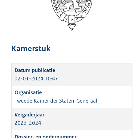
Kamerstuk
02-01-2024 10:47
Tweede Kamer der Staten-Generaal
2023-2024