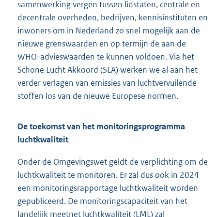
samenwerking vergen tussen lidstaten, centrale en
decentrale overheden, bedrijven, kennisinstituten en
inwoners om in Nederland zo snel mogelijk aan de
nieuwe grenswaarden en op termijn de aan de
WHO-advieswaarden te kunnen voldoen. Via het
Schone Lucht Akkoord (SLA) werken we al aan het
verder verlagen van emissies van luchtvervuilende
stoffen los van de nieuwe Europese normen.
De toekomst van het monitoringsprogramma
luchtkwaliteit
Onder de Omgevingswet geldt de verplichting om de
luchtkwaliteit te monitoren. Er zal dus ook in 2024
een monitoringsrapportage luchtkwaliteit worden
gepubliceerd. De monitoringscapaciteit van het
landelijk meetnet luchtkwaliteit (LML) zal