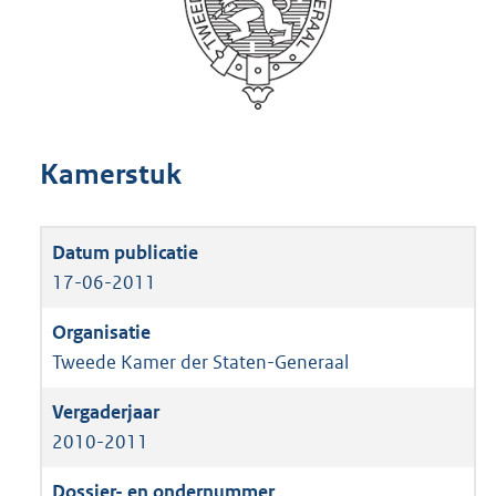
Kamerstuk
17-06-2011
Tweede Kamer der Staten-Generaal
2010-2011