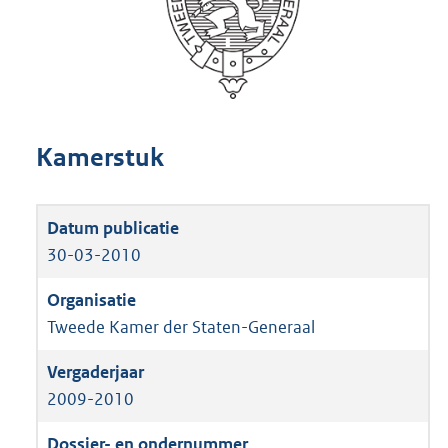
Kamerstuk
30-03-2010
Tweede Kamer der Staten-Generaal
2009-2010