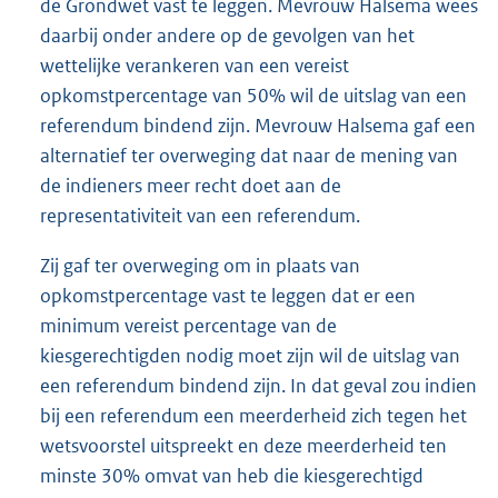
de Grondwet vast te leggen. Mevrouw Halsema wees
daarbij onder andere op de gevolgen van het
wettelijke verankeren van een vereist
opkomstpercentage van 50% wil de uitslag van een
referendum bindend zijn. Mevrouw Halsema gaf een
alternatief ter overweging dat naar de mening van
de indieners meer recht doet aan de
representativiteit van een referendum.
Zij gaf ter overweging om in plaats van
opkomstpercentage vast te leggen dat er een
minimum vereist percentage van de
kiesgerechtigden nodig moet zijn wil de uitslag van
een referendum bindend zijn. In dat geval zou indien
bij een referendum een meerderheid zich tegen het
wetsvoorstel uitspreekt en deze meerderheid ten
minste 30% omvat van heb die kiesgerechtigd