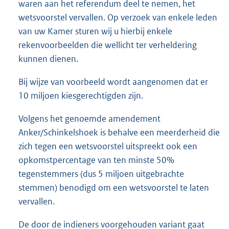
waren aan het referendum deel te nemen, het
wetsvoorstel vervallen. Op verzoek van enkele leden
van uw Kamer sturen wij u hierbij enkele
rekenvoorbeelden die wellicht ter verheldering
kunnen dienen.
Bij wijze van voorbeeld wordt aangenomen dat er
10 miljoen kiesgerechtigden zijn.
Volgens het genoemde amendement
Anker/Schinkelshoek is behalve een meerderheid die
zich tegen een wetsvoorstel uitspreekt ook een
opkomstpercentage van ten minste 50%
tegenstemmers (dus 5 miljoen uitgebrachte
stemmen) benodigd om een wetsvoorstel te laten
vervallen.
De door de indieners voorgehouden variant gaat