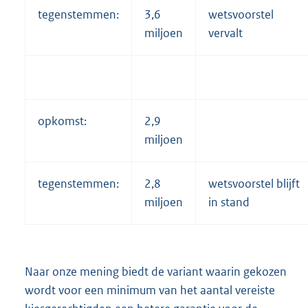
tegenstemmen:
3,6
wetsvoorstel
miljoen
vervalt
opkomst:
2,9
miljoen
tegenstemmen:
2,8
wetsvoorstel blijft
miljoen
in stand
Naar onze mening biedt de variant waarin gekozen
wordt voor een minimum van het aantal vereiste