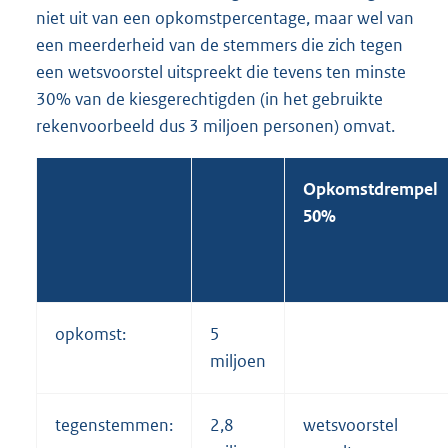
niet uit van een opkomstpercentage, maar wel van
een meerderheid van de stemmers die zich tegen
een wetsvoorstel uitspreekt die tevens ten minste
30% van de kiesgerechtigden (in het gebruikte
rekenvoorbeeld dus 3 miljoen personen) omvat.
Opkomstdrempel
50%
opkomst:
5
miljoen
tegenstemmen:
2,8
wetsvoorstel