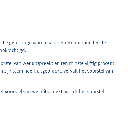
n die gerechtigd waren aan het referendum deel te
 bekrachtigd.
rstel van wet uitspreekt en ten minste vijftig procent
zijn stem heeft uitgebracht, vervalt het voorstel van
t voorstel van wet uitspreekt, wordt het voorstel