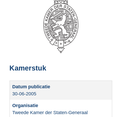
Kamerstuk
30-06-2005
Tweede Kamer der Staten-Generaal