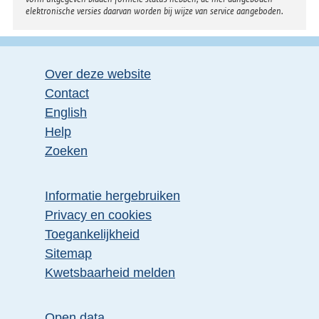
elektronische versies daarvan worden bij wijze van service aangeboden.
Over deze website
Contact
English
Help
Zoeken
Informatie hergebruiken
Privacy en cookies
Toegankelijkheid
Sitemap
Kwetsbaarheid melden
Open data