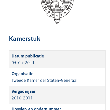
Kamerstuk
03-05-2011
Tweede Kamer der Staten-Generaal
2010-2011