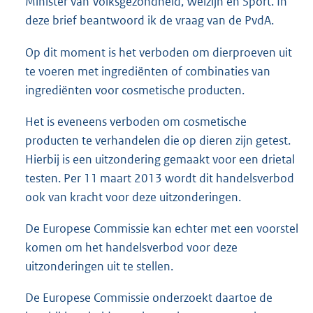
Minister van Volksgezondheid, Welzijn en Sport. In
deze brief beantwoord ik de vraag van de PvdA.
Op dit moment is het verboden om dierproeven uit
te voeren met ingrediënten of combinaties van
ingrediënten voor cosmetische producten.
Het is eveneens verboden om cosmetische
producten te verhandelen die op dieren zijn getest.
Hierbij is een uitzondering gemaakt voor een drietal
testen. Per 11 maart 2013 wordt dit handelsverbod
ook van kracht voor deze uitzonderingen.
De Europese Commissie kan echter met een voorstel
komen om het handelsverbod voor deze
uitzonderingen uit te stellen.
De Europese Commissie onderzoekt daartoe de