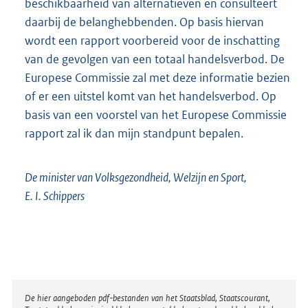
beschikbaarheid van alternatieven en consulteert
daarbij de belanghebbenden. Op basis hiervan
wordt een rapport voorbereid voor de inschatting
van de gevolgen van een totaal handelsverbod. De
Europese Commissie zal met deze informatie bezien
of er een uitstel komt van het handelsverbod. Op
basis van een voorstel van het Europese Commissie
rapport zal ik dan mijn standpunt bepalen.
De minister van Volksgezondheid, Welzijn en Sport,
E. I. Schippers
Disclaimer
De hier aangeboden pdf-bestanden van het Staatsblad, Staatscourant,