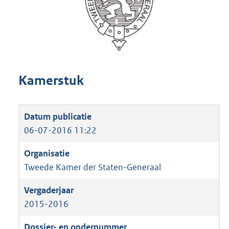
Kamerstuk
06-07-2016 11:22
Tweede Kamer der Staten-Generaal
2015-2016