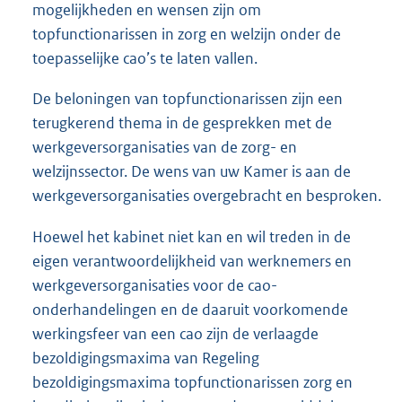
mogelijkheden en wensen zijn om
topfunctionarissen in zorg en welzijn onder de
toepasselijke cao’s te laten vallen.
De beloningen van topfunctionarissen zijn een
terugkerend thema in de gesprekken met de
werkgeversorganisaties van de zorg- en
welzijnssector. De wens van uw Kamer is aan de
werkgeversorganisaties overgebracht en besproken.
Hoewel het kabinet niet kan en wil treden in de
eigen verantwoordelijkheid van werknemers en
werkgeversorganisaties voor de cao-
onder
handelingen en de daaruit voorkomende
werkingsfeer van een cao zijn de verlaagde
bezoldigingsmaxima van Regeling
bezoldigingsmaxima topfunctionarissen zorg en