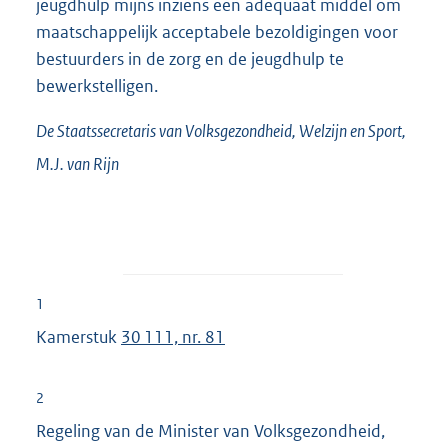
jeugdhulp mijns inziens een adequaat middel om
maatschappelijk acceptabele bezoldigingen voor
bestuurders in de zorg en de jeugdhulp te
bewerkstelligen.
De Staatssecretaris van Volksgezondheid, Welzijn en Sport,
M.J. van
Rijn
1
Kamerstuk
30 111, nr. 81
2
Regeling van de Minister van Volksgezondheid,