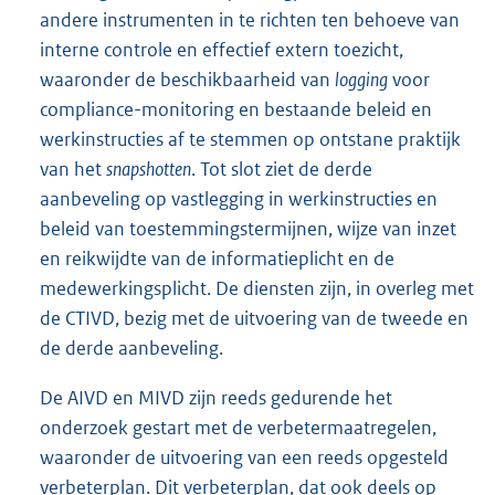
andere instrumenten in te richten ten behoeve van
interne controle en effectief extern toezicht,
waaronder de beschikbaarheid van
logging
voor
compliance-monitoring en bestaande beleid en
werkinstructies af te stemmen op ontstane praktijk
van het
snapshotten
. Tot slot ziet de derde
aanbeveling op vastlegging in werkinstructies en
beleid van toestem
mingstermijnen, wijze van inzet
en reikwijdte van de informatieplicht en de
medewerkingsplicht. De diensten zijn, in overleg met
de CTIVD, bezig met de uitvoering van de tweede en
de derde aanbeveling.
De AIVD en MIVD zijn reeds gedurende het
onderzoek gestart met de verbetermaatregelen,
waaronder de uitvoering van een reeds opgesteld
verbeterplan. Dit verbeterplan, dat ook deels op