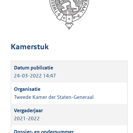
Kamerstuk
24-03-2022 14:47
Tweede Kamer der Staten-Generaal
2021-2022