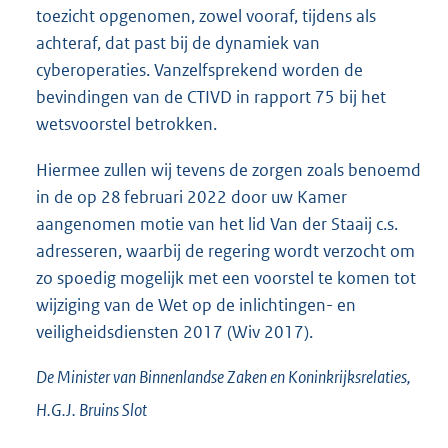
toezicht opgenomen, zowel vooraf, tijdens als
achteraf, dat past bij de dynamiek van
cyberoperaties. Vanzelfsprekend worden de
bevindingen van de CTIVD in rapport 75 bij het
wetsvoorstel betrokken.
Hiermee zullen wij tevens de zorgen zoals benoemd
in de op 28 februari 2022 door uw Kamer
aangenomen motie van het lid Van der Staaij c.s.
adresseren, waarbij de regering wordt verzocht om
zo spoedig mogelijk met een voorstel te komen tot
wijziging van de Wet op de inlichtingen- en
veiligheidsdiensten 2017 (Wiv 2017).
De Minister van Binnenlandse Zaken en Koninkrijksrelaties,
H.G.J.
Bruins Slot