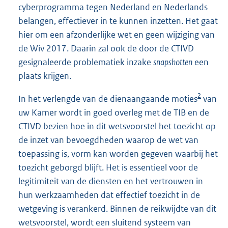
cyberprogramma tegen Nederland en Nederlands
belangen, effectiever in te kunnen inzetten. Het gaat
hier om een afzonderlijke wet en geen wijziging van
de Wiv 2017. Daarin zal ook de door de CTIVD
gesignaleerde problematiek inzake
snapshotten
een
plaats krijgen.
2
In het verlengde van de dienaangaande moties
van
uw Kamer wordt in goed overleg met de TIB en de
CTIVD bezien hoe in dit wetsvoorstel het toezicht op
de inzet van bevoegdheden waarop de wet van
toepassing is, vorm kan worden gegeven waarbij het
toezicht geborgd blijft. Het is essentieel voor de
legitimiteit van de diensten en het vertrouwen in
hun werkzaamheden dat effectief toezicht in de
wetgeving is verankerd. Binnen de reikwijdte van dit
wetsvoorstel, wordt een sluitend systeem van