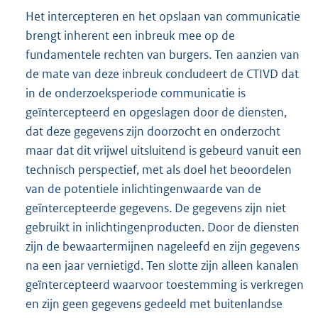
Het intercepteren en het opslaan van communicatie
brengt inherent een inbreuk mee op de
fundamentele rechten van burgers. Ten aanzien van
de mate van deze inbreuk concludeert de CTIVD dat
in de onderzoeksperiode communicatie is
geïntercepteerd en opgeslagen door de diensten,
dat deze gegevens zijn doorzocht en onderzocht
maar dat dit vrijwel uitsluitend is gebeurd vanuit een
technisch perspectief, met als doel het beoordelen
van de potentiele inlichtingenwaarde van de
geïntercepteerde gegevens. De gegevens zijn niet
gebruikt in inlichtingenproducten. Door de diensten
zijn de bewaartermijnen nageleefd en zijn gegevens
na een jaar vernietigd. Ten slotte zijn alleen kanalen
geïntercepteerd waarvoor toestemming is verkregen
en zijn geen gegevens gedeeld met buitenlandse