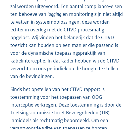
zal worden uitgevoerd. Een aantal compliance-eisen
ten behoeve van
logging
en monitoring zijn niet altijd
te vatten in systeemoplossingen, deze worden
echter in overleg met de CTIVD procesmatig
opgelost. Wij vinden het belangrijk dat de CTIVD
toezicht kan houden op een manier die passend is
voor de dynamische toepassingspraktijk van
kabelinterceptie. In dat kader hebben wij de CTIVD
verzocht om ons periodiek op de hoogte te stellen
van de bevindingen.
Sinds het opstellen van het CTIVD rapport is
toestemming voor het toepassen van OOG-
interceptie verkregen. Deze toestemming is door de
Toetsingscommissie Inzet Bevoegdheden (TIB)
inmiddels als rechtmatig beoordeeld. Om een
verantwoorde wijze van toepassen te borgen