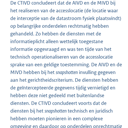
De CTIVD concludeert dat de AIVD en de MIVD bij
het realiseren van de accesslocatie (de locatie waar
de interceptie van de datastroom fysiek plaatsvindt)
op belangrijke onderdelen rechtmatig hebben
gehandeld. Zo hebben de diensten met de
informatieplicht alleen wettelijk toegestane
informatie opgevraagd en was ten tijde van het
technisch operationaliseren van de accesslocatie
sprake van een geldige toestemming. De AIVD en de
MIVD hebben bij het
snapshotten
invulling gegeven
aan het gerichtheidscriterium. De diensten hebben
de geïntercepteerde gegevens tijdig vernietigd en
hebben deze niet gedeeld met buitenlandse
diensten. De CTIVD concludeert voorts dat de
diensten bij het
snapshotten
technisch en juridisch
hebben moeten pionieren in een complexe
omgeving en daardoor op onderdelen onrechtmatig