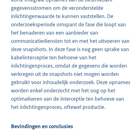
gegevensstromen om de veronderstelde
inlichtingenwaarde te kunnen vaststellen. De
onderzoeksperiode omspant de fase die loopt van
het benaderen van een aanbieder van
communicatiediensten tot en met het uitvoeren van
deze snapshots. In deze fase is nog geen sprake van
kabelinterceptie ten behoeve van het
inlichtingenproces, omdat de gegevens die worden
verkregen uit de snapshots niet mogen worden
gebruikt voor inhoudelijk onderzoek. Deze opnames
worden enkel onderzocht met het oog op het
optimaliseren van de interceptie ten behoeve van
het inlichtingenproces, oftewel productie.
Bevindingen en conclusies