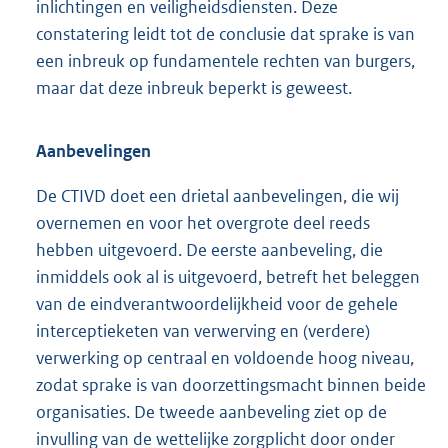
inlichtingen en veiligheidsdiensten. Deze
constatering leidt tot de conclusie dat sprake is van
een inbreuk op fundamentele rechten van burgers,
maar dat deze inbreuk beperkt is geweest.
Aanbevelingen
De CTIVD doet een drietal aanbevelingen, die wij
overnemen en voor het overgrote deel reeds
hebben uitgevoerd. De eerste aanbeveling, die
inmiddels ook al is uitgevoerd, betreft het beleggen
van de eindverantwoordelijkheid voor de gehele
interceptieketen van verwerving en (verdere)
verwerking op centraal en voldoende hoog niveau,
zodat sprake is van doorzettingsmacht binnen beide
organisaties. De tweede aanbeveling ziet op de
invulling van de wettelijke zorgplicht door onder