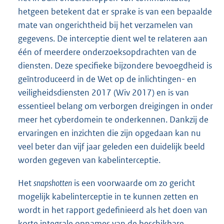
hetgeen betekent dat er sprake is van een bepaalde
mate van ongerichtheid bij het verzamelen van
gegevens. De interceptie dient wel te relateren aan
één of meerdere onderzoeksopdrachten van de
diensten. Deze specifieke bijzondere bevoegdheid is
geïntroduceerd in de Wet op de inlichtingen- en
veiligheidsdiensten 2017 (Wiv 2017) en is van
essentieel belang om verborgen dreigingen in onder
meer het cyberdomein te onderkennen. Dankzij de
ervaringen en inzichten die zijn opgedaan kan nu
veel beter dan vijf jaar geleden een duidelijk beeld
worden gegeven van kabelinterceptie.
Het
snapshotten
is een voorwaarde om zo gericht
mogelijk kabelinterceptie in te kunnen zetten en
wordt in het rapport gedefinieerd als het doen van
korte integrale opnames van de beschikbare