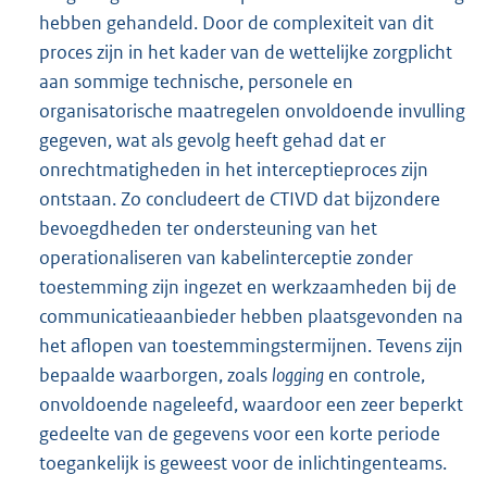
hebben gehandeld. Door de complexiteit van dit
proces zijn in het kader van de wettelijke zorgplicht
aan sommige technische, personele en
organisatorische maatregelen onvoldoende invulling
gegeven, wat als gevolg heeft gehad dat er
onrechtmatigheden in het interceptieproces zijn
ontstaan. Zo concludeert de CTIVD dat bijzondere
bevoegdheden ter ondersteuning van het
operationaliseren van kabelinterceptie zonder
toestemming zijn ingezet en werkzaamheden bij de
communicatieaanbieder hebben plaatsgevonden na
het aflopen van toestemmingstermijnen. Tevens zijn
bepaalde waarborgen, zoals
logging
en controle,
onvoldoende nageleefd, waardoor een zeer beperkt
gedeelte van de gegevens voor een korte periode
toegankelijk is geweest voor de inlichtingenteams.