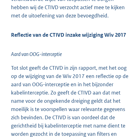
hebben wij de CTIVD verzocht actief mee te kijken
met de uitoefening van deze bevoegdheid.
Reflectie van de CTIVD inzake wijziging Wiv 2017
Aard van OOG-interceptie
Tot slot geeft de CTIVD in zijn rapport, met het oog
op de wijziging van de Wiv 2017 een reflectie op de
aard van OOG-interceptie en in het bijzonder
kabelinterceptie. Zo geeft de CTIVD aan dat met
name voor de ongekende dreiging geldt dat het
moeilijk is te voorspellen waar relevante gegevens
zich bevinden. De CTIVD is van oordeel dat de
gerichtheid bij kabelinterceptie met name dient te
worden gezocht in de toepassing van filters en