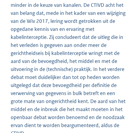
minder in de keuze van kanalen. De CTIVD acht het
van belang dat, mede in het kader van een wijziging
van de Wiv 2017, lering wordt getrokken uit de
opgedane kennis van en ervaring met
kabelinterceptie. Zij concludeert dat de uitleg die in
het verleden is gegeven aan onder meer de
gerichtheidseis bij kabelinterceptie wringt met de
aard van de bevoegdheid, het middel en met de
uitvoering in de (technische) praktijk. In het verdere
debat moet duidelijker dan tot op heden worden
uitgelegd dat deze bevoegdheid per definitie de
verwerving van gegevens in bulk betreft en een
grote mate van ongerichtheid kent. De aard van het
middel en de inbreuk die het maakt moeten in het
openbaar debat worden benoemd en de noodzaak
ervan dient te worden beargumenteerd, aldus de