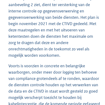
aanbeveling 2 ziet, dient ter versterking van de
interne controle op gegevensverwerving en
gegevensverwerking van beide diensten. Het plan is
begin november 2021 met de CTIVD gedeeld. Met
deze maatregelen en met het uitvoeren van
ketentesten doen de diensten het maximale om
zorg te dragen dat deze en andere
onrechtmatigheden in de toekomst zo veel als
mogelijk worden voorkomen.
Voorts is voorzien in concrete en belangrijke
waarborgen, onder meer door
logging
ten behoeve
van compliance grotendeels af te ronden, waardoor
de diensten controle houden op het verwerken van
de data en de CTIVD in staat wordt gesteld zo goed
mogelijk verscherpt toezicht te houden bij
kabelinterceptie, die de komende periode gefaseerd