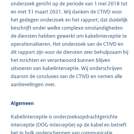
onderzoek gericht op de periode van 1 mei 2018 tot
en met 31 maart 2021. Wij danken de CTIVD voor
het gedegen onderzoek en het rapport, dat duidelijk
beschrijft onder welke complexe omstandigheden
de diensten hebben gewerkt om kabelinterceptie te
operationaliseren. Het onderzoek van de CTIVD en
dit rapport zijn voor de diensten zeer behulpzaam bij
het inrichten en verantwoord kunnen blijven
uitvoeren van kabelinterceptie. Wij onderschrijven
daarom de conclusies van de CTIVD en nemen alle
aanbevelingen over.
Algemeen
Kabelinterceptie is onderzoeksopdrachtgerichte
interceptie (OOG-interceptie) op de kabel en betreft
het in bulk onderscheppen van communicatie,