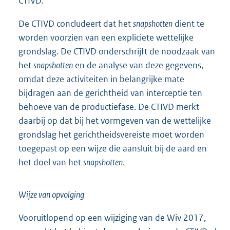
CTIVD.
De CTIVD concludeert dat het
snapshotten
dient te
worden voorzien van een expliciete wettelijke
grondslag. De CTIVD onderschrijft de noodzaak van
het
snapshotten
en de analyse van deze gegevens,
omdat deze activiteiten in belangrijke mate
bijdragen aan de gerichtheid van interceptie ten
behoeve van de productiefase. De CTIVD merkt
daarbij op dat bij het vormgeven van de wettelijke
grondslag het gerichtheidsvereiste moet worden
toegepast op een wijze die aansluit bij de aard en
het doel van het
snapshotten
.
Wijze van opvolging
Vooruitlopend op een wijziging van de Wiv 2017,