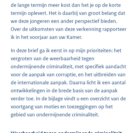
de lange termijn meer kost dan het je op de korte
termijn oplevert. Het is daarbij van groot belang dat
we deze jongeren een ander perspectief bieden.
Over de uitkomsten van deze verkenning rapporteer
ik in het voorjaar aan uw Kamer.
In deze brief ga ik eerst in op mijn prioriteiten: het
vergroten van de weerbaarheid tegen
ondermijnende criminaliteit, met specifiek aandacht
voor de aanpak van corruptie, en het uitbreiden van
de internationale aanpak. Daarna licht ik een aantal
ontwikkelingen in de brede basis van de aanpak
verder toe. In de bijlage vindt u een overzicht van de
voortgang van moties en toezeggingen op het
gebied van ondermijnende criminaliteit.