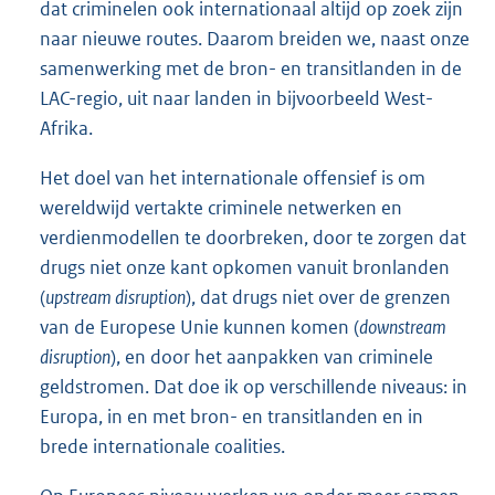
dat criminelen ook internationaal altijd op zoek zijn
naar nieuwe routes. Daarom breiden we, naast onze
samenwerking met de bron- en transitlanden in de
LAC-regio, uit naar landen in bijvoorbeeld West-
Afrika.
Het doel van het internationale offensief is om
wereldwijd vertakte criminele netwerken en
verdienmodellen te doorbreken, door te zorgen dat
drugs niet onze kant opkomen vanuit bronlanden
(
upstream disruption
), dat drugs niet over de grenzen
van de Europese Unie kunnen komen (
downstream
disruption
), en door het aanpakken van criminele
geldstromen. Dat doe ik op verschillende niveaus: in
Europa, in en met bron- en transitlanden en in
brede internationale coalities.