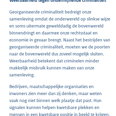
Weerbaarheid tegen ondermijnende criminaliteit
Georganiseerde criminaliteit bedreigt onze
samenleving omdat de onderwereld op slinkse wijze
en soms uitermate gewelddadig de bovenwereld
binnendringt en daarmee onze rechtsstaat en
economie in gevaar brengt. Naast het bestrijden van
georganiseerde criminaliteit, moeten we de poorten
naar de bovenwereld dus zoveel mogelijk sluiten.
Weerbaarheid betekent dat criminelen minder
makkelijk misbruik kunnen maken van onze
samenleving.
Bedrijven, maatschappelijke organisaties en
inwoners zien meer dan zij denken, maar weten
vaak nog niet binnen welk plaatje dat past. Hun
signalen kunnen helpen kwetsbare plekken en
mensen in een kwetsbare positie in beeld te krijgen,