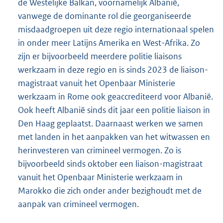
de Westelijke Balkan, voornamelijk Albanië,
vanwege de dominante rol die georganiseerde
misdaadgroepen uit deze regio internationaal spelen
in onder meer Latijns Amerika en West-Afrika. Zo
zijn er bijvoorbeeld meerdere politie liaisons
werkzaam in deze regio en is sinds 2023 de liaison-
magistraat vanuit het Openbaar Ministerie
werkzaam in Rome ook geaccrediteerd voor Albanië.
Ook heeft Albanië sinds dit jaar een politie liaison in
Den Haag geplaatst. Daarnaast werken we samen
met landen in het aanpakken van het witwassen en
herinvesteren van crimineel vermogen. Zo is
bijvoorbeeld sinds oktober een liaison-magistraat
vanuit het Openbaar Ministerie werkzaam in
Marokko die zich onder ander bezighoudt met de
aanpak van crimineel vermogen.