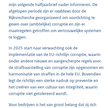
mijn volgende halfjaarbrief nader informeren. De
afgelopen periode zijn er
roadshows
door de
Rijksrecherche georganiseerd om voorlichting te
geven over (ambtelijke) corruptie en zijn er
maatregelen getroffen om vertrouwelijke systemen
te loggen.
In 2025 start naar verwachting ook de
implementatie van de EU-richtlijn corruptie, waarin
onder andere nieuwe en aangescherpte regels voor
de strafbaarstelling van corruptie zijn opgenomen en
harmonisatie van straffen in de hele EU. Bovendien
legt de richtlijn een sterke nadruk op preventie en
het creëren van een cultuur van integriteit, waarin
corruptie niet getolereerd wordt.
Voor bedrijven is het van groot belang dat zij zich