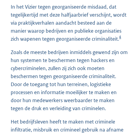
In het Vizier tegen georganiseerde misdaad, dat
tegelijkertijd met deze halfjaarbrief verschijnt, wordt
via praktijkverhalen aandacht besteed aan de
manier waarop bedrijven en publieke organisaties
4
zich wapenen tegen georganiseerde criminaliteit.
Zoals de meeste bedrijven inmiddels gewend zijn om
hun systemen te beschermen tegen hackers en
cybercriminelen, zullen zij zich ook moeten
beschermen tegen georganiseerde criminaliteit.
Door de toegang tot hun terreinen, logistieke
processen en informatie moeilijker te maken en
door hun medewerkers weerbaarder te maken
tegen de druk en verleiding van criminelen.
Het bedrijfsleven heeft te maken met criminele
infiltratie, misbruik en crimineel gebruik na afname