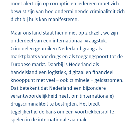
moet alert zijn op corruptie en iedereen moet zich
bewust zijn van hoe ondermijnende criminaliteit zich
dicht bij huis kan manifesteren.
Maar ons land staat hierin niet op zichzelf, we zijn
onderdeel van een internationaal vraagstuk.
Criminelen gebruiken Nederland graag als
marktplaats voor drugs en als toegangspoort tot de
Europese markt. Daarbij is Nederland als
handelsland een logistiek, digitaal en financieel
knooppunt met veel – ook criminele – geldstromen.
Dat betekent dat Nederland een bijzondere
verantwoordelijkheid heeft om (internationale)
drugscriminaliteit te bestrijden. Het biedt
tegelijkertijd de kans om een voortrekkersrol te
spelen in de internationale aanpak.