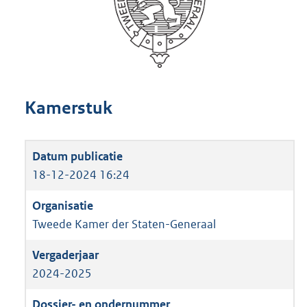
Kamerstuk
18-12-2024 16:24
Tweede Kamer der Staten-Generaal
2024-2025