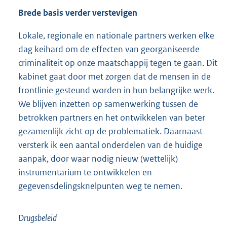
Brede basis verder verstevigen
Lokale, regionale en nationale partners werken elke
dag keihard om de effecten van georganiseerde
criminaliteit op onze maatschappij tegen te gaan. Dit
kabinet gaat door met zorgen dat de mensen in de
frontlinie gesteund worden in hun belangrijke werk.
We blijven inzetten op samenwerking tussen de
betrokken partners en het ontwikkelen van beter
gezamenlijk zicht op de problematiek. Daarnaast
versterk ik een aantal onderdelen van de huidige
aanpak, door waar nodig nieuw (wettelijk)
instrumentarium te ontwikkelen en
gegevensdelingsknelpunten weg te nemen.
Drugsbeleid