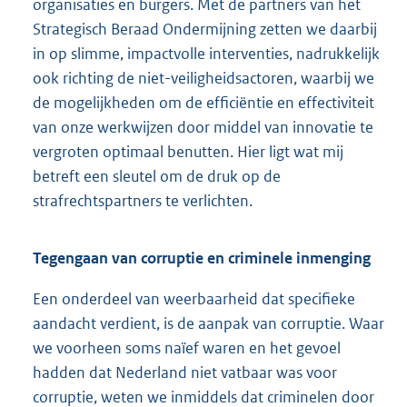
organisaties en burgers. Met de partners van het
Strategisch Beraad Ondermijning zetten we daarbij
in op slimme, impactvolle interventies, nadrukkelijk
ook richting de niet-veiligheidsactoren, waarbij we
de mogelijkheden om de efficiëntie en effectiviteit
van onze werkwijzen door middel van innovatie te
vergroten optimaal benutten. Hier ligt wat mij
betreft een sleutel om de druk op de
strafrechtspartners te verlichten.
Tegengaan van corruptie en criminele inmenging
Een onderdeel van weerbaarheid dat specifieke
aandacht verdient, is de aanpak van corruptie. Waar
we voorheen soms naïef waren en het gevoel
hadden dat Nederland niet vatbaar was voor
corruptie, weten we inmiddels dat criminelen door