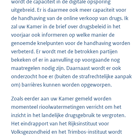
wordt de capaciteit in de digitale opsporing
uitgebreid. Er is daarmee ook meer capaciteit voor
de handhaving van de online verkoop van drugs. Ik
zal uw Kamer in de brief over drugsbeleid in het
voorjaar ook informeren op welke manier de
genoemde knelpunten voor de handhaving worden
verbeterd. Er wordt met de betrokken partijen
bekeken of er in aanvulling op voorgaande nog
maatregelen nodig zijn. Daarnaast wordt er ook
onderzocht hoe er (buiten de strafrechtelijke aanpak
om) barrières kunnen worden opgeworpen.
Zoals eerder aan uw Kamer gemeld worden
momenteel rioolwatermetingen verricht om het
inzicht in het landelijke drugsgebruik te vergroten.
Het eindrapport van het Rijksinstituut voor
Volksgezondheid en het Trimbos-instituut wordt