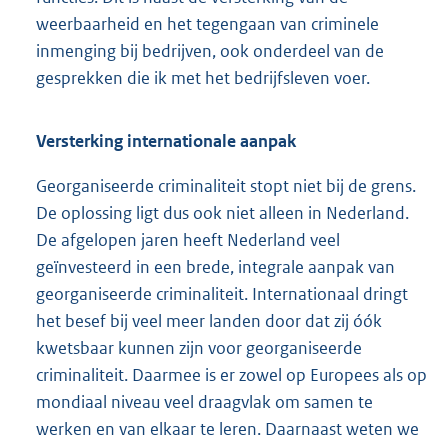
weerbaarheid en het tegengaan van criminele
inmenging bij bedrijven, ook onderdeel van de
gesprekken die ik met het bedrijfsleven voer.
Versterking internationale aanpak
Georganiseerde criminaliteit stopt niet bij de grens.
De oplossing ligt dus ook niet alleen in Nederland.
De afgelopen jaren heeft Nederland veel
geïnvesteerd in een brede, integrale aanpak van
georganiseerde criminaliteit. Internationaal dringt
het besef bij veel meer landen door dat zij óók
kwetsbaar kunnen zijn voor georganiseerde
criminaliteit. Daarmee is er zowel op Europees als op
mondiaal niveau veel draagvlak om samen te
werken en van elkaar te leren. Daarnaast weten we