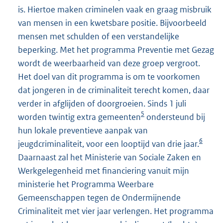
is. Hiertoe maken criminelen vaak en graag misbruik
van mensen in een kwetsbare positie. Bijvoorbeeld
mensen met schulden of een verstandelijke
beperking. Met het programma Preventie met Gezag
wordt de weerbaarheid van deze groep vergroot.
Het doel van dit programma is om te voorkomen
dat jongeren in de criminaliteit terecht komen, daar
verder in afglijden of doorgroeien. Sinds 1 juli
5
worden twintig extra gemeenten
ondersteund bij
hun lokale preventieve aanpak van
6
jeugdcriminaliteit, voor een looptijd van drie jaar.
Daarnaast zal het Ministerie van Sociale Zaken en
Werkgelegenheid met financiering vanuit mijn
ministerie het Programma Weerbare
Gemeenschappen tegen de Ondermijnende
Criminaliteit met vier jaar verlengen. Het programma