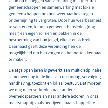
zet in op het leggen van verbinding met (hechte)
gemeenschappen en samenwerking met lokale
gemeenschappen om hun weerbaarheid tegen
ondermijning te vergroten. Door hun weerbaarheid
te versterken, kunnen gemeenschapsleden (nog
meer) een eigen rol zien en pakken in de
bescherming van hun jeugd, elkaar en zichzelf.
Daarnaast geeft deze verbinding hen de
mogelijkheid om hun zorgen en behoeften kenbaar
te maken.
De afgelopen jaren is gewerkt aan multidisciplinaire
samenwerking in de linie van opsporing, vervolging,
handhaving, toezicht en lokaal bestuur. Dat moeten
we nog meer verbreden naar andere
overheidspartners én naar andere actoren in onze
maatschappij, zoals bedrijven, maatschappelijke