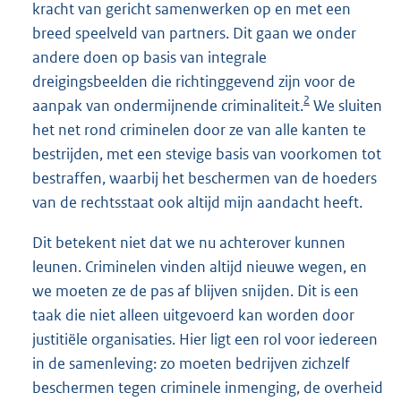
kracht van gericht samenwerken op en met een
breed speelveld van partners. Dit gaan we onder
andere doen op basis van integrale
dreigingsbeelden die richtinggevend zijn voor de
2
aanpak van ondermijnende criminaliteit.
We sluiten
het net rond criminelen door ze van alle kanten te
bestrijden, met een stevige basis van voorkomen tot
bestraffen, waarbij het beschermen van de hoeders
van de rechtsstaat ook altijd mijn aandacht heeft.
Dit betekent niet dat we nu achterover kunnen
leunen. Criminelen vinden altijd nieuwe wegen, en
we moeten ze de pas af blijven snijden. Dit is een
taak die niet alleen uitgevoerd kan worden door
justitiële organisaties. Hier ligt een rol voor iedereen
in de samenleving: zo moeten bedrijven zichzelf
beschermen tegen criminele inmenging, de overheid