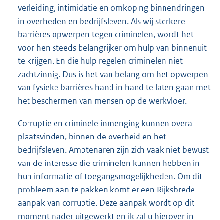
verleiding, intimidatie en omkoping binnendringen
in overheden en bedrijfsleven. Als wij sterkere
barrières opwerpen tegen criminelen, wordt het
voor hen steeds belangrijker om hulp van binnenuit
te krijgen. En die hulp regelen criminelen niet
zachtzinnig. Dus is het van belang om het opwerpen
van fysieke barrières hand in hand te laten gaan met
het beschermen van mensen op de werkvloer.
Corruptie en criminele inmenging kunnen overal
plaatsvinden, binnen de overheid en het
bedrijfsleven. Ambtenaren zijn zich vaak niet bewust
van de interesse die criminelen kunnen hebben in
hun informatie of toegangsmogelijkheden. Om dit
probleem aan te pakken komt er een Rijksbrede
aanpak van corruptie. Deze aanpak wordt op dit
moment nader uitgewerkt en ik zal u hierover in