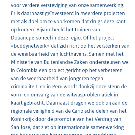
voor verdere versteviging van onze samenwerking.
Er is daarnaast geïnvesteerd in meerdere projecten
met als doel om te voorkomen dat drugs deze kant
op komen. Bijvoorbeeld het trainen van
Douanepersoneel in deze regio. Of het project
«buddynetwerk» dat zich richt op het versterken van
de weerbaarheid van luchthavens. Samen met het
Ministerie van Buitenlandse Zaken ondersteunen we
in Colombia een project gericht op het verbeteren
van de weerbaarheid van jongeren tegen
criminaliteit, en in Peru wordt dankzij onze steun de
vorm en omvang van de witwasproblematiek in
kaart gebracht. Daarnaast dragen we ook bij aan de
regionale veiligheid van de Caribische delen van het
Koninkrijk door de promotie van het Verdrag van
San José, dat ziet op internationale samenwerking