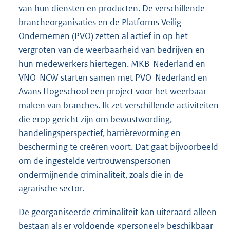
van hun diensten en producten. De verschillende
brancheorganisaties en de Platforms Veilig
Ondernemen (PVO) zetten al actief in op het
vergroten van de weerbaarheid van bedrijven en
hun medewerkers hiertegen. MKB-Nederland en
VNO-NCW starten samen met PVO-Nederland en
Avans Hogeschool een project voor het weerbaar
maken van branches. Ik zet verschillende activiteiten
die erop gericht zijn om bewustwording,
handelingsperspectief, barrièrevorming en
bescherming te creëren voort. Dat gaat bijvoorbeeld
om de ingestelde vertrouwenspersonen
ondermijnende criminaliteit, zoals die in de
agrarische sector.
De georganiseerde criminaliteit kan uiteraard alleen
bestaan als er voldoende «personeel» beschikbaar