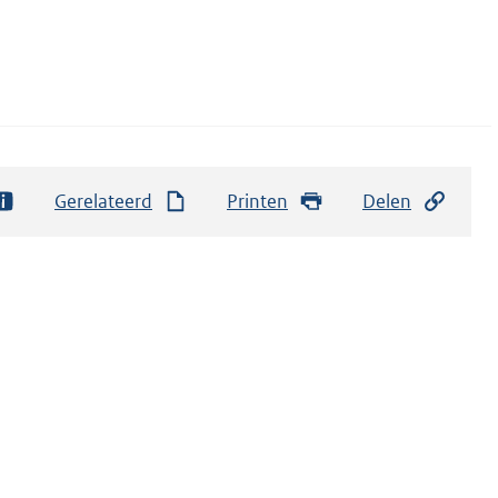
Gerelateerd
Printen
Delen