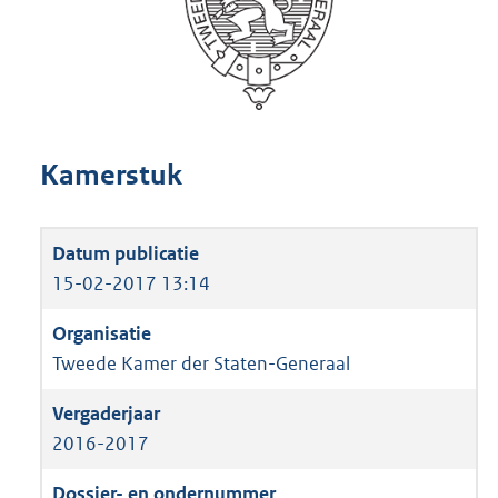
Kamerstuk
15-02-2017 13:14
Tweede Kamer der Staten-Generaal
2016-2017