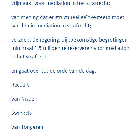
vrijmaakt voor mediation in het strafrecht;
van mening dat er structureel geïnvesteerd moet
worden in mediation in strafrecht;
verzoekt de regering, bij toekomstige begrotingen
minimaal 1,5 miljoen te reserveren voor mediation
in het strafrecht,
en gaat over tot de orde van de dag.
Recourt
Van Nispen
Swinkels
Van Tongeren