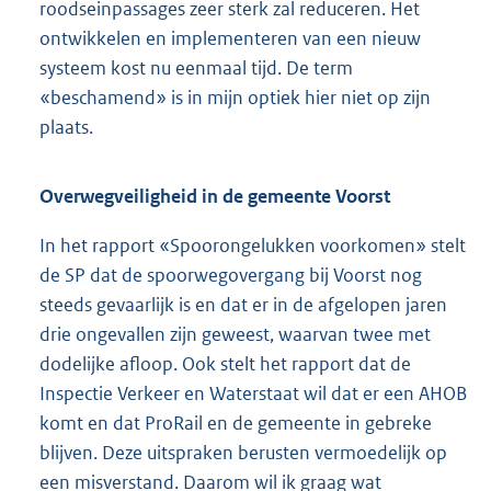
roodseinpassages zeer sterk zal reduceren. Het
ontwikkelen en implementeren van een nieuw
systeem kost nu eenmaal tijd. De term
«beschamend» is in mijn optiek hier niet op zijn
plaats.
Overwegveiligheid in de gemeente Voorst
In het rapport «Spoorongelukken voorkomen» stelt
de SP dat de spoorwegovergang bij Voorst nog
steeds gevaarlijk is en dat er in de afgelopen jaren
drie ongevallen zijn geweest, waarvan twee met
dodelijke afloop. Ook stelt het rapport dat de
Inspectie Verkeer en Waterstaat wil dat er een AHOB
komt en dat ProRail en de gemeente in gebreke
blijven. Deze uitspraken berusten vermoedelijk op
een misverstand. Daarom wil ik graag wat