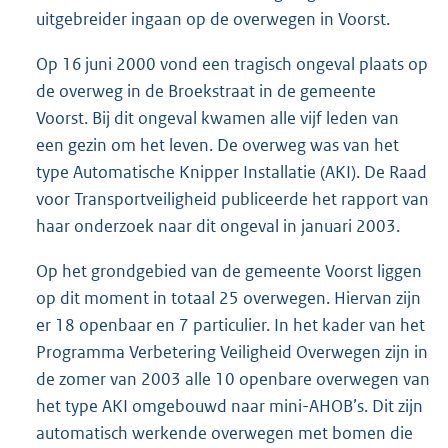
uitgebreider ingaan op de overwegen in Voorst.
Op 16 juni 2000 vond een tragisch ongeval plaats op
de overweg in de Broekstraat in de gemeente
Voorst. Bij dit ongeval kwamen alle vijf leden van
een gezin om het leven. De overweg was van het
type Automatische Knipper Installatie (AKI). De Raad
voor Transportveiligheid publiceerde het rapport van
haar onderzoek naar dit ongeval in januari 2003.
Op het grondgebied van de gemeente Voorst liggen
op dit moment in totaal 25 overwegen. Hiervan zijn
er 18 openbaar en 7 particulier. In het kader van het
Programma Verbetering Veiligheid Overwegen zijn in
de zomer van 2003 alle 10 openbare overwegen van
het type AKI omgebouwd naar mini-AHOB’s. Dit zijn
automatisch werkende overwegen met bomen die