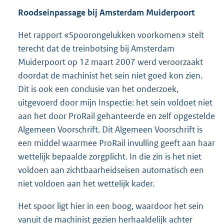
Roodseinpassage bij Amsterdam Muiderpoort
Het rapport «Spoorongelukken voorkomen» stelt
terecht dat de treinbotsing bij Amsterdam
Muiderpoort op 12 maart 2007 werd veroorzaakt
doordat de machinist het sein niet goed kon zien.
Dit is ook een conclusie van het onderzoek,
uitgevoerd door mijn Inspectie: het sein voldoet niet
aan het door ProRail gehanteerde en zelf opgestelde
Algemeen Voorschrift. Dit Algemeen Voorschrift is
een middel waarmee ProRail invulling geeft aan haar
wettelijk bepaalde zorgplicht. In die zin is het niet
voldoen aan zichtbaarheidseisen automatisch een
niet voldoen aan het wettelijk kader.
Het spoor ligt hier in een boog, waardoor het sein
vanuit de machinist gezien herhaaldelijk achter