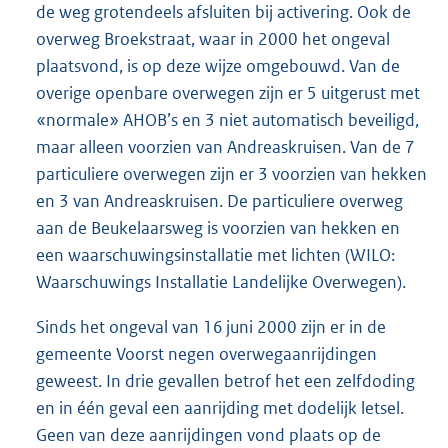
de weg grotendeels afsluiten bij activering. Ook de
overweg Broekstraat, waar in 2000 het ongeval
plaatsvond, is op deze wijze omgebouwd. Van de
overige openbare overwegen zijn er 5 uitgerust met
«normale» AHOB’s en 3 niet automatisch beveiligd,
maar alleen voorzien van Andreaskruisen. Van de 7
particuliere overwegen zijn er 3 voorzien van hekken
en 3 van Andreaskruisen. De particuliere overweg
aan de Beukelaarsweg is voorzien van hekken en
een waarschuwingsinstallatie met lichten (WILO:
Waarschuwings Installatie Landelijke Overwegen).
Sinds het ongeval van 16 juni 2000 zijn er in de
gemeente Voorst negen overwegaanrijdingen
geweest. In drie gevallen betrof het een zelfdoding
en in één geval een aanrijding met dodelijk letsel.
Geen van deze aanrijdingen vond plaats op de