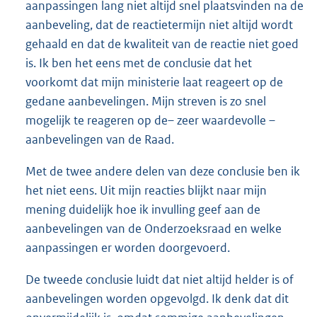
aanpassingen lang niet altijd snel plaatsvinden na de
aanbeveling, dat de reactietermijn niet altijd wordt
gehaald en dat de kwaliteit van de reactie niet goed
is. Ik ben het eens met de conclusie dat het
voorkomt dat mijn ministerie laat reageert op de
gedane aanbevelingen. Mijn streven is zo snel
mogelijk te reageren op de– zeer waardevolle –
aanbevelingen van de Raad.
Met de twee andere delen van deze conclusie ben ik
het niet eens. Uit mijn reacties blijkt naar mijn
mening duidelijk hoe ik invulling geef aan de
aanbevelingen van de Onderzoeksraad en welke
aanpassingen er worden doorgevoerd.
De tweede conclusie luidt dat niet altijd helder is of
aanbevelingen worden opgevolgd. Ik denk dat dit