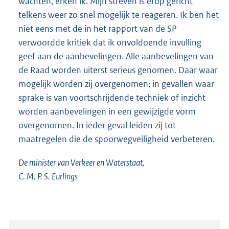
wachten, erken ik. Mijn streven is erop gericht
telkens weer zo snel mogelijk te reageren. Ik ben het
niet eens met de in het rapport van de SP
verwoordde kritiek dat ik onvoldoende invulling
geef aan de aanbevelingen. Alle aanbevelingen van
de Raad worden uiterst serieus genomen. Daar waar
mogelijk worden zij overgenomen; in gevallen waar
sprake is van voortschrijdende techniek of inzicht
worden aanbevelingen in een gewijzigde vorm
overgenomen. In ieder geval leiden zij tot
maatregelen die de spoorwegveiligheid verbeteren.
De minister van Verkeer en Waterstaat,
C. M. P. S. Eurlings