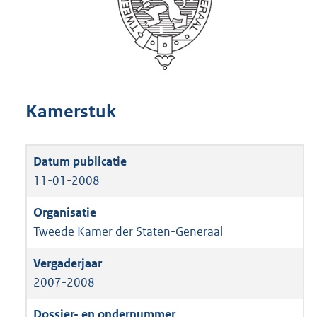
Kamerstuk
11-01-2008
Tweede Kamer der Staten-Generaal
2007-2008