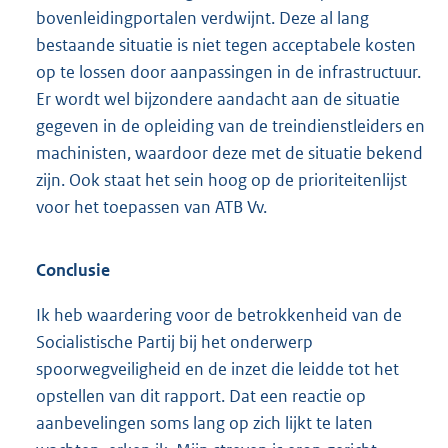
bovenleidingportalen verdwijnt. Deze al lang
bestaande situatie is niet tegen acceptabele kosten
op te lossen door aanpassingen in de infrastructuur.
Er wordt wel bijzondere aandacht aan de situatie
gegeven in de opleiding van de treindienstleiders en
machinisten, waardoor deze met de situatie bekend
zijn. Ook staat het sein hoog op de prioriteitenlijst
voor het toepassen van ATB Vv.
Conclusie
Ik heb waardering voor de betrokkenheid van de
Socialistische Partij bij het onderwerp
spoorwegveiligheid en de inzet die leidde tot het
opstellen van dit rapport. Dat een reactie op
aanbevelingen soms lang op zich lijkt te laten