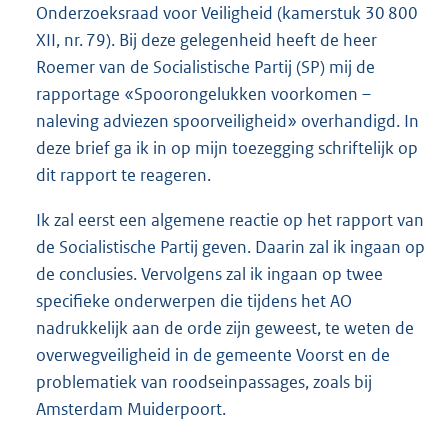
Onderzoeksraad voor Veiligheid (kamerstuk 30 800
XII, nr. 79). Bij deze gelegenheid heeft de heer
Roemer van de Socialistische Partij (SP) mij de
rapportage «Spoorongelukken voorkomen –
naleving adviezen spoorveiligheid» overhandigd. In
deze brief ga ik in op mijn toezegging schriftelijk op
dit rapport te reageren.
Ik zal eerst een algemene reactie op het rapport van
de Socialistische Partij geven. Daarin zal ik ingaan op
de conclusies. Vervolgens zal ik ingaan op twee
specifieke onderwerpen die tijdens het AO
nadrukkelijk aan de orde zijn geweest, te weten de
overwegveiligheid in de gemeente Voorst en de
problematiek van roodseinpassages, zoals bij
Amsterdam Muiderpoort.