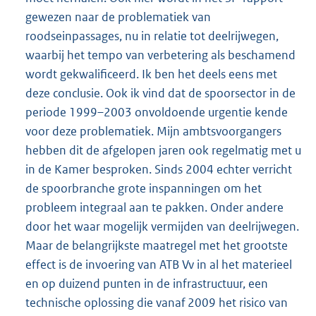
gewezen naar de problematiek van
roodseinpassages, nu in relatie tot deelrijwegen,
waarbij het tempo van verbetering als beschamend
wordt gekwalificeerd. Ik ben het deels eens met
deze conclusie. Ook ik vind dat de spoorsector in de
periode 1999–2003 onvoldoende urgentie kende
voor deze problematiek. Mijn ambtsvoorgangers
hebben dit de afgelopen jaren ook regelmatig met u
in de Kamer besproken. Sinds 2004 echter verricht
de spoorbranche grote inspanningen om het
probleem integraal aan te pakken. Onder andere
door het waar mogelijk vermijden van deelrijwegen.
Maar de belangrijkste maatregel met het grootste
effect is de invoering van ATB Vv in al het materieel
en op duizend punten in de infrastructuur, een
technische oplossing die vanaf 2009 het risico van