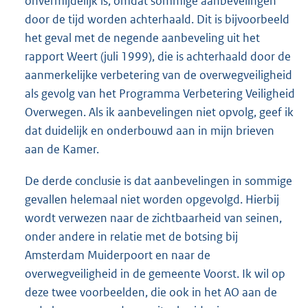
onvermijdelijk is, omdat sommige aanbevelingen
door de tijd worden achterhaald. Dit is bijvoorbeeld
het geval met de negende aanbeveling uit het
rapport Weert (juli 1999), die is achterhaald door de
aanmerkelijke verbetering van de overwegveiligheid
als gevolg van het Programma Verbetering Veiligheid
Overwegen. Als ik aanbevelingen niet opvolg, geef ik
dat duidelijk en onderbouwd aan in mijn brieven
aan de Kamer.
De derde conclusie is dat aanbevelingen in sommige
gevallen helemaal niet worden opgevolgd. Hierbij
wordt verwezen naar de zichtbaarheid van seinen,
onder andere in relatie met de botsing bij
Amsterdam Muiderpoort en naar de
overwegveiligheid in de gemeente Voorst. Ik wil op
deze twee voorbeelden, die ook in het AO aan de