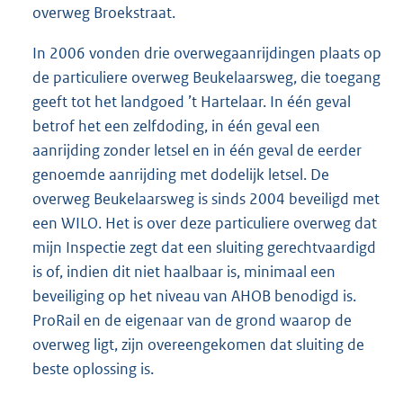
overweg Broekstraat.
In 2006 vonden drie overwegaanrijdingen plaats op
de particuliere overweg Beukelaarsweg, die toegang
geeft tot het landgoed ’t Hartelaar. In één geval
betrof het een zelfdoding, in één geval een
aanrijding zonder letsel en in één geval de eerder
genoemde aanrijding met dodelijk letsel. De
overweg Beukelaarsweg is sinds 2004 beveiligd met
een WILO. Het is over deze particuliere overweg dat
mijn Inspectie zegt dat een sluiting gerechtvaardigd
is of, indien dit niet haalbaar is, minimaal een
beveiliging op het niveau van AHOB benodigd is.
ProRail en de eigenaar van de grond waarop de
overweg ligt, zijn overeengekomen dat sluiting de
beste oplossing is.