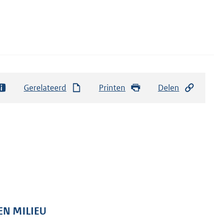
Gerelateerd
Printen
Delen
EN MILIEU