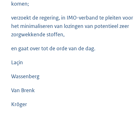
komen;
verzoekt de regering, in IMO-verband te pleiten voor
het minimaliseren van lozingen van potentieel zeer
zorgwekkende stoffen,
en gaat over tot de orde van de dag.
Laçin
Wassenberg
Van Brenk
Kröger