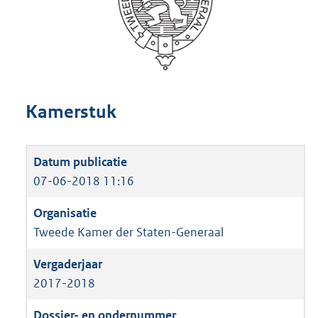
Kamerstuk
07-06-2018 11:16
Tweede Kamer der Staten-Generaal
2017-2018