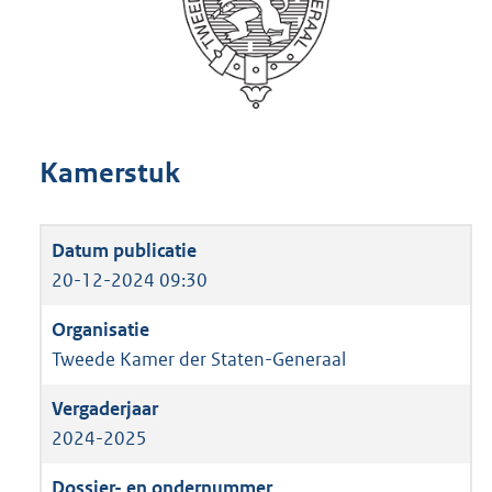
Kamerstuk
20-12-2024 09:30
Tweede Kamer der Staten-Generaal
2024-2025