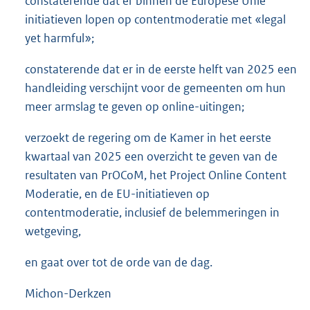
constaterende dat er binnen de Europese Unie
initiatieven lopen op contentmoderatie met «legal
yet harmful»;
constaterende dat er in de eerste helft van 2025 een
handleiding verschijnt voor de gemeenten om hun
meer armslag te geven op online-uitingen;
verzoekt de regering om de Kamer in het eerste
kwartaal van 2025 een overzicht te geven van de
resultaten van PrOCoM, het Project Online Content
Moderatie, en de EU-initiatieven op
contentmoderatie, inclusief de belemmeringen in
wetgeving,
en gaat over tot de orde van de dag.
Michon-Derkzen