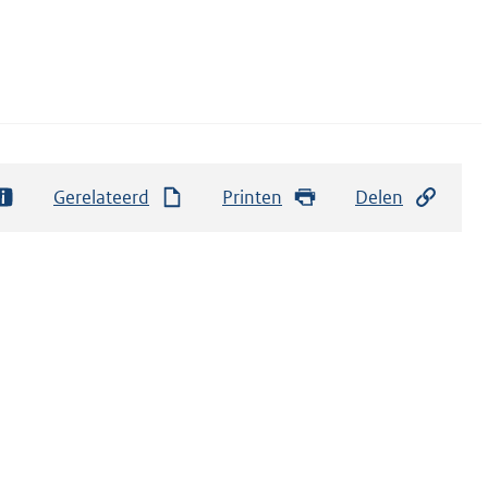
Gerelateerd
Printen
Delen