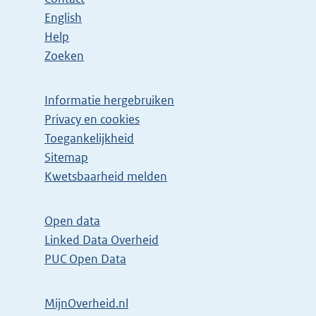
English
Help
Zoeken
Informatie hergebruiken
Privacy en cookies
Toegankelijkheid
Sitemap
Kwetsbaarheid melden
Open data
Linked Data Overheid
PUC Open Data
MijnOverheid.nl