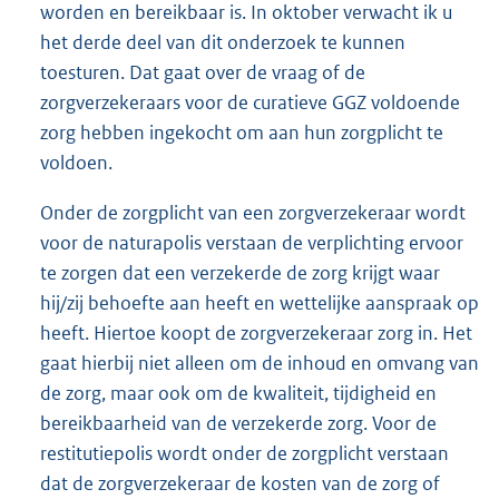
worden en bereikbaar is. In oktober verwacht ik u
het derde deel van dit onderzoek te kunnen
toesturen. Dat gaat over de vraag of de
zorgverzekeraars voor de curatieve GGZ voldoende
zorg hebben ingekocht om aan hun zorgplicht te
voldoen.
Onder de zorgplicht van een zorgverzekeraar wordt
voor de naturapolis verstaan de verplichting ervoor
te zorgen dat een verzekerde de zorg krijgt waar
hij/zij behoefte aan heeft en wettelijke aanspraak op
heeft. Hiertoe koopt de zorgverzekeraar zorg in. Het
gaat hierbij niet alleen om de inhoud en omvang van
de zorg, maar ook om de kwaliteit, tijdigheid en
bereikbaarheid van de verzekerde zorg. Voor de
restitutiepolis wordt onder de zorgplicht verstaan
dat de zorgverzekeraar de kosten van de zorg of