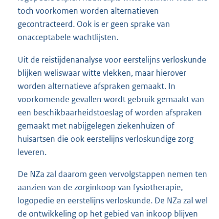
toch voorkomen worden alternatieven
gecontracteerd. Ook is er geen sprake van
onacceptabele wachtlijsten.
Uit de reistijdenanalyse voor eerstelijns verloskunde
blijken weliswaar witte vlekken, maar hierover
worden alternatieve afspraken gemaakt. In
voorkomende gevallen wordt gebruik gemaakt van
een beschikbaarheidstoeslag of worden afspraken
gemaakt met nabijgelegen ziekenhuizen of
huisartsen die ook eerstelijns verloskundige zorg
leveren.
De NZa zal daarom geen vervolgstappen nemen ten
aanzien van de zorginkoop van fysiotherapie,
logopedie en eerstelijns verloskunde. De NZa zal wel
de ontwikkeling op het gebied van inkoop blijven