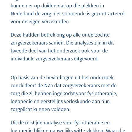
kunnen er op duiden dat op die plekken in
Nederland de zorg niet voldoende is gecontracteerd
voor de eigen verzekerden.
Deze hadden betrekking op alle onderzochte
zorgverzekeraars samen. Die analyses zijn in dit
tweede deel van het onderzoek ook voor de
individuele zorgverzekeraars uitgevoerd.
Op basis van de bevindingen uit het onderzoek
concludeert de NZa dat zorgverzekeraars met de
zorg die zij hebben ingekocht voor fysiotherapie,
logopedie en eerstelijns verloskunde aan hun
zorgplicht kunnen voldoen.
Uit de reistijdenanalyse voor fysiotherapie en
logopedie blijken nauwelijks witte vlekken. Waar die