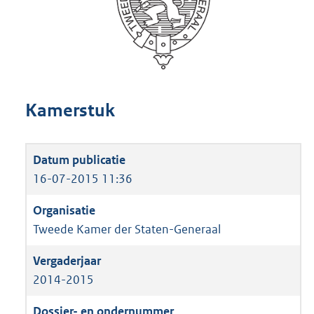
Kamerstuk
16-07-2015 11:36
Tweede Kamer der Staten-Generaal
2014-2015