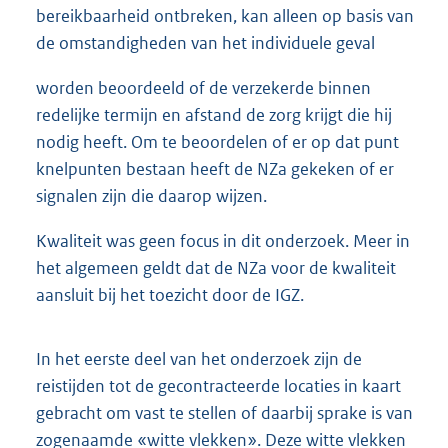
bereikbaarheid ontbreken, kan alleen op basis van
de omstandigheden van het individuele geval
worden beoordeeld of de verzekerde binnen
redelijke termijn en afstand de zorg krijgt die hij
nodig heeft. Om te beoordelen of er op dat punt
knelpunten bestaan heeft de NZa gekeken of er
signalen zijn die daarop wijzen.
Kwaliteit was geen focus in dit onderzoek. Meer in
het algemeen geldt dat de NZa voor de kwaliteit
aansluit bij het toezicht door de IGZ.
In het eerste deel van het onderzoek zijn de
reistijden tot de gecontracteerde locaties in kaart
gebracht om vast te stellen of daarbij sprake is van
zogenaamde «witte vlekken». Deze witte vlekken