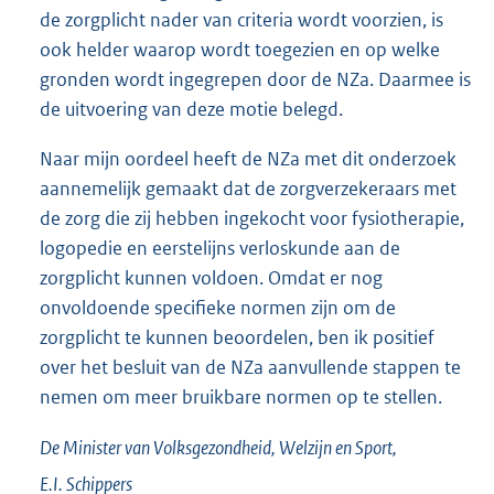
de zorgplicht nader van criteria wordt voorzien, is
ook helder waarop wordt toegezien en op welke
gronden wordt ingegrepen door de NZa. Daarmee is
de uitvoering van deze motie belegd.
Naar mijn oordeel heeft de NZa met dit onderzoek
aannemelijk gemaakt dat de zorgverzekeraars met
de zorg die zij hebben ingekocht voor fysiotherapie,
logopedie en eerstelijns verloskunde aan de
zorgplicht kunnen voldoen. Omdat er nog
onvoldoende specifieke normen zijn om de
zorgplicht te kunnen beoordelen, ben ik positief
over het besluit van de NZa aanvullende stappen te
nemen om meer bruikbare normen op te stellen.
De Minister van Volksgezondheid, Welzijn en Sport,
E.I.
Schippers