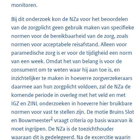
monitoren.
Bij dit onderzoek kon de NZa voor het beoordelen
van de zorgplicht geen gebruik maken van specifieke
normen voor de bereikbaarheid van de zorg, zoals
normen voor acceptabele reisafstand. Alleen voor
paramedische zorg is er voor de tijdigheid een norm
van een week. Omdat het van belang is voor de
consument om te weten waar hij aan toe is, en
inzichtelijker te maken in hoeverre zorgverzekeraars
daarmee aan hun zorgplicht voldoen, zal de NZa de
komende periode in overleg met het veld en met
IGZ en ZINL onderzoeken in hoeverre hier bruikbare
normen voor vast te stellen zijn. De motie Bruins Slot
2
en Bouwmeester
vraagt criteria op basis waarvan ik
moet ingrijpen. De NZa is de toezichthouder
waaraan dit is gedelegeerd. Na de excercitie waarin