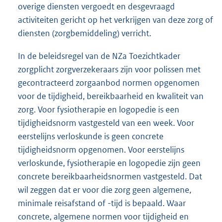
overige diensten vergoedt en desgevraagd
activiteiten gericht op het verkrijgen van deze zorg of
diensten (zorgbemiddeling) verricht.
In de beleidsregel van de NZa Toezichtkader
zorgplicht zorgverzekeraars zijn voor polissen met
gecontracteerd zorgaanbod normen opgenomen
voor de tijdigheid, bereikbaarheid en kwaliteit van
zorg. Voor fysiotherapie en logopedie is een
tijdigheidsnorm vastgesteld van een week. Voor
eerstelijns verloskunde is geen concrete
tijdigheidsnorm opgenomen. Voor eerstelijns
verloskunde, fysiotherapie en logopedie zijn geen
concrete bereikbaarheidsnormen vastgesteld. Dat
wil zeggen dat er voor die zorg geen algemene,
minimale reisafstand of -tijd is bepaald. Waar
concrete, algemene normen voor tijdigheid en