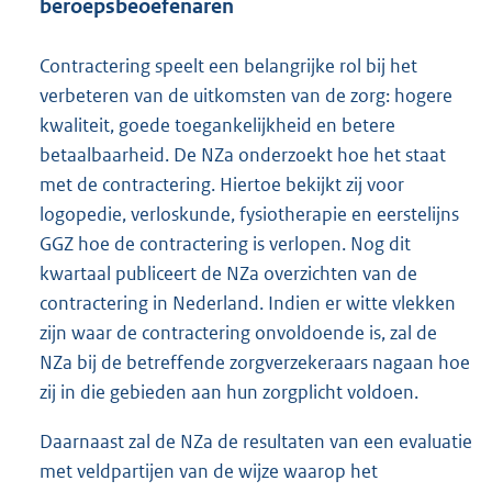
beroepsbeoefenaren
Contractering speelt een belangrijke rol bij het
verbeteren van de uitkomsten van de zorg: hogere
kwaliteit, goede toegankelijkheid en betere
betaalbaarheid. De NZa onderzoekt hoe het staat
met de contractering. Hiertoe bekijkt zij voor
logopedie, verloskunde, fysiotherapie en eerstelijns
GGZ hoe de contractering is verlopen. Nog dit
kwartaal publiceert de NZa overzichten van de
contractering in Nederland. Indien er witte vlekken
zijn waar de contractering onvoldoende is, zal de
NZa bij de betreffende zorgverzekeraars nagaan hoe
zij in die gebieden aan hun zorgplicht voldoen.
Daarnaast zal de NZa de resultaten van een evaluatie
met veldpartijen van de wijze waarop het