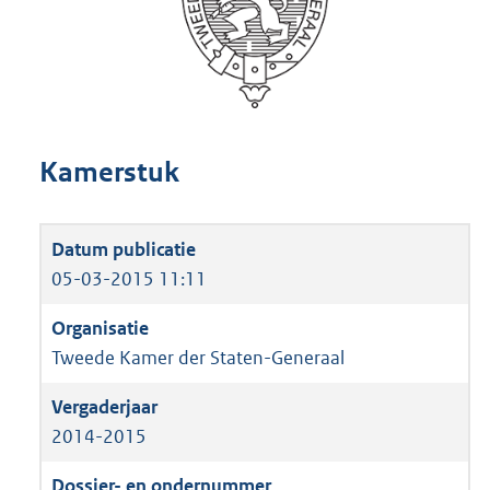
Kamerstuk
05-03-2015 11:11
Tweede Kamer der Staten-Generaal
2014-2015