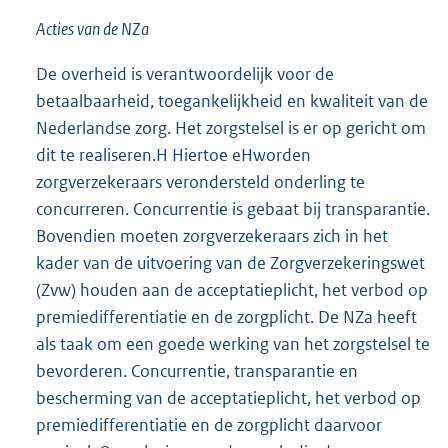
Acties van de NZa
De overheid is verantwoordelijk voor de
betaalbaarheid, toegankelijkheid en kwaliteit van de
Nederlandse zorg. Het zorgstelsel is er op gericht om
dit te realiseren.H Hiertoe eHworden
zorgverzekeraars verondersteld onderling te
concurreren. Concurrentie is gebaat bij transparantie.
Bovendien moeten zorgverzekeraars zich in het
kader van de uitvoering van de Zorgverzekeringswet
(Zvw) houden aan de acceptatieplicht, het verbod op
premiedifferentiatie en de zorgplicht. De NZa heeft
als taak om een goede werking van het zorgstelsel te
bevorderen. Concurrentie, transparantie en
bescherming van de acceptatieplicht, het verbod op
premiedifferentiatie en de zorgplicht daarvoor