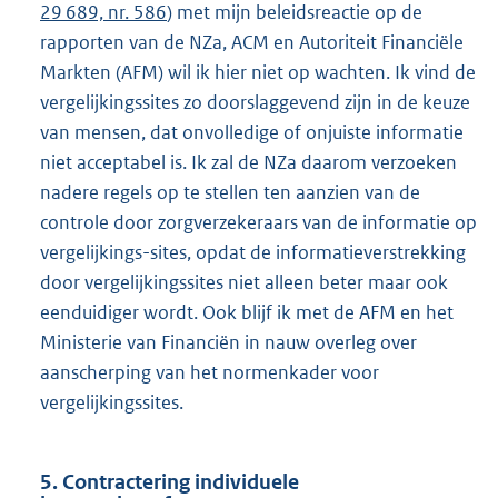
29 689, nr. 586
) met mijn beleidsreactie op de
rapporten van de NZa, ACM en Autoriteit Financiële
Markten (AFM) wil ik hier niet op wachten. Ik vind de
vergelijkingssites zo doorslaggevend zijn in de keuze
van mensen, dat onvolledige of onjuiste informatie
niet acceptabel is. Ik zal de NZa daarom verzoeken
nadere regels op te stellen ten aanzien van de
controle door zorgverzekeraars van de informatie op
vergelijkings-sites, opdat de informatieverstrekking
door vergelijkingssites niet alleen beter maar ook
eenduidiger wordt. Ook blijf ik met de AFM en het
Ministerie van Financiën in nauw overleg over
aanscherping van het normenkader voor
vergelijkingssites.
5. Contractering individuele