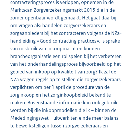
contracteringsproces is verlopen, opnemen in de
Marktscan Zorgverzekeringsmarkt 2015 die in de
zomer openbaar wordt gemaakt. Het gaat daarbij
om vragen als: handelen zorgverzekeraars en
zorgaanbieders bij het contracteren volgens de NZa-
handleiding «Good contracting practices», is sprake
van misbruik van inkoopmacht en kunnen
brancheorganisatie een rol spelen bij het verbeteren
van het onderhandelingsproces bijvoorbeeld op het
gebied van inkoop op kwaliteit van zorg? Ik zal de
NZa vragen regels op te stellen die zorgverzekeraars
verplichten om per 1 april de procedure van de
zorginkoop en het zorginkoopbeleid bekend te
maken. Bovenstaande informatie kan ook gebruikt
worden bij die inkoopmodellen die ik – binnen de
Mededingingswet – uitwerk ten einde meer balans
te bewerkstelligen tussen zorgverzekeraars en