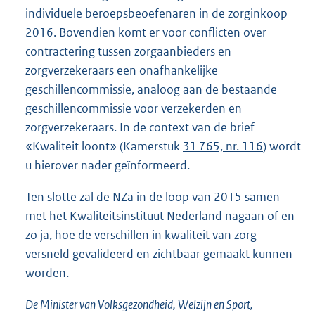
individuele beroepsbeoefenaren in de zorginkoop
2016. Bovendien komt er voor conflicten over
contractering tussen zorgaanbieders en
zorgverzekeraars een onafhankelijke
geschillencommissie, analoog aan de bestaande
geschillencommissie voor verzekerden en
zorgverzekeraars. In de context van de brief
«Kwaliteit loont» (Kamerstuk
31 765, nr. 116
) wordt
u hierover nader geïnformeerd.
Ten slotte zal de NZa in de loop van 2015 samen
met het Kwaliteitsinstituut Nederland nagaan of en
zo ja, hoe de verschillen in kwaliteit van zorg
versneld gevalideerd en zichtbaar gemaakt kunnen
worden.
De Minister van Volksgezondheid, Welzijn en Sport,