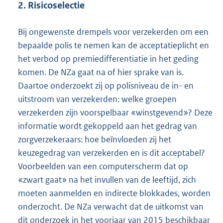
2. Risicoselectie
Bij ongewenste drempels voor verzekerden om een
bepaalde polis te nemen kan de acceptatieplicht en
het verbod op premiedifferentiatie in het geding
komen. De NZa gaat na of hier sprake van is.
Daartoe onderzoekt zij op polisniveau de in- en
uitstroom van verzekerden: welke groepen
verzekerden zijn voorspelbaar «winstgevend»? Deze
informatie wordt gekoppeld aan het gedrag van
zorgverzekeraars: hoe beïnvloeden zij het
keuzegedrag van verzekerden en is dit acceptabel?
Voorbeelden van een computerscherm dat op
«zwart gaat» na het invullen van de leeftijd, zich
moeten aanmelden en indirecte blokkades, worden
onderzocht. De NZa verwacht dat de uitkomst van
dit onderzoek in het voorjaar van 2015 beschikbaar