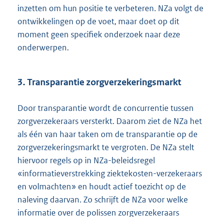
inzetten om hun positie te verbeteren. NZa volgt de
ontwikkelingen op de voet, maar doet op dit
moment geen specifiek onderzoek naar deze
onderwerpen.
3. Transparantie zorgverzekeringsmarkt
Door transparantie wordt de concurrentie tussen
zorgverzekeraars versterkt. Daarom ziet de NZa het
als één van haar taken om de transparantie op de
zorgverzekeringsmarkt te vergroten. De NZa stelt
hiervoor regels op in NZa-beleidsregel
«informatieverstrekking ziektekosten-verzekeraars
en volmachten» en houdt actief toezicht op de
naleving daarvan. Zo schrijft de NZa voor welke
informatie over de polissen zorgverzekeraars