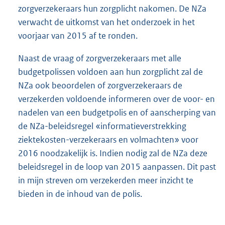
zorgverzekeraars hun zorgplicht nakomen. De NZa
verwacht de uitkomst van het onderzoek in het
voorjaar van 2015 af te ronden.
Naast de vraag of zorgverzekeraars met alle
budgetpolissen voldoen aan hun zorgplicht zal de
NZa ook beoordelen of zorgverzekeraars de
verzekerden voldoende informeren over de voor- en
nadelen van een budgetpolis en of aanscherping van
de NZa-beleidsregel «informatieverstrekking
ziektekosten-verzekeraars en volmachten» voor
2016 noodzakelijk is. Indien nodig zal de NZa deze
beleidsregel in de loop van 2015 aanpassen. Dit past
in mijn streven om verzekerden meer inzicht te
bieden in de inhoud van de polis.