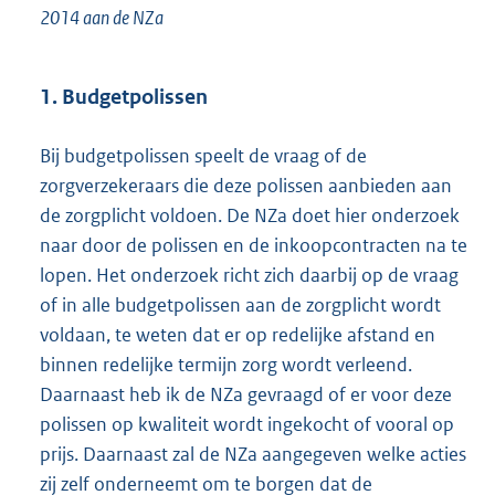
2014 aan de NZa
1. Budgetpolissen
Bij budgetpolissen speelt de vraag of de
zorgverzekeraars die deze polissen aanbieden aan
de zorgplicht voldoen. De NZa doet hier onderzoek
naar door de polissen en de inkoopcontracten na te
lopen. Het onderzoek richt zich daarbij op de vraag
of in alle budgetpolissen aan de zorgplicht wordt
voldaan, te weten dat er op redelijke afstand en
binnen redelijke termijn zorg wordt verleend.
Daarnaast heb ik de NZa gevraagd of er voor deze
polissen op kwaliteit wordt ingekocht of vooral op
prijs. Daarnaast zal de NZa aangegeven welke acties
zij zelf onderneemt om te borgen dat de