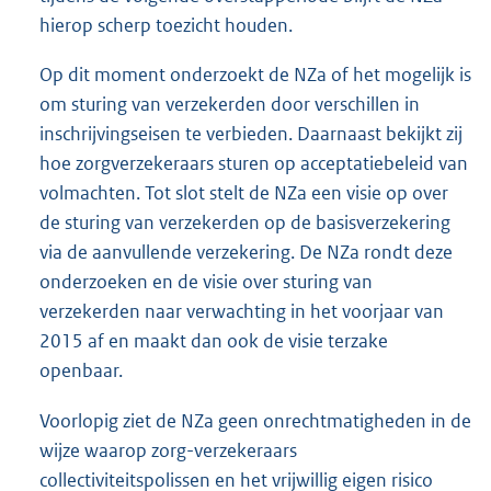
hierop scherp toezicht houden.
Op dit moment onderzoekt de NZa of het mogelijk is
om sturing van verzekerden door verschillen in
inschrijvingseisen te verbieden. Daarnaast bekijkt zij
hoe zorgverzekeraars sturen op acceptatiebeleid van
volmach
ten. Tot slot stelt de NZa een visie op over
de sturing van verzekerden op de basisverzekering
via de aanvullende verzekering. De NZa rondt deze
onderzoeken en de visie over sturing van
verzekerden naar verwachting in het voorjaar van
2015 af en maakt dan ook de visie terzake
openbaar.
Voorlopig ziet de NZa geen onrechtmatigheden in de
wijze waarop zorg-verzekeraars
collectiviteitspolissen en het vrijwillig eigen risico