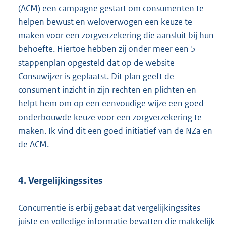
(ACM) een campagne gestart om consumenten te
helpen bewust en weloverwogen een keuze te
maken voor een zorgverzekering die aansluit bij hun
behoefte. Hiertoe hebben zij onder meer een 5
stappenplan opgesteld dat op de website
Consuwijzer is geplaatst. Dit plan geeft de
consument inzicht in zijn rechten en plichten en
helpt hem om op een eenvoudige wijze een goed
onderbouwde keuze voor een zorgverzekering te
maken. Ik vind dit een goed initiatief van de NZa en
de ACM.
4. Vergelijkingssites
Concurrentie is erbij gebaat dat vergelijkingssites
juiste en volledige informatie bevatten die makkelijk