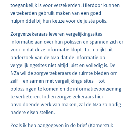
toegankelijk is voor verzekerden. Hierdoor kunnen
verzekerden gebruik maken van een goed
hulpmiddel bij hun keuze voor de juiste polis.
Zorgverzekeraars leveren vergelijkingssites
informatie aan over hun polissen en spannen zich er
voor in dat deze informatie klopt. Toch blijkt uit
onderzoek van de NZa dat de informatie op
vergelijkingssites niet altijd juist en volledig is. De
NZa wil de zorgverzekeraars de ruimte bieden om
zelf – en samen met vergelijkings-sites – tot
oplossingen te komen en de informatievoorziening
te verbeteren. Indien zorgverzekeraars hier
onvoldoende werk van maken, zal de NZa zo nodig
nadere eisen stellen.
Zoals ik heb aangegeven in de brief (Kamerstuk