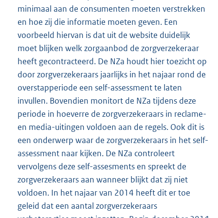
minimaal aan de consumenten moeten verstrekken
en hoe zij die informatie moeten geven. Een
voorbeeld hiervan is dat uit de website duidelijk
moet blijken welk zorgaanbod de zorgverzekeraar
heeft gecontracteerd. De NZa houdt hier toezicht op
door zorgverzekeraars jaarlijks in het najaar rond de
overstapperiode een self-assessment te laten
invullen. Bovendien monitort de NZa tijdens deze
periode in hoeverre de zorgverzekeraars in reclame-
en media-uitingen voldoen aan de regels. Ook dit is
een onderwerp waar de zorgverzekeraars in het self-
assessment naar kijken. De NZa controleert
vervolgens deze self-assesments en spreekt de
zorgverzekeraars aan wanneer blijkt dat zij niet
voldoen. In het najaar van 2014 heeft dit er toe
geleid dat een aantal zorgverzekeraars