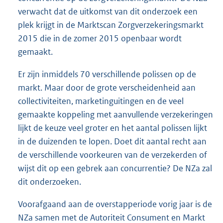
verwacht dat de uitkomst van dit onderzoek een
plek krijgt in de Marktscan Zorgverzekeringsmarkt
2015 die in de zomer 2015 openbaar wordt
gemaakt.
Er zijn inmiddels 70 verschillende polissen op de
markt. Maar door de grote verscheidenheid aan
collectiviteiten, marketinguitingen en de veel
gemaakte koppeling met aanvullende verzekeringen
lijkt de keuze veel groter en het aantal polissen lijkt
in de duizenden te lopen. Doet dit aantal recht aan
de verschillende voorkeuren van de verzekerden of
wijst dit op een gebrek aan concurrentie? De NZa zal
dit onderzoeken.
Voorafgaand aan de overstapperiode vorig jaar is de
NZa samen met de Autoriteit Consument en Markt