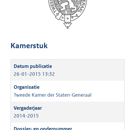
Kamerstuk
26-01-2015 13:32
Tweede Kamer der Staten-Generaal
2014-2015