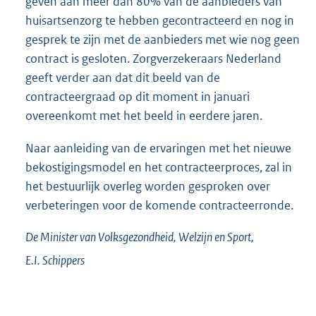
geven aan meer dan 80% van de aanbieders van
huisartsenzorg te hebben gecontracteerd en nog in
gesprek te zijn met de aanbieders met wie nog geen
contract is gesloten. Zorgverzekeraars Nederland
geeft verder aan dat dit beeld van de
contracteergraad op dit moment in januari
overeenkomt met het beeld in eerdere jaren.
Naar aanleiding van de ervaringen met het nieuwe
bekostigingsmodel en het contracteerproces, zal in
het bestuurlijk overleg worden gesproken over
verbeteringen voor de komende contracteerronde.
De Minister van Volksgezondheid, Welzijn en Sport,
E.I.
Schippers