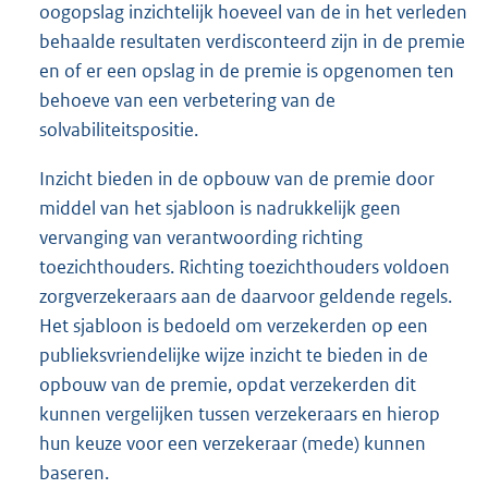
oogopslag inzichtelijk hoeveel van de in het verleden
behaalde resultaten verdisconteerd zijn in de premie
en of er een opslag in de premie is opgenomen ten
behoeve van een verbetering van de
solvabiliteitspositie.
Inzicht bieden in de opbouw van de premie door
middel van het sjabloon is nadrukkelijk geen
vervanging van verantwoording richting
toezichthouders. Richting toezichthouders voldoen
zorgverzekeraars aan de daarvoor geldende regels.
Het sjabloon is bedoeld om verzekerden op een
publieksvriendelijke wijze inzicht te bieden in de
opbouw van de premie, opdat verzekerden dit
kunnen vergelijken tussen verzekeraars en hierop
hun keuze voor een verzekeraar (mede) kunnen
baseren.