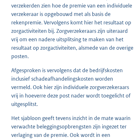
verzekerden zien hoe de premie van een individuele
verzekeraar is opgebouwd met als basis de
rekenpremie. Vervolgens komt hier het resultaat op
zorgactiviteiten bij. Zorgverzekeraars zijn uiteraard
vrij om een nadere uitsplitsing te maken van het
resultaat op zorgactiviteiten, alsmede van de overige
posten.
Afgesproken is vervolgens dat de bedrijfskosten
inclusief schadeafhandelingskosten worden
vermeld. Ook hier zijn individuele zorgverzekeraars
vrij in hoeverre deze post nader wordt toegelicht of
uitgesplitst.
Het sjabloon geeft tevens inzicht in de mate waarin
verwachte beleggingsopbrengsten zijn ingezet ter
verlaging van de premie. Ook wordt in een