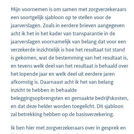
Mijn voornemen is om samen met zorgverzekeraars
een soortgelijk sjabloon op te stellen voor de
jaarverslagen. Zoals in eerdere brieven aangegeven
acht ik het in het kader van transparantie in de
jaarverslagen voornamelijk van belang dat voor een
verzekerde inzichtelijk is hoe het resultaat tot stand
is gekomen, wat de bestemming van het resultaat is,
en tevens welk deel van het resultaat is behaald over
het lopende jaar en welk deel uit eerdere jaren
afkomstig is. Daarnaast acht ik het van belang
inzicht te hebben in behaalde
beleggingsopbrengsten en gemaakte bedrijfskosten,
en dat deze helder worden toegelicht. Dit sjabloon
zal betrekking hebben op de basisverzekering.
Ik ben hier met zorgverzekeraars over in gesprek en