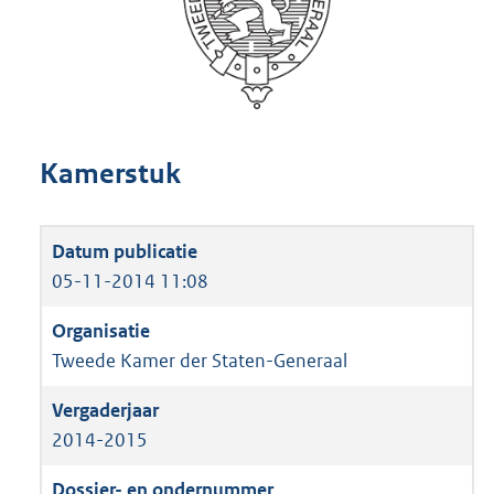
Kamerstuk
05-11-2014 11:08
Tweede Kamer der Staten-Generaal
2014-2015