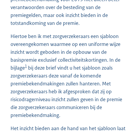
verantwoorden over de besteding van de
premiegelden, maar ook inzicht bieden in de
totstandkoming van de premie.
Hiertoe ben ik met zorgverzekeraars een sjabloon
overeengekomen waarmee op een uniforme wijze
inzicht wordt geboden in de opbouw van de
basispremie exclusief collectiviteitskortingen. In de
1
bijlage
bij deze brief vindt u het sjabloon zoals
zorgverzekeraars deze vanaf de komende
premiebekendmakingen zullen hanteren. Met
zorgverzekeraars heb ik afgesproken dat zij op
risicodragerniveau inzicht zullen geven in de premie
die zorgverzekeraars communiceren bij de
premiebekendmaking.
Het inzicht bieden aan de hand van het sjabloon laat