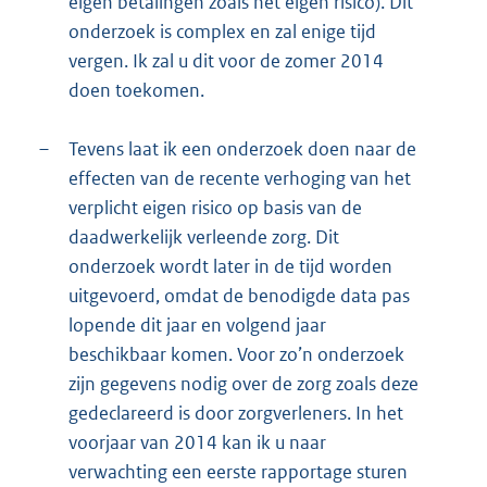
eigen betalingen zoals het eigen risico). Dit
onderzoek is complex en zal enige tijd
vergen. Ik zal u dit voor de zomer 2014
doen toekomen.
–
Tevens laat ik een onderzoek doen naar de
effecten van de recente verhoging van het
verplicht eigen risico op basis van de
daadwerkelijk verleende zorg. Dit
onderzoek wordt later in de tijd worden
uitgevoerd, omdat de benodigde data pas
lopende dit jaar en volgend jaar
beschikbaar komen. Voor zo’n onderzoek
zijn gegevens nodig over de zorg zoals deze
gedeclareerd is door zorgverleners. In het
voorjaar van 2014 kan ik u naar
verwachting een eerste rapportage sturen