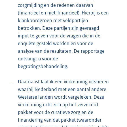
zorgmijding en de redenen daarvan
(financieel en niet-financieel). Hierbij is een
klankbordgroep met veldpartijen
betrokken. Deze partijen zijn gevraagd
input te geven voor de vragen die in de
enquête gesteld worden en voor de
analyse van de resultaten. De rapportage
ontvangt u voor de
begrotingsbehandeling.
–
Daarnaast laat ik een verkenning uitvoeren
waarbij Nederland met een aantal andere
Westerse landen wordt vergeleken. Deze
verkenning richt zich op het verzekerd
pakket voor de curatieve zorg en de
financiering van dat pakket (waaronder