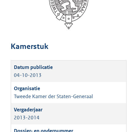
Kamerstuk
04-10-2013
Tweede Kamer der Staten-Generaal
2013-2014