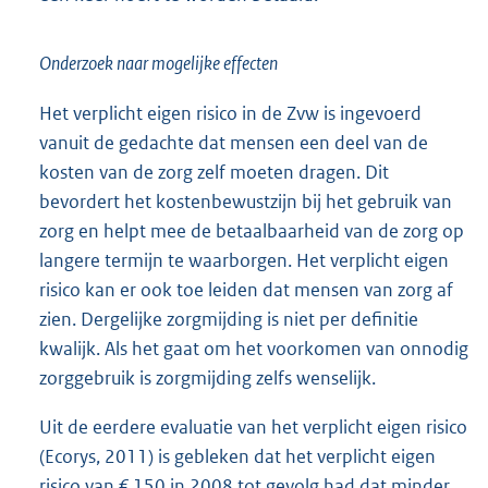
Onderzoek naar mogelijke effecten
Het verplicht eigen risico in de Zvw is ingevoerd
vanuit de gedachte dat mensen een deel van de
kosten van de zorg zelf moeten dragen. Dit
bevordert het kostenbewustzijn bij het gebruik van
zorg en helpt mee de betaalbaarheid van de zorg op
langere termijn te waarborgen. Het verplicht eigen
risico kan er ook toe leiden dat mensen van zorg af
zien. Dergelijke zorgmijding is niet per definitie
kwalijk. Als het gaat om het voorkomen van onnodig
zorggebruik is zorgmijding zelfs wenselijk.
Uit de eerdere evaluatie van het verplicht eigen risico
(Ecorys, 2011) is gebleken dat het verplicht eigen
risico van € 150 in 2008 tot gevolg had dat minder