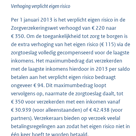
Verhoging verplicht eigen risico
Per 1 januari 2013 is het verplicht eigen risico in de
Zorgverzekeringswet verhoogd van € 220 naar
€ 350. Om de toegankelijkheid tot zorg te borgen is
de extra verhoging van het eigen risico (€ 115) via de
zorgtoeslag volledig gecompenseerd voor de laagste
inkomens. Het maximumbedrag dat verzekerden
met de laagste inkomens hierdoor in 2013 per saldo
betalen aan het verplicht eigen risico bedraagt
ongeveer € 94. Dit maximumbedrag loopt
vervolgens op, naarmate de zorgtoeslag daalt, tot
€ 350 voor verzekerden met een inkomen vanaf
€ 30.939 (voor alleenstaanden) of € 42.438 (voor
partners). Verzekeraars bieden op verzoek veelal
betalingsregelingen aan zodat het eigen risico niet in
één keer hoeft te worden betaald.