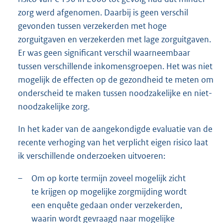
zorg werd afgenomen. Daarbij is geen verschil
gevonden tussen verzekerden met hoge
zorguitgaven en verzekerden met lage zorguitgaven.
Er was geen significant verschil waarneembaar
tussen verschillende inkomensgroepen. Het was niet
mogelijk de effecten op de gezondheid te meten om
onderscheid te maken tussen noodzakelijke en niet-
noodzakelijke zorg.
In het kader van de aangekondigde evaluatie van de
recente verhoging van het verplicht eigen risico laat
ik verschillende onderzoeken uitvoeren:
–
Om op korte termijn zoveel mogelijk zicht
te krijgen op mogelijke zorgmijding wordt
een enquête gedaan onder verzekerden,
waarin wordt gevraagd naar mogelijke