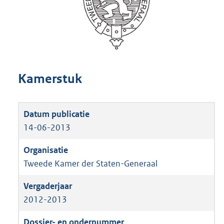
Kamerstuk
14-06-2013
Tweede Kamer der Staten-Generaal
2012-2013