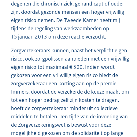
degenen die chronisch ziek, gehandicapt of ouder
zijn, doordat gezonde mensen een hoger vrijwillig
eigen risico nemen. De Tweede Kamer heeft mij
tijdens de regeling van werkzaamheden op
15 januari 2013 om deze reactie verzocht.
Zorgverzekeraars kunnen, naast het verplicht eigen
risico, ook zorgpolissen aanbieden met een vrijwillig
eigen risico tot maximaal € 500. Indien wordt
gekozen voor een vrijwillig eigen risico biedt de
zorgverzekeraar een korting aan op de premie.
Immers, doordat de verzekerde de keuze maakt om
tot een hoger bedrag zelf zijn kosten te dragen,
hoeft de zorgverzekeraar minder uit collectieve
middelen te betalen. Ten tijde van de invoering van
de Zorgverzekeringswet is bewust voor deze
mogelijkheid gekozen om de solidariteit op lange