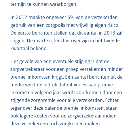
termijn te kunnen waarborgen.
In 2012 maakte ongeveer 6% van de verzekerden
gebruik van een zorgpolis met vrijwillig eigen risico.
De eerste berichten stellen dat dit aantal in 2013 zal
stijgen. De exacte cijfers hierover zijn in het tweede
kwartaal bekend.
Het gevolg van een eventuele stijging is dat de
zorgverzekeraar voor een groep verzekerden minder
premie-inkomsten krijgt. Een aantal berichten uit de
media wekt de indruk dat dit verlies aan premie-
inkomsten volgend jaar wordt voorkomen door een
stijgende zorgpremie voor alle verzekerden. Echter,
tegenover deze dalende premie-inkomsten, staan
ook lagere kosten voor de zorgverzekeraar indien
deze verzekerden toch zorgkosten maken.