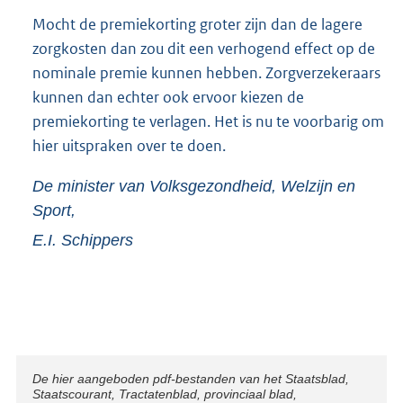
Mocht de premiekorting groter zijn dan de lagere
zorgkosten dan zou dit een verhogend effect op de
nominale premie kunnen hebben. Zorgverzekeraars
kunnen dan echter ook ervoor kiezen de
premiekorting te verlagen. Het is nu te voorbarig om
hier uitspraken over te doen.
De minister van Volksgezondheid, Welzijn en
Sport,
E.I.
Schippers
Disclaimer
De hier aangeboden pdf-bestanden van het Staatsblad,
Staatscourant, Tractatenblad, provinciaal blad,