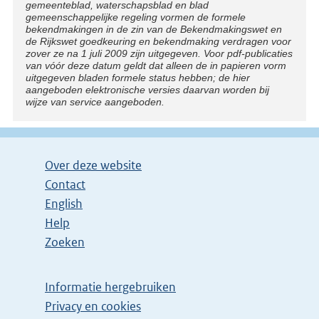
gemeenteblad, waterschapsblad en blad
gemeenschappelijke regeling vormen de formele
bekendmakingen in de zin van de Bekendmakingswet en
de Rijkswet goedkeuring en bekendmaking verdragen voor
zover ze na 1 juli 2009 zijn uitgegeven. Voor pdf-publicaties
van vóór deze datum geldt dat alleen de in papieren vorm
uitgegeven bladen formele status hebben; de hier
aangeboden elektronische versies daarvan worden bij
wijze van service aangeboden.
Over deze website
Contact
English
Help
Zoeken
Informatie hergebruiken
Privacy en cookies