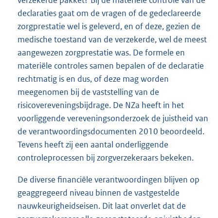
declaraties gaat om de vragen of de gedeclareerde
zorgprestatie wel is geleverd, en of deze, gezien de
medische toestand van de verzekerde, wel de meest
aangewezen zorgprestatie was. De formele en
materiële controles samen bepalen of de declaratie
rechtmatig is en dus, of deze mag worden
meegenomen bij de vaststelling van de
risicovereveningsbijdrage. De NZa heeft in het
voorliggende vereveningsonderzoek de juistheid van
de verantwoordingsdocumenten 2010 beoordeeld.
Tevens heeft zij een aantal onderliggende
controleprocessen bij zorgverzekeraars bekeken.
De diverse financiële verantwoordingen blijven op
geaggregeerd niveau binnen de vastgestelde
nauwkeurigheidseisen. Dit laat onverlet dat de