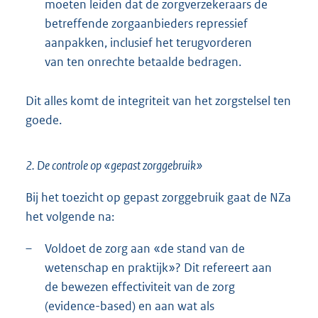
moeten leiden dat de zorgverzekeraars de
betreffende zorgaanbieders repressief
aanpakken, inclusief het terugvorderen
van ten onrechte betaalde bedragen.
Dit alles komt de integriteit van het zorgstelsel ten
goede.
2. De controle op «gepast zorggebruik»
Bij het toezicht op gepast zorggebruik gaat de NZa
het volgende na:
–
Voldoet de zorg aan «de stand van de
wetenschap en praktijk»? Dit refereert aan
de bewezen effectiviteit van de zorg
(evidence-based) en aan wat als