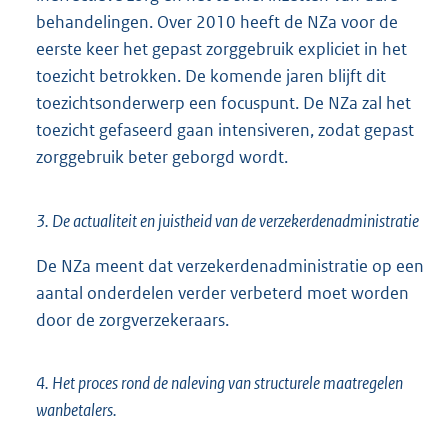
behandelingen. Over 2010 heeft de NZa voor de
eerste keer het gepast zorggebruik expliciet in het
toezicht betrokken. De komende jaren blijft dit
toezichtsonderwerp een focuspunt. De NZa zal het
toezicht gefaseerd gaan intensiveren, zodat gepast
zorggebruik beter geborgd wordt.
3. De actualiteit en juistheid van de verzekerdenadministratie
De NZa meent dat verzekerdenadministratie op een
aantal onderdelen verder verbeterd moet worden
door de zorgverzekeraars.
4. Het proces rond de naleving van structurele maatregelen
wanbetalers.