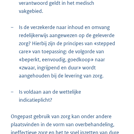
verantwoord geldt in het medisch
vakgebied.
–
Is de verzekerde naar inhoud en omvang
redelijkerwijs aangewezen op de geleverde
zorg? Hierbij zijn de principes van «stepped
care» van toepassing: de volgorde van
«beperkt, eenvoudig, goedkoop» naar
«zwaar, ingrijpend en duur» wordt
aangehouden bij de levering van zorg.
–
Is voldaan aan de wettelijke
indicatieplicht?
Ongepast gebruik van zorg kan onder andere
plaatsvinden in de vorm van overbehandeling,
ineffectieve zorg en het te snel inzetten van dure