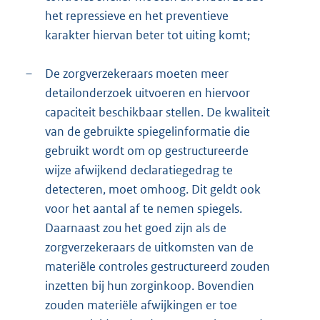
het repressieve en het preventieve
karakter hiervan beter tot uiting komt;
–
De zorgverzekeraars moeten meer
detailonderzoek uitvoeren en hiervoor
capaciteit beschikbaar stellen. De kwaliteit
van de gebruikte spiegelinformatie die
gebruikt wordt om op gestructureerde
wijze afwijkend declaratiegedrag te
detecteren, moet omhoog. Dit geldt ook
voor het aantal af te nemen spiegels.
Daarnaast zou het goed zijn als de
zorgverzekeraars de uitkomsten van de
materiële controles gestructureerd zouden
inzetten bij hun zorginkoop. Bovendien
zouden materiële afwijkingen er toe