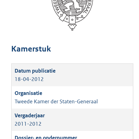
Kamerstuk
18-04-2012
Tweede Kamer der Staten-Generaal
2011-2012