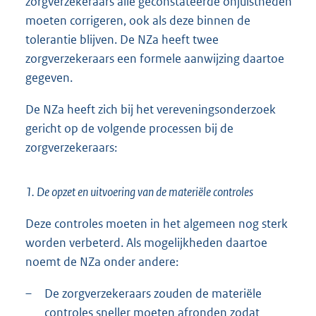
zorgverzekeraars alle geconstateerde onjuistheden
moeten corrigeren, ook als deze binnen de
tolerantie blijven. De NZa heeft twee
zorgverzekeraars een formele aanwijzing daartoe
gegeven.
De NZa heeft zich bij het vereveningsonderzoek
gericht op de volgende processen bij de
zorgverzekeraars:
1. De opzet en uitvoering van de materiële controles
Deze controles moeten in het algemeen nog sterk
worden verbeterd. Als mogelijkheden daartoe
noemt de NZa onder andere:
–
De zorgverzekeraars zouden de materiële
controles sneller moeten afronden zodat