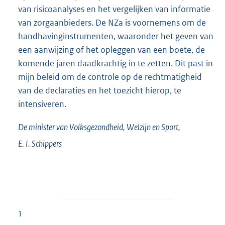
van risicoanalyses en het vergelijken van informatie
van zorgaanbieders. De NZa is voornemens om de
handhavinginstrumenten, waaronder het geven van
een aanwijzing of het opleggen van een boete, de
komende jaren daadkrachtig in te zetten. Dit past in
mijn beleid om de controle op de rechtmatigheid
van de declaraties en het toezicht hierop, te
intensiveren.
De minister van Volksgezondheid, Welzijn en Sport,
E. I.
Schippers
1