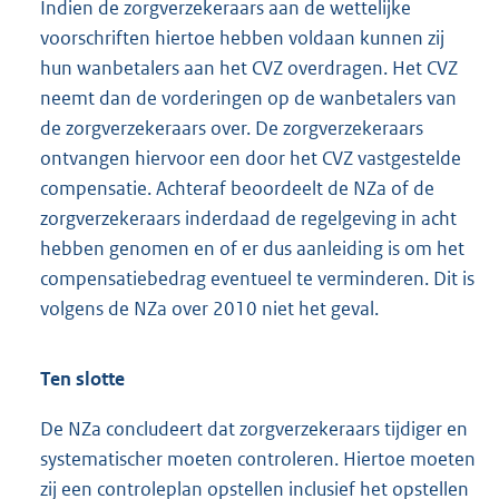
Indien de zorgverzekeraars aan de wettelijke
voorschriften hiertoe hebben voldaan kunnen zij
hun wanbetalers aan het CVZ overdragen. Het CVZ
neemt dan de vorderingen op de wanbetalers van
de zorgverzekeraars over. De zorgverzekeraars
ontvangen hiervoor een door het CVZ vastgestelde
compensatie. Achteraf beoordeelt de NZa of de
zorgverzekeraars inderdaad de regelgeving in acht
hebben genomen en of er dus aanleiding is om het
compensatiebedrag eventueel te verminderen. Dit is
volgens de NZa over 2010 niet het geval.
Ten slotte
De NZa concludeert dat zorgverzekeraars tijdiger en
systematischer moeten controleren. Hiertoe moeten
zij een controleplan opstellen inclusief het opstellen