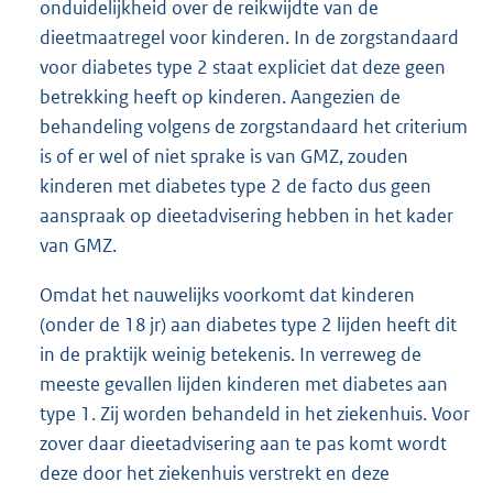
onduidelijkheid over de reikwijdte van de
dieetmaatregel voor kinderen. In de zorgstandaard
voor diabetes type 2 staat expliciet dat deze geen
betrekking heeft op kinderen. Aangezien de
behandeling volgens de zorgstandaard het criterium
is of er wel of niet sprake is van GMZ, zouden
kinderen met diabetes type 2 de facto dus geen
aanspraak op dieetadvisering hebben in het kader
van GMZ.
Omdat het nauwelijks voorkomt dat kinderen
(onder de 18 jr) aan diabetes type 2 lijden heeft dit
in de praktijk weinig betekenis. In verreweg de
meeste gevallen lijden kinderen met diabetes aan
type 1. Zij worden behandeld in het ziekenhuis. Voor
zover daar dieetadvisering aan te pas komt wordt
deze door het ziekenhuis verstrekt en deze