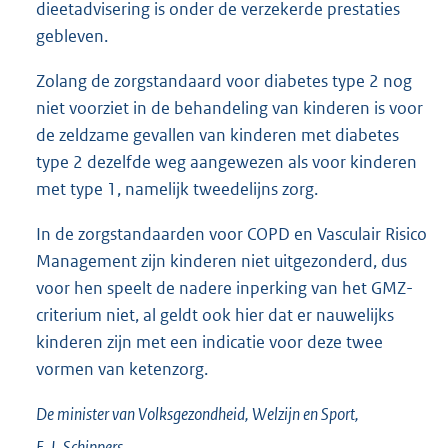
dieetadvisering is onder de verzekerde prestaties
gebleven.
Zolang de zorgstandaard voor diabetes type 2 nog
niet voorziet in de behandeling van kinderen is voor
de zeldzame gevallen van kinderen met diabetes
type 2 dezelfde weg aangewezen als voor kinderen
met type 1, namelijk tweedelijns zorg.
In de zorgstandaarden voor COPD en Vasculair Risico
Management zijn kinderen niet uitgezonderd, dus
voor hen speelt de nadere inperking van het GMZ-
criterium niet, al geldt ook hier dat er nauwelijks
kinderen zijn met een indicatie voor deze twee
vormen van ketenzorg.
De minister van Volksgezondheid, Welzijn en Sport,
E. I.
Schippers