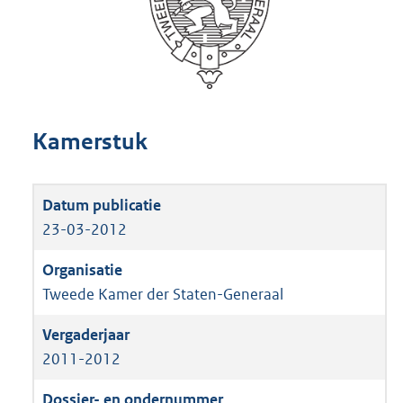
Kamerstuk
23-03-2012
Tweede Kamer der Staten-Generaal
2011-2012