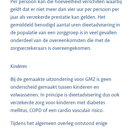
Per persoon kan die hoeveelheid verschillen waarbij
geldt dat er niet meer dan vier uur per persoon per
jaar als verzekerde prestatie kan gelden. Het
gemiddeld benodigd aantal uren dieetadvisering in
de populatie van een zorggroep is in veel gevallen
onderdeel van de overeenkomsten die met de
zorgverzekeraars is overeengekomen.
Kinderen
Bij de gemaakte uitzondering voor GMZ is geen
onderscheid gemaakt tussen kinderen en
volwassenen. In principe is dieetadvisering dus ook
verzekerde zorg voor kinderen met diabetes
mellitus, COPD of een cardio vasculair risico.
Tijdens het algemeen overleg ontstond enige