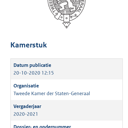
Kamerstuk
20-10-2020 12:15
Tweede Kamer der Staten-Generaal
2020-2021