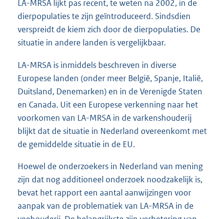
LA-MRSA lijkt pas recent, te weten na 2002, in de
dierpopulaties te zijn geïntroduceerd. Sindsdien
verspreidt de kiem zich door de dierpopulaties. De
situatie in andere landen is vergelijkbaar.
LA-MRSA is inmiddels beschreven in diverse
Europese landen (onder meer België, Spanje, Italië,
Duitsland, Denemarken) en in de Verenigde Staten
en Canada. Uit een Europese verkenning naar het
voorkomen van LA-MRSA in de varkenshouderij
blijkt dat de situatie in Nederland overeenkomt met
de gemiddelde situatie in de EU.
Hoewel de onderzoekers in Nederland van mening
zijn dat nog additioneel onderzoek noodzakelijk is,
bevat het rapport een aantal aanwijzingen voor
aanpak van de problematiek van LA-MRSA in de
veehouderij. De belangrijkste zijn verbetering van