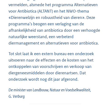
vermelden, alsmede het programma Alternatieven
voor Antibiotica (ALTANT) en het NWO-thema
«Dierenwelzijn en robuustheid van dieren». Deze
programma’s beogen een verlaging van de
afhankelijkheid van antibiotica door een verhoogde
natuurlijke weerstand, een verbeterd
diermanagement en alternatieven voor antibiotica.
Tot slot laat ik een extern bureau een onderzoek
uitvoeren naar de effecten en de kosten van het
ontkoppelen van voorschrijven en verkoop van
diergeneesmiddelen door dierenartsen. Dat
onderzoek wordt nog dit jaar afgerond.
De minister van Landbouw, Natuur en Voedselkwaliteit,
G. Verburg