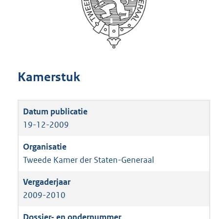
Kamerstuk
19-12-2009
Tweede Kamer der Staten-Generaal
2009-2010