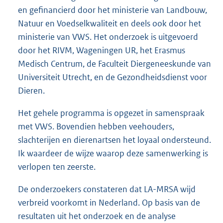
en gefinancierd door het ministerie van Landbouw,
Natuur en Voedselkwaliteit en deels ook door het
ministerie van VWS. Het onderzoek is uitgevoerd
door het RIVM, Wageningen UR, het Erasmus
Medisch Centrum, de Faculteit Diergeneeskunde van
Universiteit Utrecht, en de Gezondheidsdienst voor
Dieren.
Het gehele programma is opgezet in samenspraak
met VWS. Bovendien hebben veehouders,
slachterijen en dierenartsen het loyaal ondersteund.
Ik waardeer de wijze waarop deze samenwerking is
verlopen ten zeerste.
De onderzoekers constateren dat LA-MRSA wijd
verbreid voorkomt in Nederland. Op basis van de
resultaten uit het onderzoek en de analyse