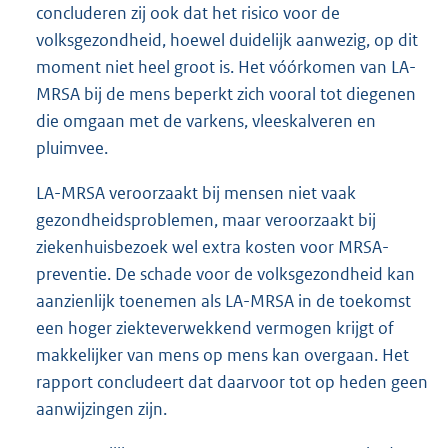
concluderen zij ook dat het risico voor de
volksgezondheid, hoewel duidelijk aanwezig, op dit
moment niet heel groot is. Het vóórkomen van LA-
MRSA bij de mens beperkt zich vooral tot diegenen
die omgaan met de varkens, vleeskalveren en
pluimvee.
LA-MRSA veroorzaakt bij mensen niet vaak
gezondheidsproblemen, maar veroorzaakt bij
ziekenhuisbezoek wel extra kosten voor MRSA-
preventie. De schade voor de volksgezondheid kan
aanzienlijk toenemen als LA-MRSA in de toekomst
een hoger ziekteverwekkend vermogen krijgt of
makkelijker van mens op mens kan overgaan. Het
rapport concludeert dat daarvoor tot op heden geen
aanwijzingen zijn.