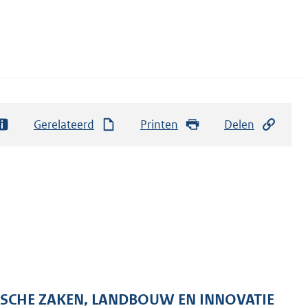
Gerelateerd
Printen
Delen
ISCHE ZAKEN, LANDBOUW EN INNOVATIE