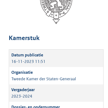
Kamerstuk
16-11-2023 11:51
Tweede Kamer der Staten-Generaal
2023-2024