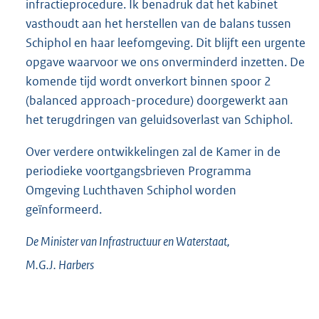
infractieprocedure. Ik benadruk dat het kabinet
vasthoudt aan het herstellen van de balans tussen
Schiphol en haar leefomgeving. Dit blijft een urgente
opgave waarvoor we ons onverminderd inzetten. De
komende tijd wordt onverkort binnen spoor 2
(balanced approach-procedure) doorgewerkt aan
het terugdringen van geluidsoverlast van Schiphol.
Over verdere ontwikkelingen zal de Kamer in de
periodieke voortgangsbrieven Programma
Omgeving Luchthaven Schiphol worden
geïnformeerd.
De Minister van Infrastructuur en Waterstaat,
M.G.J.
Harbers