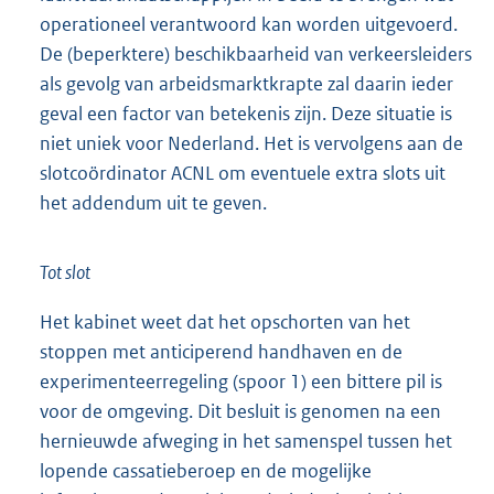
operationeel verantwoord kan worden uitgevoerd.
De (beperktere) beschikbaarheid van verkeersleiders
als gevolg van arbeidsmarktkrapte zal daarin ieder
geval een factor van betekenis zijn. Deze situatie is
niet uniek voor Nederland. Het is vervolgens aan de
slotcoördinator ACNL om eventuele extra slots uit
het addendum uit te geven.
Tot slot
Het kabinet weet dat het opschorten van het
stoppen met anticiperend handhaven en de
experimenteerregeling (spoor 1) een bittere pil is
voor de omgeving. Dit besluit is genomen na een
hernieuwde afweging in het samenspel tussen het
lopende cassatieberoep en de mogelijke