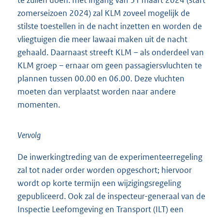
zomerseizoen 2024) zal KLM zoveel mogelijk de
stilste toestellen in de nacht inzetten en worden de
vliegtuigen die meer lawaai maken uit de nacht
gehaald. Daarnaast streeft KLM – als onderdeel van
KLM groep – ernaar om geen passagiersvluchten te
plannen tussen 00.00 en 06.00. Deze vluchten
moeten dan verplaatst worden naar andere
momenten.
Vervolg
De inwerkingtreding van de experimenteerregeling
zal tot nader order worden opgeschort; hiervoor
wordt op korte termijn een wijzigingsregeling
gepubliceerd. Ook zal de inspecteur-generaal van de
Inspectie Leefomgeving en Transport (ILT) een