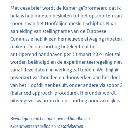
Met deze brief wordt de Kamer geïnformeerd dat ik
helaas heb moeten besluiten tot het opschorten van
spoor 1 van het Hoofdlijnenbesluit Schiphol. Naar
aanleiding van stellingname van de Europese
Commissie heb ik een hernieuwde afweging moeten
maken. De opschorting betekent dat het
anticiperend handhaven per 31 maart 2024 niet zal
worden beëindigd en de experimenteerregeling niet
vanaf deze datum in werking zal treden. Wel blijf ik
onverkort vasthouden en doorwerken aan het doel
van het Hoofdlijnenbesluit, onder andere via spoor 2
(balanced approach-procedure). Hieronder wordt
uiteengezet waarom de opschorting noodzakelijk is.
Beëindiging van het anticiperend handhaven,
experimenteerregeling en cassatieberoep