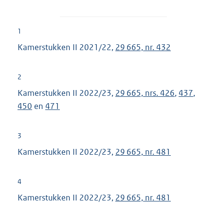
1
Kamerstukken II 2021/22,
29 665, nr. 432
2
Kamerstukken II 2022/23,
29 665, nrs. 426
,
437
,
450
en
471
3
Kamerstukken II 2022/23,
29 665, nr. 481
4
Kamerstukken II 2022/23,
29 665, nr. 481