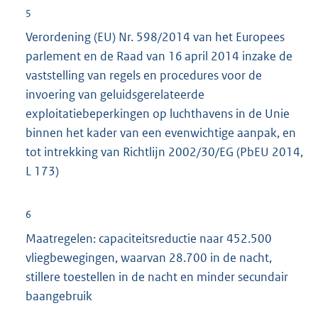
5
Verordening (EU) Nr. 598/2014 van het Europees
parlement en de Raad van 16 april 2014 inzake de
vaststelling van regels en procedures voor de
invoering van geluidsgerelateerde
exploitatiebeperkingen op luchthavens in de Unie
binnen het kader van een evenwichtige aanpak, en
tot intrekking van Richtlĳn 2002/30/EG (PbEU 2014,
L 173)
6
Maatregelen: capaciteitsreductie naar 452.500
vliegbewegingen, waarvan 28.700 in de nacht,
stillere toestellen in de nacht en minder secundair
baangebruik