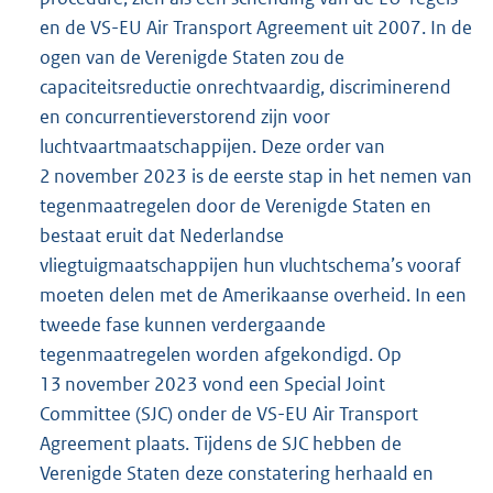
en de VS-EU Air Transport Agreement uit 2007. In de
ogen van de Verenigde Staten zou de
capaciteitsreductie onrechtvaardig, discriminerend
en concurrentieverstorend zijn voor
luchtvaartmaatschappijen. Deze order van
2 november 2023 is de eerste stap in het nemen van
tegenmaatregelen door de Verenigde Staten en
bestaat eruit dat Nederlandse
vliegtuigmaatschappijen hun vluchtschema’s vooraf
moeten delen met de Amerikaanse overheid. In een
tweede fase kunnen verdergaande
tegenmaatregelen worden afgekondigd. Op
13 november 2023 vond een Special Joint
Committee (SJC) onder de VS-EU Air Transport
Agreement plaats. Tijdens de SJC hebben de
Verenigde Staten deze constatering herhaald en