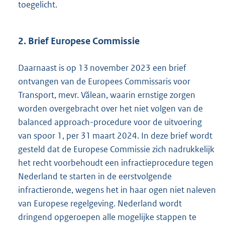
toegelicht.
2. Brief Europese Commissie
Daarnaast is op 13 november 2023 een brief
ontvangen van de Europees Commissaris voor
Transport, mevr. Vălean, waarin ernstige zorgen
worden overgebracht over het niet volgen van de
balanced approach-procedure voor de uitvoering
van spoor 1, per 31 maart 2024. In deze brief wordt
gesteld dat de Europese Commissie zich nadrukkelijk
het recht voorbehoudt een infractieprocedure tegen
Nederland te starten in de eerstvolgende
infractieronde, wegens het in haar ogen niet naleven
van Europese regelgeving. Nederland wordt
dringend opgeroepen alle mogelijke stappen te