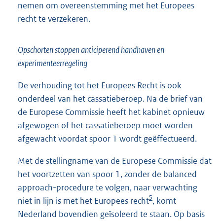
nemen om overeenstemming met het Europees
recht te verzekeren.
Opschorten stoppen anticiperend handhaven en
experimenteerregeling
De verhouding tot het Europees Recht is ook
onderdeel van het cassatieberoep. Na de brief van
de Europese Commissie heeft het kabinet opnieuw
afgewogen of het cassatieberoep moet worden
afgewacht voordat spoor 1 wordt geëffectueerd.
Met de stellingname van de Europese Commissie dat
het voortzetten van spoor 1, zonder de balanced
approach-procedure te volgen, naar verwachting
5
niet in lijn is met het Europees recht
, komt
Nederland bovendien geïsoleerd te staan. Op basis