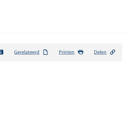
Gerelateerd
Printen
Delen