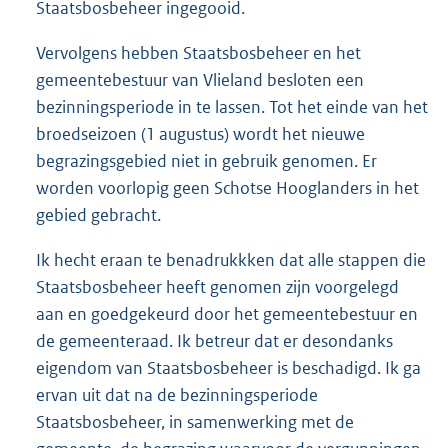
Staatsbosbeheer ingegooid.
Vervolgens hebben Staatsbosbeheer en het
gemeentebestuur van Vlieland besloten een
bezinningsperiode in te lassen. Tot het einde van het
broedseizoen (1 augustus) wordt het nieuwe
begrazingsgebied niet in gebruik genomen. Er
worden voorlopig geen Schotse Hooglanders in het
gebied gebracht.
Ik hecht eraan te benadrukkken dat alle stappen die
Staatsbosbeheer heeft genomen zijn voorgelegd
aan en goedgekeurd door het gemeentebestuur en
de gemeenteraad. Ik betreur dat er desondanks
eigendom van Staats
bosbeheer is beschadigd. Ik ga
ervan uit dat na de bezinningsperiode
Staatsbosbeheer, in samenwerking met de