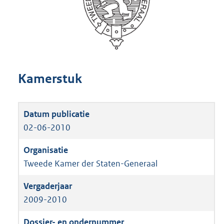
Kamerstuk
02-06-2010
Tweede Kamer der Staten-Generaal
2009-2010