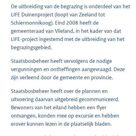
De uitbreiding van de begrazing is onderdeel van het
LIFE Duinenproject (loopt van Zeeland tot
Schiermonnikoog). Eind 2008 heeft de
gemeente
raad van Vlieland, in het kader van dat
LIFE-project ingestemd met de uitbreiding van het
begrazingsgebied.
Staatsbosbeheer heeft vervolgens de nodige
vergunningen en ontheffingen aangevraagd. Deze
zijn verleend door de gemeente en provincie.
Staatsbosbeheer heeft over de plannen en
uitvoering daarvan uitgebreid gecommuniceerd.
Bewoners van het eiland hebben een flyer
ontvangen, konden mee op excursie en hebben
erover kunnen lezen in de plaatselijk bladen.