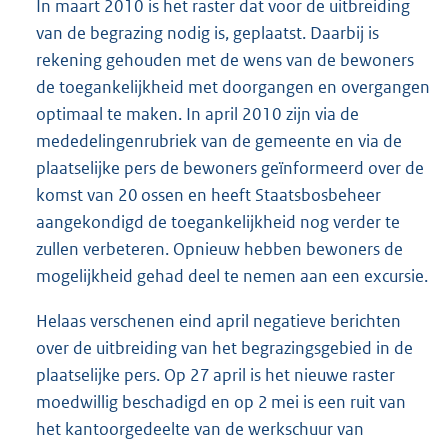
In maart 2010 is het raster dat voor de uitbreiding
van de begrazing nodig is, geplaatst. Daarbij is
rekening gehouden met de wens van de bewoners
de toegankelijkheid met doorgangen en overgangen
optimaal te maken. In april 2010 zijn via de
mededelingenrubriek van de gemeente en via de
plaatselijke pers de bewoners geïnformeerd over de
komst van 20 ossen en heeft Staatsbosbeheer
aangekondigd de toegankelijkheid nog verder te
zullen verbeteren. Opnieuw hebben bewoners de
mogelijkheid gehad deel te nemen aan een excursie.
Helaas verschenen eind april negatieve berichten
over de uitbreiding van het begrazingsgebied in de
plaatselijke pers. Op 27 april is het nieuwe raster
moedwillig beschadigd en op 2 mei is een ruit van
het kantoorgedeelte van de werkschuur van